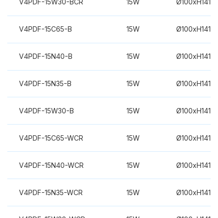
V4PDF-15W30-BCR
15W
Ø100xH141m
V4PDF-15C65-B
15W
Ø100xH141m
V4PDF-15N40-B
15W
Ø100xH141m
V4PDF-15N35-B
15W
Ø100xH141m
V4PDF-15W30-B
15W
Ø100xH141m
V4PDF-15C65-WCR
15W
Ø100xH141m
V4PDF-15N40-WCR
15W
Ø100xH141m
V4PDF-15N35-WCR
15W
Ø100xH141m