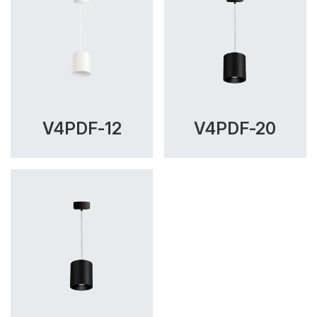
V4PDF-12
V4PDF-20