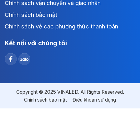
Chính sách vận chuyển và giao nhận
Chính sách bảo mật
Chính sách về các phương thức thanh toán
Kết nối với chúng tôi
Copyright © 2025 VINALED. All Rights Reserved.
Chính sách bảo mật
Điều khoản sử dụng