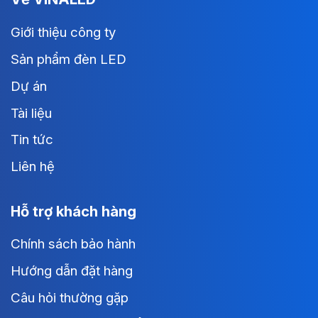
Giới thiệu công ty
Sản phẩm đèn LED
Dự án
Tài liệu
Tin tức
Liên hệ
Hỗ trợ khách hàng
Chính sách bảo hành
Hướng dẫn đặt hàng
Câu hỏi thường gặp