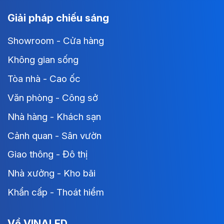
Giải pháp chiếu sáng
Showroom - Cửa hàng
Không gian sống
Tòa nhà - Cao ốc
Văn phòng - Công sở
Nhà hàng - Khách sạn
Cảnh quan - Sân vườn
Giao thông - Đô thị
Nhà xưởng - Kho bãi
Khẩn cấp - Thoát hiểm
Về VINALED