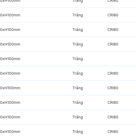
20xH100mm
Trắng
CRI80
20xH100mm
Trắng
CRI80
20xH100mm
Trắng
CRI80
20xH100mm
Trắng
CRI80
20xH100mm
Trắng
20xH100mm
Trắng
CRI80
20xH100mm
Trắng
CRI80
20xH100mm
Trắng
CRI80
20xH100mm
Trắng
CRI80
20xH100mm
Trắng
CRI80