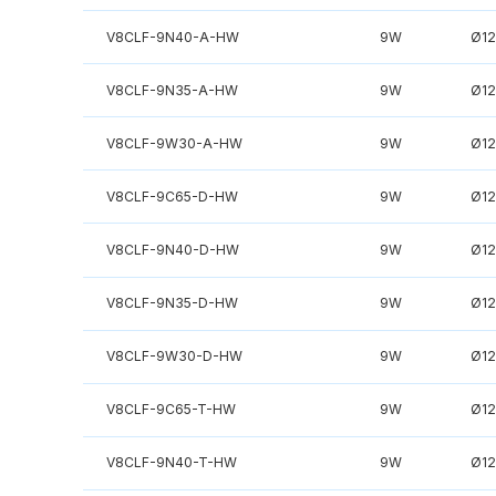
V8CLF-9N40-A-HW
9W
Ø1
V8CLF-9N35-A-HW
9W
Ø1
V8CLF-9W30-A-HW
9W
Ø1
V8CLF-9C65-D-HW
9W
Ø1
V8CLF-9N40-D-HW
9W
Ø1
V8CLF-9N35-D-HW
9W
Ø1
V8CLF-9W30-D-HW
9W
Ø1
V8CLF-9C65-T-HW
9W
Ø1
V8CLF-9N40-T-HW
9W
Ø1