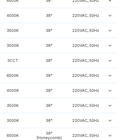
6500K
38°
220VAC, 50Hz
4000K
38°
220VAC, 50Hz
3500K
38°
220VAC, 50Hz
3000K
38°
220VAC, 50Hz
3CCT
38°
220VAC, 50Hz
6500K
38°
220VAC, 50Hz
4000K
38°
220VAC, 50Hz
3500K
38°
220VAC, 50Hz
3000K
38°
220VAC, 50Hz
38°
6500K
220VAC, 50Hz
(Honeycomb)