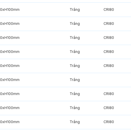
20xH100mm
Trắng
CRI80
20xH100mm
Trắng
CRI80
20xH100mm
Trắng
CRI80
20xH100mm
Trắng
CRI80
20xH100mm
Trắng
CRI80
20xH100mm
Trắng
20xH100mm
Trắng
CRI80
20xH100mm
Trắng
CRI80
20xH100mm
Trắng
CRI80