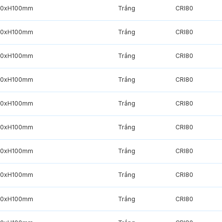
20xH100mm
Trắng
CRI80
20xH100mm
Trắng
CRI80
20xH100mm
Trắng
CRI80
20xH100mm
Trắng
CRI80
20xH100mm
Trắng
CRI80
20xH100mm
Trắng
CRI80
20xH100mm
Trắng
CRI80
20xH100mm
Trắng
CRI80
20xH100mm
Trắng
CRI80