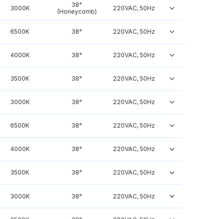
38°
3000K
220VAC, 50Hz
(Honeycomb)
6500K
38°
220VAC, 50Hz
4000K
38°
220VAC, 50Hz
3500K
38°
220VAC, 50Hz
3000K
38°
220VAC, 50Hz
6500K
38°
220VAC, 50Hz
4000K
38°
220VAC, 50Hz
3500K
38°
220VAC, 50Hz
3000K
38°
220VAC, 50Hz