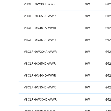
V8CLF-9W30-HWWR
9W
Ø1
V8CLF-9C65-A-WWR
9W
Ø1
V8CLF-9N40-A-WWR
9W
Ø1
V8CLF-9N35-A-WWR
9W
Ø1
V8CLF-9W30-A-WWR
9W
Ø1
V8CLF-9C65-D-WWR
9W
Ø1
V8CLF-9N40-D-WWR
9W
Ø1
V8CLF-9N35-D-WWR
9W
Ø1
V8CLF-9W30-D-WWR
9W
Ø1