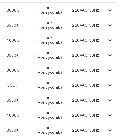
38°
3000K
220VAC, 50Hz
(Honeycomb)
38°
6500K
220VAC, 50Hz
(Honeycomb)
38°
4000K
220VAC, 50Hz
(Honeycomb)
38°
3500K
220VAC, 50Hz
(Honeycomb)
38°
3000K
220VAC, 50Hz
(Honeycomb)
38°
3CCT
220VAC, 50Hz
(Honeycomb)
38°
6500K
220VAC, 50Hz
(Honeycomb)
38°
4000K
220VAC, 50Hz
(Honeycomb)
38°
3500K
220VAC, 50Hz
(Honeycomb)