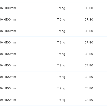
20xH100mm
Trắng
CRI80
20xH100mm
Trắng
CRI80
20xH100mm
Trắng
CRI80
20xH100mm
Trắng
CRI80
20xH100mm
Trắng
CRI80
20xH100mm
Trắng
CRI80
20xH100mm
Trắng
CRI80
20xH100mm
Trắng
CRI80
20xH100mm
Trắng
CRI80