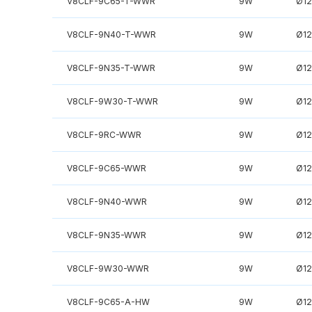
V8CLF-9C65-T-WWR
9W
Ø1
V8CLF-9N40-T-WWR
9W
Ø1
V8CLF-9N35-T-WWR
9W
Ø1
V8CLF-9W30-T-WWR
9W
Ø1
V8CLF-9RC-WWR
9W
Ø1
V8CLF-9C65-WWR
9W
Ø1
V8CLF-9N40-WWR
9W
Ø1
V8CLF-9N35-WWR
9W
Ø1
V8CLF-9W30-WWR
9W
Ø1
V8CLF-9C65-A-HW
9W
Ø1