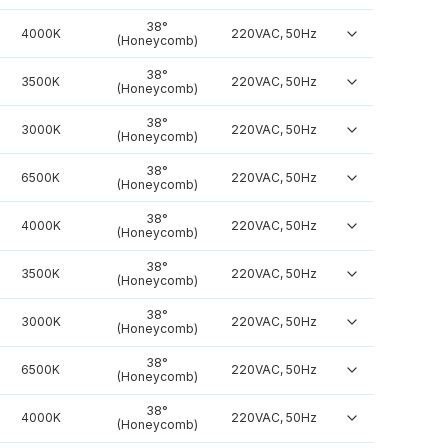
38°
4000K
220VAC, 50Hz
(Honeycomb)
38°
3500K
220VAC, 50Hz
(Honeycomb)
38°
3000K
220VAC, 50Hz
(Honeycomb)
38°
6500K
220VAC, 50Hz
(Honeycomb)
38°
4000K
220VAC, 50Hz
(Honeycomb)
38°
3500K
220VAC, 50Hz
(Honeycomb)
38°
3000K
220VAC, 50Hz
(Honeycomb)
38°
6500K
220VAC, 50Hz
(Honeycomb)
38°
4000K
220VAC, 50Hz
(Honeycomb)