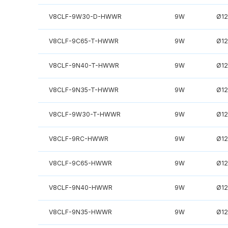
V8CLF-9W30-D-HWWR
9W
Ø1
V8CLF-9C65-T-HWWR
9W
Ø1
V8CLF-9N40-T-HWWR
9W
Ø1
V8CLF-9N35-T-HWWR
9W
Ø1
V8CLF-9W30-T-HWWR
9W
Ø1
V8CLF-9RC-HWWR
9W
Ø1
V8CLF-9C65-HWWR
9W
Ø1
V8CLF-9N40-HWWR
9W
Ø1
V8CLF-9N35-HWWR
9W
Ø1