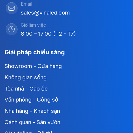
Email
sales@vinaled.com
Giờ làm việc
8:00 – 17:00 (T2 - T7)
Giải pháp chiếu sáng
Showroom - Cửa hàng
Không gian sống
Tòa nhà - Cao ốc
Văn phòng - Công sở
Nhà hàng - Khách sạn
Cảnh quan - Sân vườn