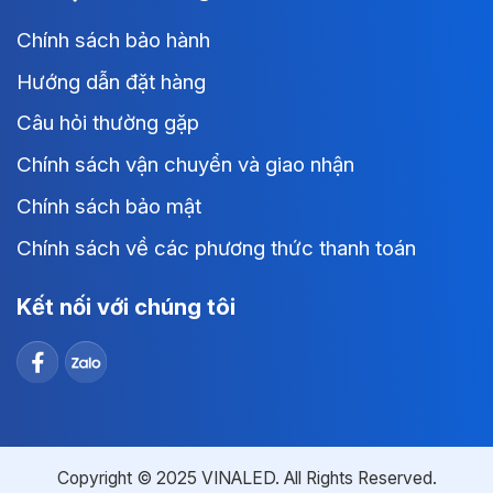
Chính sách bảo hành
Hướng dẫn đặt hàng
Câu hỏi thường gặp
Chính sách vận chuyển và giao nhận
Chính sách bảo mật
Chính sách về các phương thức thanh toán
Kết nối với chúng tôi
Copyright © 2025 VINALED. All Rights Reserved.