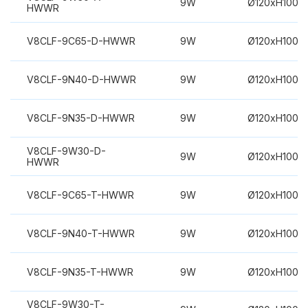
9W
Ø120xH100m
HWWR
V8CLF-9C65-D-HWWR
9W
Ø120xH100m
V8CLF-9N40-D-HWWR
9W
Ø120xH100m
V8CLF-9N35-D-HWWR
9W
Ø120xH100m
V8CLF-9W30-D-
9W
Ø120xH100m
HWWR
V8CLF-9C65-T-HWWR
9W
Ø120xH100m
V8CLF-9N40-T-HWWR
9W
Ø120xH100m
V8CLF-9N35-T-HWWR
9W
Ø120xH100m
V8CLF-9W30-T-