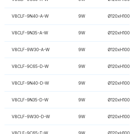
V8CLF-9N40-A-W
9W
Ø120xH100m
V8CLF-9N35-A-W
9W
Ø120xH100m
V8CLF-9W30-A-W
9W
Ø120xH100m
V8CLF-9C65-D-W
9W
Ø120xH100m
V8CLF-9N40-D-W
9W
Ø120xH100m
V8CLF-9N35-D-W
9W
Ø120xH100m
V8CLF-9W30-D-W
9W
Ø120xH100m
V8CLF-9C65-T-W
9W
Ø120xH100m