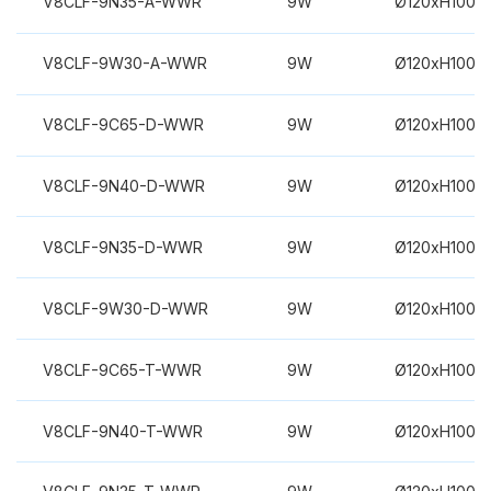
V8CLF-9N35-A-WWR
9W
Ø120xH100m
V8CLF-9W30-A-WWR
9W
Ø120xH100m
V8CLF-9C65-D-WWR
9W
Ø120xH100m
V8CLF-9N40-D-WWR
9W
Ø120xH100m
V8CLF-9N35-D-WWR
9W
Ø120xH100m
V8CLF-9W30-D-WWR
9W
Ø120xH100m
V8CLF-9C65-T-WWR
9W
Ø120xH100m
V8CLF-9N40-T-WWR
9W
Ø120xH100m