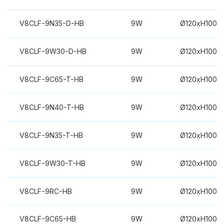
V8CLF-9N35-D-HB
9W
Ø120xH100m
V8CLF-9W30-D-HB
9W
Ø120xH100m
V8CLF-9C65-T-HB
9W
Ø120xH100m
V8CLF-9N40-T-HB
9W
Ø120xH100m
V8CLF-9N35-T-HB
9W
Ø120xH100m
V8CLF-9W30-T-HB
9W
Ø120xH100m
V8CLF-9RC-HB
9W
Ø120xH100m
V8CLF-9C65-HB
9W
Ø120xH100m