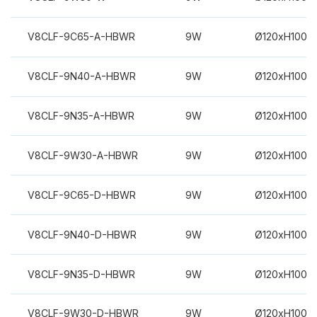
V8CLF-9C65-A-HBWR
9W
Ø120xH100m
V8CLF-9N40-A-HBWR
9W
Ø120xH100m
V8CLF-9N35-A-HBWR
9W
Ø120xH100m
V8CLF-9W30-A-HBWR
9W
Ø120xH100m
V8CLF-9C65-D-HBWR
9W
Ø120xH100m
V8CLF-9N40-D-HBWR
9W
Ø120xH100m
V8CLF-9N35-D-HBWR
9W
Ø120xH100m
V8CLF-9W30-D-HBWR
9W
Ø120xH100m