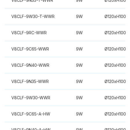
V8CLF-9N35-T-WWR
9W
Ø120xH100m
V8CLF-9W30-T-WWR
9W
Ø120xH100m
V8CLF-9RC-WWR
9W
Ø120xH100m
V8CLF-9C65-WWR
9W
Ø120xH100m
V8CLF-9N40-WWR
9W
Ø120xH100m
V8CLF-9N35-WWR
9W
Ø120xH100m
V8CLF-9W30-WWR
9W
Ø120xH100m
V8CLF-9C65-A-HW
9W
Ø120xH100m
V8CLF-9N40-A-HW
9W
Ø120xH100m