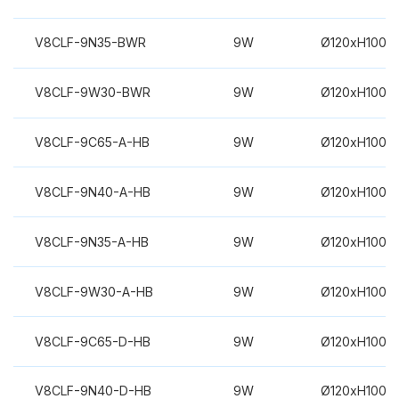
V8CLF-9N35-BWR
9W
Ø120xH100m
V8CLF-9W30-BWR
9W
Ø120xH100m
V8CLF-9C65-A-HB
9W
Ø120xH100m
V8CLF-9N40-A-HB
9W
Ø120xH100m
V8CLF-9N35-A-HB
9W
Ø120xH100m
V8CLF-9W30-A-HB
9W
Ø120xH100m
V8CLF-9C65-D-HB
9W
Ø120xH100m
V8CLF-9N40-D-HB
9W
Ø120xH100m