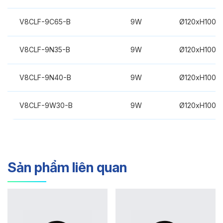
V8CLF-9C65-B
9W
Ø120xH100m
V8CLF-9N35-B
9W
Ø120xH100m
V8CLF-9N40-B
9W
Ø120xH100m
V8CLF-9W30-B
9W
Ø120xH100m
Sản phẩm liên quan