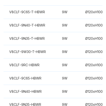
V8CLF-9C65-T-HBWR
9W
Ø120xH100m
V8CLF-9N40-T-HBWR
9W
Ø120xH100m
V8CLF-9N35-T-HBWR
9W
Ø120xH100m
V8CLF-9W30-T-HBWR
9W
Ø120xH100m
V8CLF-9RC-HBWR
9W
Ø120xH100m
V8CLF-9C65-HBWR
9W
Ø120xH100m
V8CLF-9N40-HBWR
9W
Ø120xH100m
V8CLF-9N35-HBWR
9W
Ø120xH100m