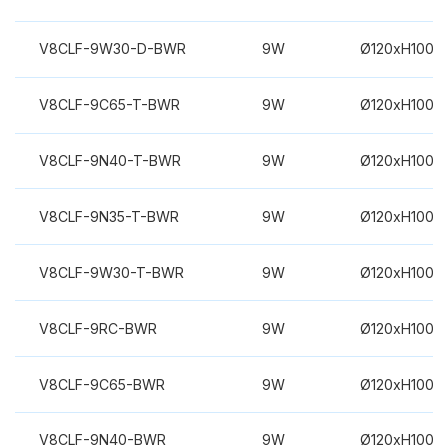
V8CLF-9W30-D-BWR
9W
Ø120xH100m
V8CLF-9C65-T-BWR
9W
Ø120xH100m
V8CLF-9N40-T-BWR
9W
Ø120xH100m
V8CLF-9N35-T-BWR
9W
Ø120xH100m
V8CLF-9W30-T-BWR
9W
Ø120xH100m
V8CLF-9RC-BWR
9W
Ø120xH100m
V8CLF-9C65-BWR
9W
Ø120xH100m
V8CLF-9N40-BWR
9W
Ø120xH100m