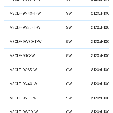
V8CLF-9N40-T-W
9W
Ø120xH100m
V8CLF-9N35-T-W
9W
Ø120xH100m
V8CLF-9W30-T-W
9W
Ø120xH100m
V8CLF-9RC-W
9W
Ø120xH100m
V8CLF-9C65-W
9W
Ø120xH100m
V8CLF-9N40-W
9W
Ø120xH100m
V8CLF-9N35-W
9W
Ø120xH100m
V8CLF-9W30-W
9W
Ø120xH100m