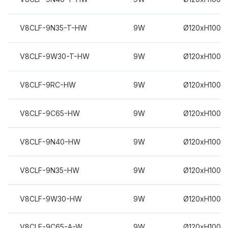
V8CLF-9N35-T-HW
9W
Ø120xH100m
V8CLF-9W30-T-HW
9W
Ø120xH100m
V8CLF-9RC-HW
9W
Ø120xH100m
V8CLF-9C65-HW
9W
Ø120xH100m
V8CLF-9N40-HW
9W
Ø120xH100m
V8CLF-9N35-HW
9W
Ø120xH100m
V8CLF-9W30-HW
9W
Ø120xH100m
V8CLF-9C65-A-W
9W
Ø120xH100m