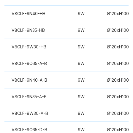
V8CLF-9N40-HB
9W
Ø120xH100m
V8CLF-9N35-HB
9W
Ø120xH100m
V8CLF-9W30-HB
9W
Ø120xH100m
V8CLF-9C65-A-B
9W
Ø120xH100m
V8CLF-9N40-A-B
9W
Ø120xH100m
V8CLF-9N35-A-B
9W
Ø120xH100m
V8CLF-9W30-A-B
9W
Ø120xH100m
V8CLF-9C65-D-B
9W
Ø120xH100m