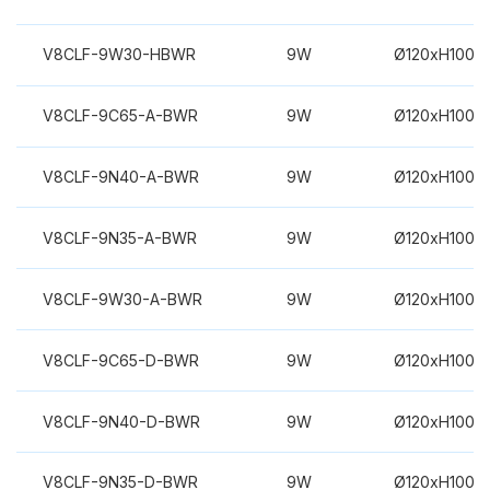
V8CLF-9W30-HBWR
9W
Ø120xH100m
V8CLF-9C65-A-BWR
9W
Ø120xH100m
V8CLF-9N40-A-BWR
9W
Ø120xH100m
V8CLF-9N35-A-BWR
9W
Ø120xH100m
V8CLF-9W30-A-BWR
9W
Ø120xH100m
V8CLF-9C65-D-BWR
9W
Ø120xH100m
V8CLF-9N40-D-BWR
9W
Ø120xH100m
V8CLF-9N35-D-BWR
9W
Ø120xH100m