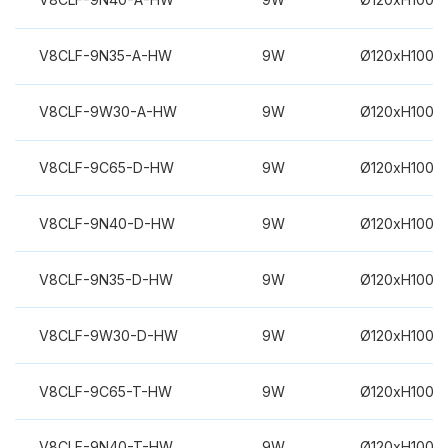
V8CLF-9N35-A-HW
9W
Ø120xH100m
V8CLF-9W30-A-HW
9W
Ø120xH100m
V8CLF-9C65-D-HW
9W
Ø120xH100m
V8CLF-9N40-D-HW
9W
Ø120xH100m
V8CLF-9N35-D-HW
9W
Ø120xH100m
V8CLF-9W30-D-HW
9W
Ø120xH100m
V8CLF-9C65-T-HW
9W
Ø120xH100m
V8CLF-9N40-T-HW
9W
Ø120xH100m