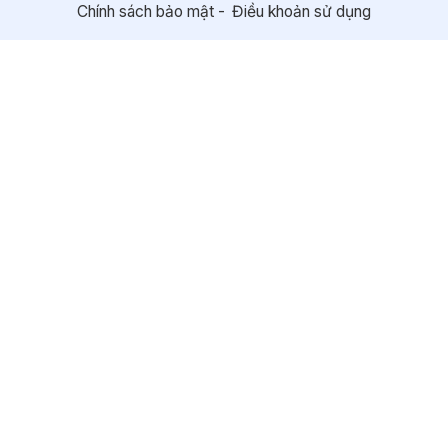
Chính sách bảo mật
Điều khoản sử dụng