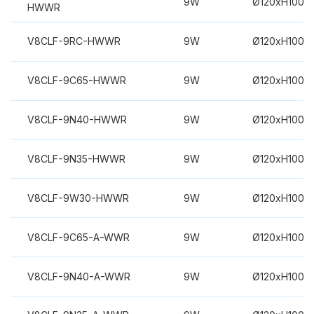
9W
Ø120xH100m
HWWR
V8CLF-9RC-HWWR
9W
Ø120xH100m
V8CLF-9C65-HWWR
9W
Ø120xH100m
V8CLF-9N40-HWWR
9W
Ø120xH100m
V8CLF-9N35-HWWR
9W
Ø120xH100m
V8CLF-9W30-HWWR
9W
Ø120xH100m
V8CLF-9C65-A-WWR
9W
Ø120xH100m
V8CLF-9N40-A-WWR
9W
Ø120xH100m