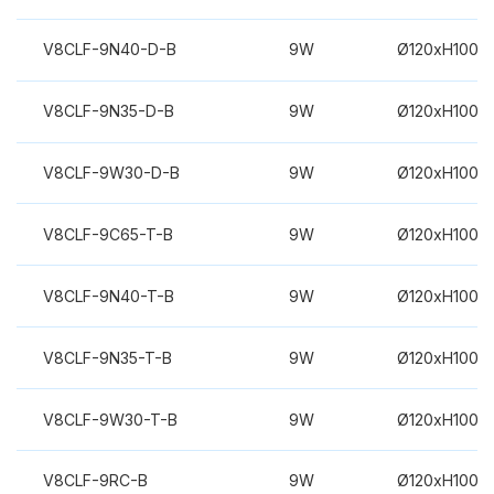
V8CLF-9N40-D-B
9W
Ø120xH100m
V8CLF-9N35-D-B
9W
Ø120xH100m
V8CLF-9W30-D-B
9W
Ø120xH100m
V8CLF-9C65-T-B
9W
Ø120xH100m
V8CLF-9N40-T-B
9W
Ø120xH100m
V8CLF-9N35-T-B
9W
Ø120xH100m
V8CLF-9W30-T-B
9W
Ø120xH100m
V8CLF-9RC-B
9W
Ø120xH100m