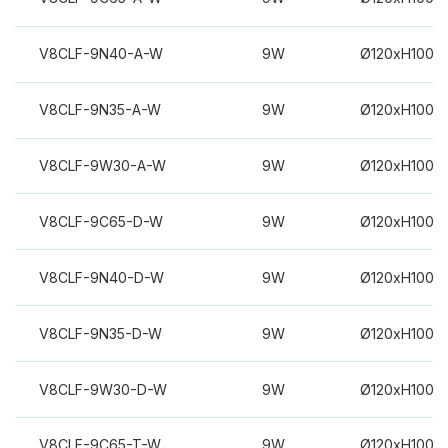
V8CLF-9N40-A-W
9W
Ø120xH100m
V8CLF-9N35-A-W
9W
Ø120xH100m
V8CLF-9W30-A-W
9W
Ø120xH100m
V8CLF-9C65-D-W
9W
Ø120xH100m
V8CLF-9N40-D-W
9W
Ø120xH100m
V8CLF-9N35-D-W
9W
Ø120xH100m
V8CLF-9W30-D-W
9W
Ø120xH100m
V8CLF-9C65-T-W
9W
Ø120xH100m