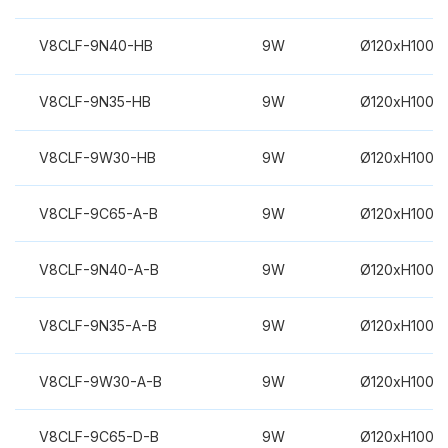
V8CLF-9N40-HB
9W
Ø120xH100m
V8CLF-9N35-HB
9W
Ø120xH100m
V8CLF-9W30-HB
9W
Ø120xH100m
V8CLF-9C65-A-B
9W
Ø120xH100m
V8CLF-9N40-A-B
9W
Ø120xH100m
V8CLF-9N35-A-B
9W
Ø120xH100m
V8CLF-9W30-A-B
9W
Ø120xH100m
V8CLF-9C65-D-B
9W
Ø120xH100m