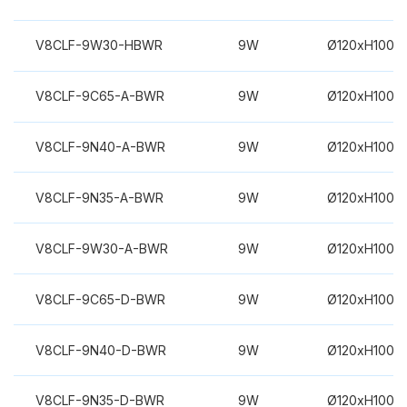
V8CLF-9W30-HBWR
9W
Ø120xH100m
V8CLF-9C65-A-BWR
9W
Ø120xH100m
V8CLF-9N40-A-BWR
9W
Ø120xH100m
V8CLF-9N35-A-BWR
9W
Ø120xH100m
V8CLF-9W30-A-BWR
9W
Ø120xH100m
V8CLF-9C65-D-BWR
9W
Ø120xH100m
V8CLF-9N40-D-BWR
9W
Ø120xH100m
V8CLF-9N35-D-BWR
9W
Ø120xH100m