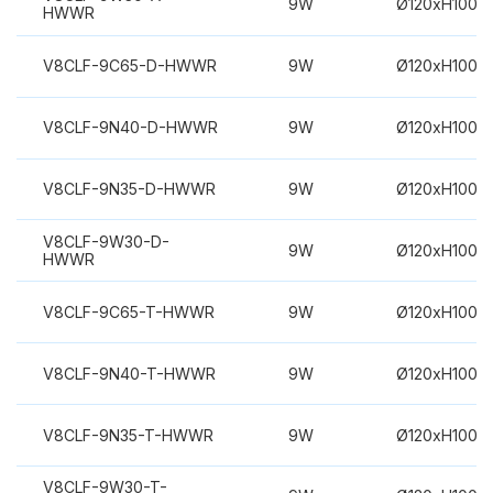
9W
Ø120xH100m
HWWR
V8CLF-9C65-D-HWWR
9W
Ø120xH100m
V8CLF-9N40-D-HWWR
9W
Ø120xH100m
V8CLF-9N35-D-HWWR
9W
Ø120xH100m
V8CLF-9W30-D-
9W
Ø120xH100m
HWWR
V8CLF-9C65-T-HWWR
9W
Ø120xH100m
V8CLF-9N40-T-HWWR
9W
Ø120xH100m
V8CLF-9N35-T-HWWR
9W
Ø120xH100m
V8CLF-9W30-T-