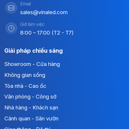
Email
sales@vinaled.com
Giờ làm việc
8:00 – 17:00 (T2 - T7)
Giải pháp chiếu sáng
Showroom - Cửa hàng
Không gian sống
Tòa nhà - Cao ốc
Văn phòng - Công sở
Nhà hàng - Khách sạn
Cảnh quan - Sân vườn