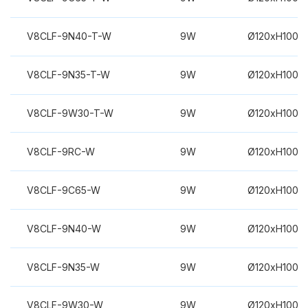
V8CLF-9N40-T-W
9W
Ø120xH100m
V8CLF-9N35-T-W
9W
Ø120xH100m
V8CLF-9W30-T-W
9W
Ø120xH100m
V8CLF-9RC-W
9W
Ø120xH100m
V8CLF-9C65-W
9W
Ø120xH100m
V8CLF-9N40-W
9W
Ø120xH100m
V8CLF-9N35-W
9W
Ø120xH100m
V8CLF-9W30-W
9W
Ø120xH100m