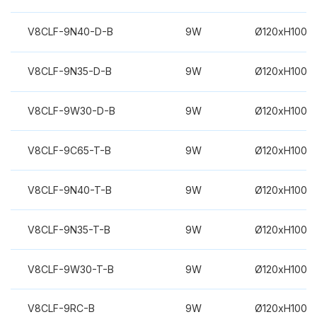
V8CLF-9N40-D-B
9W
Ø120xH100m
V8CLF-9N35-D-B
9W
Ø120xH100m
V8CLF-9W30-D-B
9W
Ø120xH100m
V8CLF-9C65-T-B
9W
Ø120xH100m
V8CLF-9N40-T-B
9W
Ø120xH100m
V8CLF-9N35-T-B
9W
Ø120xH100m
V8CLF-9W30-T-B
9W
Ø120xH100m
V8CLF-9RC-B
9W
Ø120xH100m