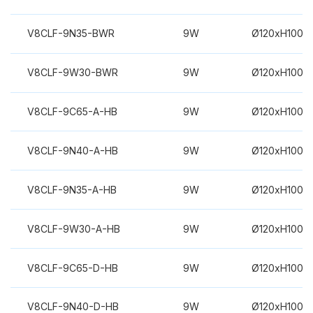
V8CLF-9N35-BWR
9W
Ø120xH100m
V8CLF-9W30-BWR
9W
Ø120xH100m
V8CLF-9C65-A-HB
9W
Ø120xH100m
V8CLF-9N40-A-HB
9W
Ø120xH100m
V8CLF-9N35-A-HB
9W
Ø120xH100m
V8CLF-9W30-A-HB
9W
Ø120xH100m
V8CLF-9C65-D-HB
9W
Ø120xH100m
V8CLF-9N40-D-HB
9W
Ø120xH100m