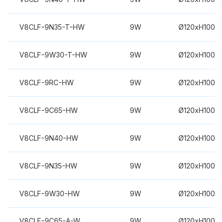
V8CLF-9N35-T-HW
9W
Ø120xH100m
V8CLF-9W30-T-HW
9W
Ø120xH100m
V8CLF-9RC-HW
9W
Ø120xH100m
V8CLF-9C65-HW
9W
Ø120xH100m
V8CLF-9N40-HW
9W
Ø120xH100m
V8CLF-9N35-HW
9W
Ø120xH100m
V8CLF-9W30-HW
9W
Ø120xH100m
V8CLF-9C65-A-W
9W
Ø120xH100m