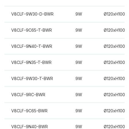
V8CLF-9W30-D-BWR
9W
Ø120xH100m
V8CLF-9C65-T-BWR
9W
Ø120xH100m
V8CLF-9N40-T-BWR
9W
Ø120xH100m
V8CLF-9N35-T-BWR
9W
Ø120xH100m
V8CLF-9W30-T-BWR
9W
Ø120xH100m
V8CLF-9RC-BWR
9W
Ø120xH100m
V8CLF-9C65-BWR
9W
Ø120xH100m
V8CLF-9N40-BWR
9W
Ø120xH100m