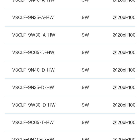
V8CLF-9N35-A-HW
9W
Ø120xH100m
V8CLF-9W30-A-HW
9W
Ø120xH100m
V8CLF-9C65-D-HW
9W
Ø120xH100m
V8CLF-9N40-D-HW
9W
Ø120xH100m
V8CLF-9N35-D-HW
9W
Ø120xH100m
V8CLF-9W30-D-HW
9W
Ø120xH100m
V8CLF-9C65-T-HW
9W
Ø120xH100m
V8CLF-9N40-T-HW
9W
Ø120xH100m