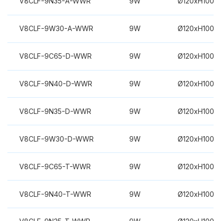
V8CLF-9N35-A-WWR
9W
Ø120xH100m
V8CLF-9W30-A-WWR
9W
Ø120xH100m
V8CLF-9C65-D-WWR
9W
Ø120xH100m
V8CLF-9N40-D-WWR
9W
Ø120xH100m
V8CLF-9N35-D-WWR
9W
Ø120xH100m
V8CLF-9W30-D-WWR
9W
Ø120xH100m
V8CLF-9C65-T-WWR
9W
Ø120xH100m
V8CLF-9N40-T-WWR
9W
Ø120xH100m