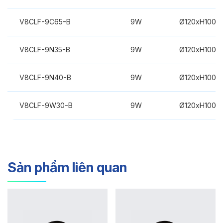
V8CLF-9C65-B
9W
Ø120xH100m
V8CLF-9N35-B
9W
Ø120xH100m
V8CLF-9N40-B
9W
Ø120xH100m
V8CLF-9W30-B
9W
Ø120xH100m
Sản phẩm liên quan