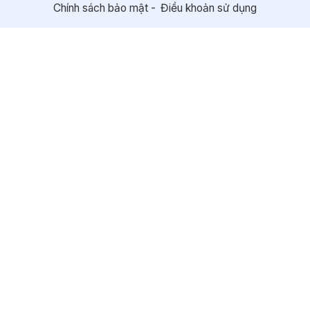
Chính sách bảo mật
Điều khoản sử dụng