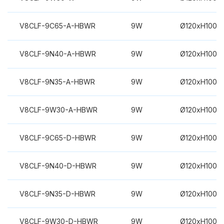
V8CLF-9C65-A-HBWR
9W
Ø120xH100m
V8CLF-9N40-A-HBWR
9W
Ø120xH100m
V8CLF-9N35-A-HBWR
9W
Ø120xH100m
V8CLF-9W30-A-HBWR
9W
Ø120xH100m
V8CLF-9C65-D-HBWR
9W
Ø120xH100m
V8CLF-9N40-D-HBWR
9W
Ø120xH100m
V8CLF-9N35-D-HBWR
9W
Ø120xH100m
V8CLF-9W30-D-HBWR
9W
Ø120xH100m