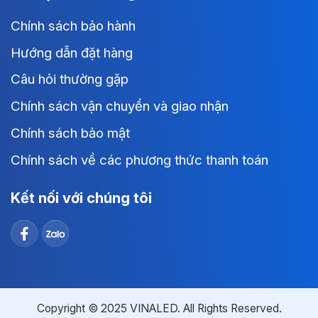
Chính sách bảo hành
Hướng dẫn đặt hàng
Câu hỏi thường gặp
Chính sách vận chuyển và giao nhận
Chính sách bảo mật
Chính sách về các phương thức thanh toán
Kết nối với chúng tôi
Copyright © 2025 VINALED. All Rights Reserved.