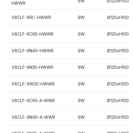
9W
Ø120xH100m
HWWR
V8CLF-9RC-HWWR
9W
Ø120xH100m
V8CLF-9C65-HWWR
9W
Ø120xH100m
V8CLF-9N40-HWWR
9W
Ø120xH100m
V8CLF-9N35-HWWR
9W
Ø120xH100m
V8CLF-9W30-HWWR
9W
Ø120xH100m
V8CLF-9C65-A-WWR
9W
Ø120xH100m
V8CLF-9N40-A-WWR
9W
Ø120xH100m