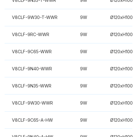
V8CLF-9N35-T-WWR
9W
Ø120xH100m
V8CLF-9W30-T-WWR
9W
Ø120xH100m
V8CLF-9RC-WWR
9W
Ø120xH100m
V8CLF-9C65-WWR
9W
Ø120xH100m
V8CLF-9N40-WWR
9W
Ø120xH100m
V8CLF-9N35-WWR
9W
Ø120xH100m
V8CLF-9W30-WWR
9W
Ø120xH100m
V8CLF-9C65-A-HW
9W
Ø120xH100m
V8CLF-9N40-A-HW
9W
Ø120xH100m