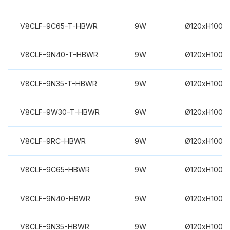
V8CLF-9C65-T-HBWR
9W
Ø120xH100m
V8CLF-9N40-T-HBWR
9W
Ø120xH100m
V8CLF-9N35-T-HBWR
9W
Ø120xH100m
V8CLF-9W30-T-HBWR
9W
Ø120xH100m
V8CLF-9RC-HBWR
9W
Ø120xH100m
V8CLF-9C65-HBWR
9W
Ø120xH100m
V8CLF-9N40-HBWR
9W
Ø120xH100m
V8CLF-9N35-HBWR
9W
Ø120xH100m