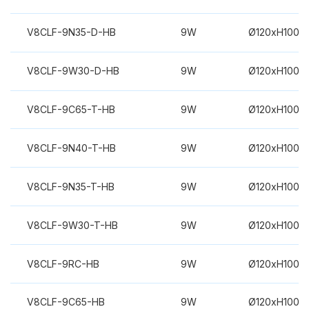
V8CLF-9N35-D-HB
9W
Ø120xH100m
V8CLF-9W30-D-HB
9W
Ø120xH100m
V8CLF-9C65-T-HB
9W
Ø120xH100m
V8CLF-9N40-T-HB
9W
Ø120xH100m
V8CLF-9N35-T-HB
9W
Ø120xH100m
V8CLF-9W30-T-HB
9W
Ø120xH100m
V8CLF-9RC-HB
9W
Ø120xH100m
V8CLF-9C65-HB
9W
Ø120xH100m