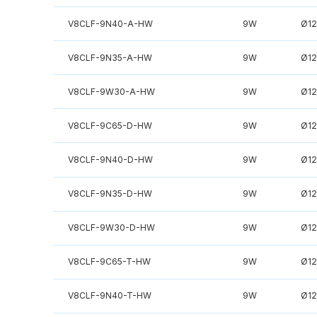
V8CLF-9N40-A-HW
9W
Ø1
V8CLF-9N35-A-HW
9W
Ø1
V8CLF-9W30-A-HW
9W
Ø1
V8CLF-9C65-D-HW
9W
Ø1
V8CLF-9N40-D-HW
9W
Ø1
V8CLF-9N35-D-HW
9W
Ø1
V8CLF-9W30-D-HW
9W
Ø1
V8CLF-9C65-T-HW
9W
Ø1
V8CLF-9N40-T-HW
9W
Ø1