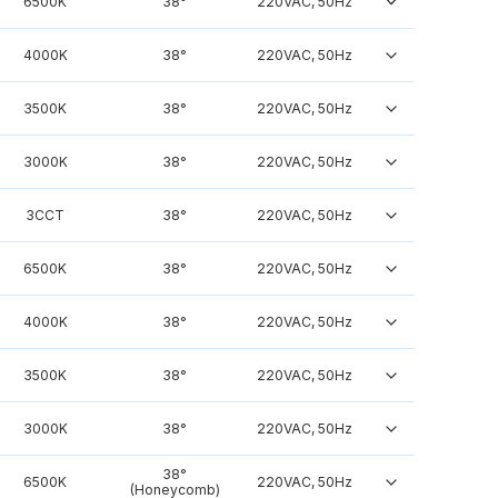
6500K
38°
220VAC, 50Hz
4000K
38°
220VAC, 50Hz
3500K
38°
220VAC, 50Hz
3000K
38°
220VAC, 50Hz
3CCT
38°
220VAC, 50Hz
6500K
38°
220VAC, 50Hz
4000K
38°
220VAC, 50Hz
3500K
38°
220VAC, 50Hz
3000K
38°
220VAC, 50Hz
38°
6500K
220VAC, 50Hz
(Honeycomb)