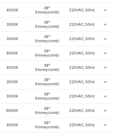
38°
4000K
220VAC, 50Hz
(Honeycomb)
38°
3500K
220VAC, 50Hz
(Honeycomb)
38°
3000K
220VAC, 50Hz
(Honeycomb)
38°
6500K
220VAC, 50Hz
(Honeycomb)
38°
4000K
220VAC, 50Hz
(Honeycomb)
38°
3500K
220VAC, 50Hz
(Honeycomb)
38°
3000K
220VAC, 50Hz
(Honeycomb)
38°
6500K
220VAC, 50Hz
(Honeycomb)
38°
4000K
220VAC, 50Hz
(Honeycomb)