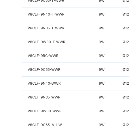
V8CLF-9C65-T-WWR
9W
Ø1
V8CLF-9N40-T-WWR
9W
Ø1
V8CLF-9N35-T-WWR
9W
Ø1
V8CLF-9W30-T-WWR
9W
Ø1
V8CLF-9RC-WWR
9W
Ø1
V8CLF-9C65-WWR
9W
Ø1
V8CLF-9N40-WWR
9W
Ø1
V8CLF-9N35-WWR
9W
Ø1
V8CLF-9W30-WWR
9W
Ø1
V8CLF-9C65-A-HW
9W
Ø1