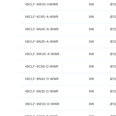
V8CLF-9W30-HWWR
9W
Ø1
V8CLF-9C65-A-WWR
9W
Ø1
V8CLF-9N40-A-WWR
9W
Ø1
V8CLF-9N35-A-WWR
9W
Ø1
V8CLF-9W30-A-WWR
9W
Ø1
V8CLF-9C65-D-WWR
9W
Ø1
V8CLF-9N40-D-WWR
9W
Ø1
V8CLF-9N35-D-WWR
9W
Ø1
V8CLF-9W30-D-WWR
9W
Ø1