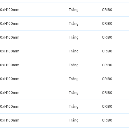
20xH100mm
Trắng
CRI80
20xH100mm
Trắng
CRI80
20xH100mm
Trắng
CRI80
20xH100mm
Trắng
CRI80
20xH100mm
Trắng
CRI80
20xH100mm
Trắng
CRI80
20xH100mm
Trắng
CRI80
20xH100mm
Trắng
CRI80
20xH100mm
Trắng
CRI80