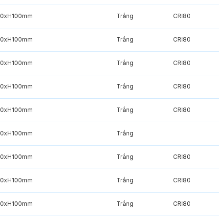
20xH100mm
Trắng
CRI80
20xH100mm
Trắng
CRI80
20xH100mm
Trắng
CRI80
20xH100mm
Trắng
CRI80
20xH100mm
Trắng
CRI80
20xH100mm
Trắng
20xH100mm
Trắng
CRI80
20xH100mm
Trắng
CRI80
20xH100mm
Trắng
CRI80