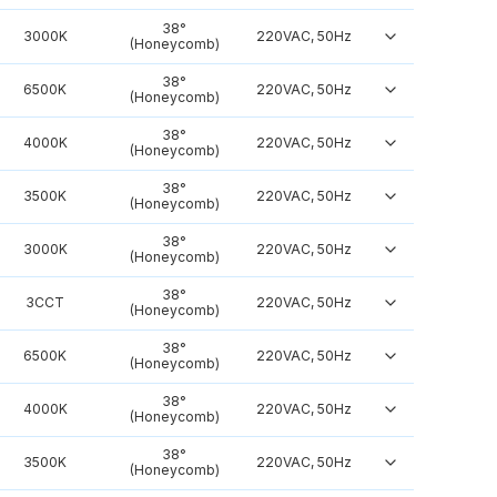
38°
3000K
220VAC, 50Hz
(Honeycomb)
38°
6500K
220VAC, 50Hz
(Honeycomb)
38°
4000K
220VAC, 50Hz
(Honeycomb)
38°
3500K
220VAC, 50Hz
(Honeycomb)
38°
3000K
220VAC, 50Hz
(Honeycomb)
38°
3CCT
220VAC, 50Hz
(Honeycomb)
38°
6500K
220VAC, 50Hz
(Honeycomb)
38°
4000K
220VAC, 50Hz
(Honeycomb)
38°
3500K
220VAC, 50Hz
(Honeycomb)