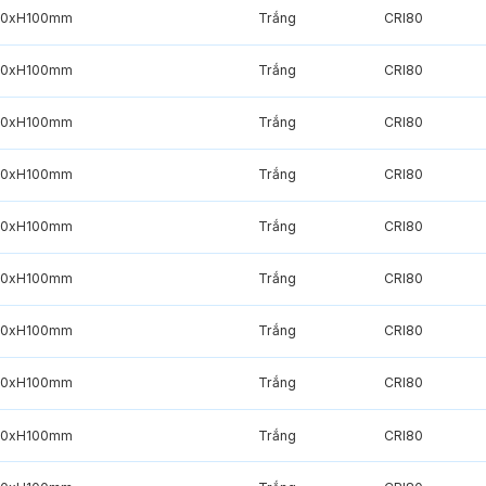
20xH100mm
Trắng
CRI80
20xH100mm
Trắng
CRI80
20xH100mm
Trắng
CRI80
20xH100mm
Trắng
CRI80
20xH100mm
Trắng
CRI80
20xH100mm
Trắng
CRI80
20xH100mm
Trắng
CRI80
20xH100mm
Trắng
CRI80
20xH100mm
Trắng
CRI80