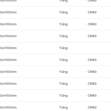
20xH100mm
Trắng
CRI80
20xH100mm
Trắng
CRI80
20xH100mm
Trắng
CRI80
20xH100mm
Trắng
CRI80
20xH100mm
Trắng
20xH100mm
Trắng
CRI80
20xH100mm
Trắng
CRI80
20xH100mm
Trắng
CRI80
20xH100mm
Trắng
CRI80
20xH100mm
Trắng
CRI80