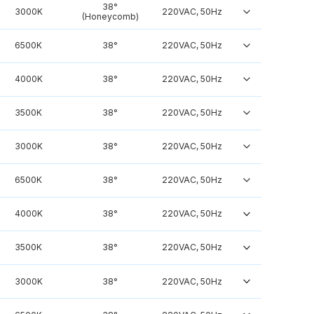
38°
3000K
220VAC, 50Hz
(Honeycomb)
6500K
38°
220VAC, 50Hz
4000K
38°
220VAC, 50Hz
3500K
38°
220VAC, 50Hz
3000K
38°
220VAC, 50Hz
6500K
38°
220VAC, 50Hz
4000K
38°
220VAC, 50Hz
3500K
38°
220VAC, 50Hz
3000K
38°
220VAC, 50Hz