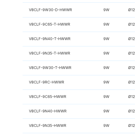
V8CLF-9W30-D-HWWR
9W
Ø1
V8CLF-9C65-T-HWWR
9W
Ø1
V8CLF-9N40-T-HWWR
9W
Ø1
V8CLF-9N35-T-HWWR
9W
Ø1
V8CLF-9W30-T-HWWR
9W
Ø1
V8CLF-9RC-HWWR
9W
Ø1
V8CLF-9C65-HWWR
9W
Ø1
V8CLF-9N40-HWWR
9W
Ø1
V8CLF-9N35-HWWR
9W
Ø1