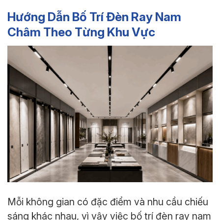
Hướng Dẫn Bố Trí Đèn Ray Nam
Châm Theo Từng Khu Vực
Mỗi không gian có đặc điểm và nhu cầu chiếu
sáng khác nhau, vì vậy việc bố trí đèn ray nam