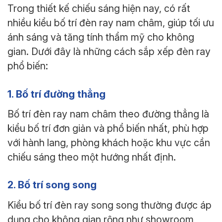
Trong thiết kế chiếu sáng hiện nay, có rất
nhiều kiểu bố trí đèn ray nam châm, giúp tối ưu
ánh sáng và tăng tính thẩm mỹ cho không
gian. Dưới đây là những cách sắp xếp đèn ray
phổ biến:
1. Bố trí đường thẳng
Bố trí đèn ray nam châm theo đường thẳng là
kiểu bố trí đơn giản và phổ biến nhất, phù hợp
với hành lang, phòng khách hoặc khu vực cần
chiếu sáng theo một hướng nhất định.
2. Bố trí song song
Kiểu bố trí đèn ray song song thường được áp
dụng cho không gian rộng như showroom