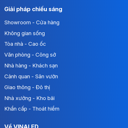
Giải pháp chiếu sáng
Showroom - Cửa hàng
Không gian sống
Tòa nhà - Cao ốc
Văn phòng - Công sở
Nhà hàng - Khách sạn
Cảnh quan - Sân vườn
Giao thông - Đô thị
Nhà xưởng - Kho bãi
Khẩn cấp - Thoát hiểm
Về VINALED