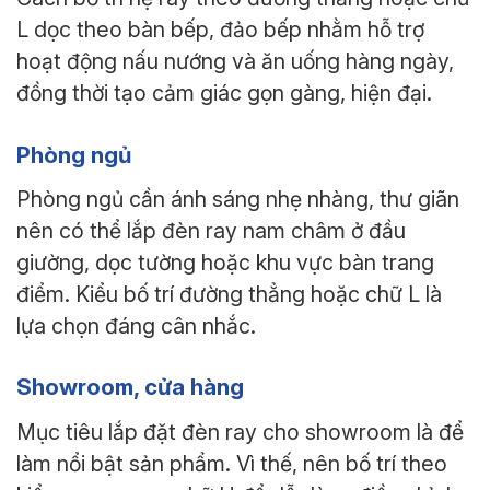
L dọc theo bàn bếp, đảo bếp nhằm hỗ trợ
hoạt động nấu nướng và ăn uống hàng ngày,
đồng thời tạo cảm giác gọn gàng, hiện đại.
Phòng ngủ
Phòng ngủ cần ánh sáng nhẹ nhàng, thư giãn
nên có thể lắp đèn ray nam châm ở đầu
giường, dọc tường hoặc khu vực bàn trang
điểm. Kiểu bố trí đường thẳng hoặc chữ L là
lựa chọn đáng cân nhắc.
Showroom, cửa hàng
Mục tiêu lắp đặt đèn ray cho showroom là để
làm nổi bật sản phẩm. Vì thế, nên bố trí theo