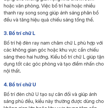
hoặc văn phòng. Việc bố trí hai hoặc nhiều
thanh ray song song giúp ánh sáng phân bổ
đều và tăng hiệu quả chiếu sáng tổng thể.
3. Bố trí chữ L
Bố trí hệ đèn ray nam châm chữ L phù hợp với
các không gian góc hoặc khu vực cần chiếu
sáng theo hai hướng. Kiểu bố trí chữ L giúp tận
dụng tốt các góc phòng và tạo điểm nhấn cho
nội thất.
4. Bố trí chữ U
Bố trí đèn chữ U tạo sự cân đối và giúp ánh
sáng phủ đều, kiểu này thường được dùng cho