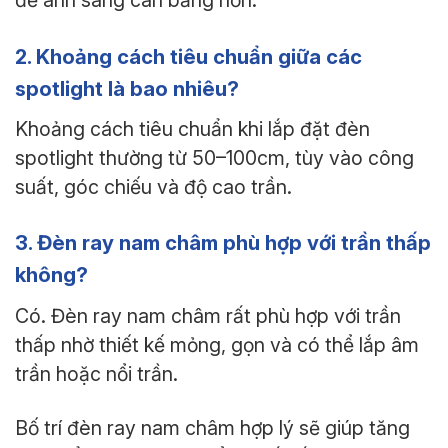
2. Khoảng cách tiêu chuẩn giữa các
spotlight là bao nhiêu?
Khoảng cách tiêu chuẩn khi lắp đặt đèn
spotlight thường từ 50–100cm, tùy vào công
suất, góc chiếu và độ cao trần.
3. Đèn ray nam châm phù hợp với trần thấp
không?
Có. Đèn ray nam châm rất phù hợp với trần
thấp nhờ thiết kế mỏng, gọn và có thể lắp âm
trần hoặc nổi trần.
Bố trí đèn ray nam châm hợp lý sẽ giúp tăng