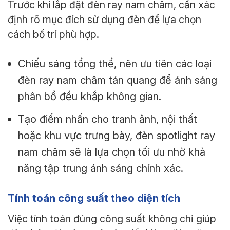
Trước khi lắp đặt đèn ray nam châm, cần xác
định rõ mục đích sử dụng đèn để lựa chọn
cách bố trí phù hợp.
Chiếu sáng tổng thể, nên ưu tiên các loại
đèn ray nam châm tán quang để ánh sáng
phân bổ đều khắp không gian.
Tạo điểm nhấn cho tranh ảnh, nội thất
hoặc khu vực trưng bày, đèn spotlight ray
nam châm sẽ là lựa chọn tối ưu nhờ khả
năng tập trung ánh sáng chính xác.
Tính toán công suất theo diện tích
Việc tính toán đúng công suất không chỉ giúp