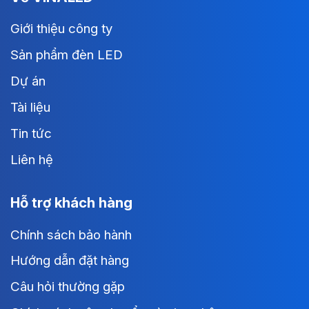
Giới thiệu công ty
Sản phẩm đèn LED
Dự án
Tài liệu
Tin tức
Liên hệ
Hỗ trợ khách hàng
Chính sách bảo hành
Hướng dẫn đặt hàng
Câu hỏi thường gặp