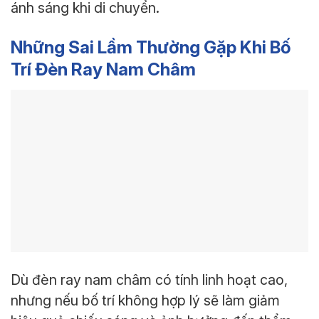
ánh sáng khi di chuyển.
Những Sai Lầm Thường Gặp Khi Bố
Trí Đèn Ray Nam Châm
Dù đèn ray nam châm có tính linh hoạt cao,
nhưng nếu bố trí không hợp lý sẽ làm giảm