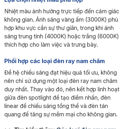
Nhiệt màu ảnh hưởng trực tiếp đến cảm giác
không gian. Ánh sáng vàng ấm (3000K) phù
hợp khu vực cần sự thư giãn, trong khi ánh
sáng trung tính (4000K) hoặc trắng (6000K)
thích hợp cho làm việc và trưng bày.
Phối hợp các loại đèn ray nam châm
Để hệ chiếu sáng đạt hiệu quả tối ưu, không
nên chỉ sử dụng một loại đèn ray nam châm
duy nhất. Thay vào đó, nên kết hợp linh hoạt
giữa đèn spotlight để tạo điểm nhấn, đèn
linear để chiếu sáng tổng thể và đèn tán
quang để tăng sự mềm mại cho không gian.