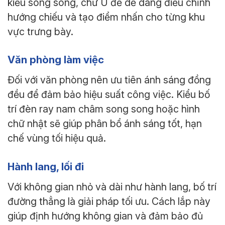
kiểu song song, chữ U để dễ dàng điều chỉnh
hướng chiếu và tạo điểm nhấn cho từng khu
vực trưng bày.
Văn phòng làm việc
Đối với văn phòng nên ưu tiên ánh sáng đồng
đều để đảm bảo hiệu suất công việc. Kiểu bố
trí đèn ray nam châm song song hoặc hình
chữ nhật sẽ giúp phân bổ ánh sáng tốt, hạn
chế vùng tối hiệu quả.
Hành lang, lối đi
Với không gian nhỏ và dài như hành lang, bố trí
đường thẳng là giải pháp tối ưu. Cách lắp này
giúp định hướng không gian và đảm bảo đủ