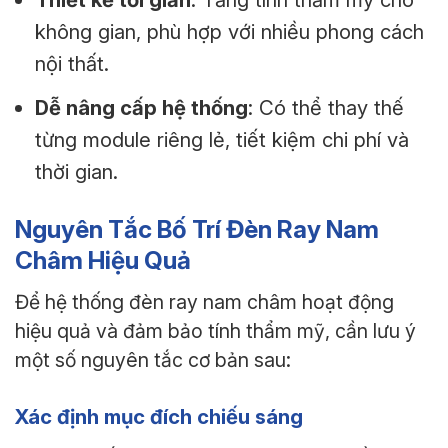
không gian, phù hợp với nhiều phong cách
nội thất.
Dễ nâng cấp hệ thống
: Có thể thay thế
từng module riêng lẻ, tiết kiệm chi phí và
thời gian.
Nguyên Tắc Bố Trí Đèn Ray Nam
Châm Hiệu Quả
Để hệ thống đèn ray nam châm hoạt động
hiệu quả và đảm bảo tính thẩm mỹ, cần lưu ý
một số nguyên tắc cơ bản sau:
Xác định mục đích chiếu sáng