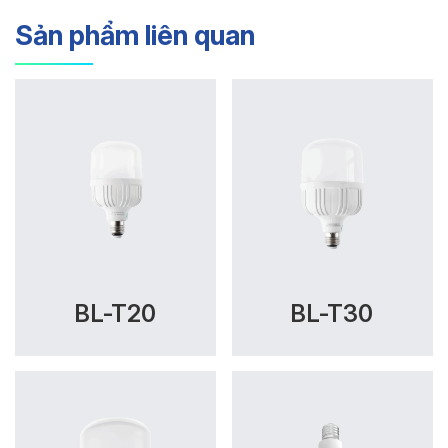
Sản phẩm liên quan
BL-T20
BL-T30