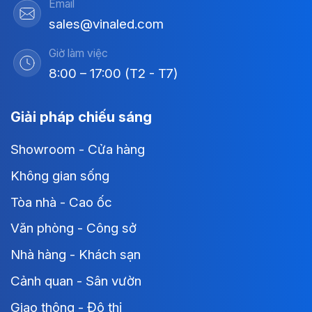
Email
sales@vinaled.com
Giờ làm việc
8:00 – 17:00 (T2 - T7)
Giải pháp chiếu sáng
Showroom - Cửa hàng
Không gian sống
Tòa nhà - Cao ốc
Văn phòng - Công sở
Nhà hàng - Khách sạn
Cảnh quan - Sân vườn
Giao thông - Đô thị