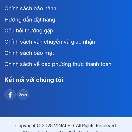
Chính sách bảo hành
Hướng dẫn đặt hàng
Câu hỏi thường gặp
Chính sách vận chuyển và giao nhận
Chính sách bảo mật
Chính sách về các phương thức thanh toán
Kết nối với chúng tôi
Copyright © 2025 VINALED. All Rights Reserved.