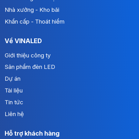
Nhà xưởng - Kho bãi
Khẩn cấp - Thoát hiểm
Về VINALED
Giới thiệu công ty
Sản phẩm đèn LED
Dự án
Tài liệu
Tin tức
Liên hệ
Hỗ trợ khách hàng