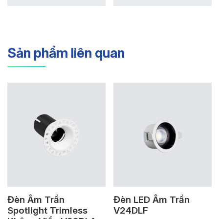
Sản phẩm liên quan
Đèn Âm Trần
Đèn LED Âm Trần
Spotlight Trimless
V24DLF