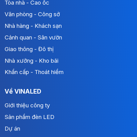
Tòa nhà - Cao ốc
Văn phòng - Công sở
Nhà hàng - Khách sạn
Cảnh quan - Sân vườn
Giao thông - Đô thị
Nhà xưởng - Kho bãi
Khẩn cấp - Thoát hiểm
Về VINALED
Giới thiệu công ty
Sản phẩm đèn LED
Dự án