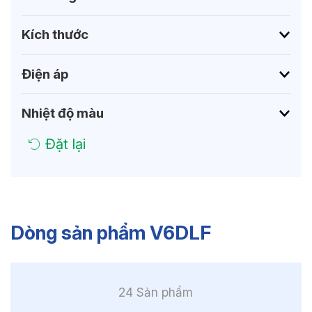
Kích thước
Điện áp
Nhiệt độ màu
Đặt lại
Dòng sản phẩm V6DLF
24 Sản phẩm