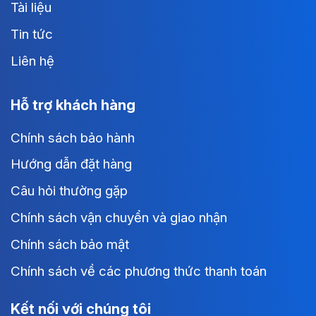
Tài liệu
Tin tức
Liên hệ
Hỗ trợ khách hàng
Chính sách bảo hành
Hướng dẫn đặt hàng
Câu hỏi thường gặp
Chính sách vận chuyển và giao nhận
Chính sách bảo mật
Chính sách về các phương thức thanh toán
Kết nối với chúng tôi