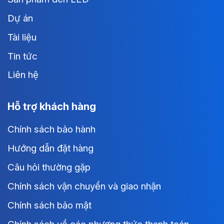
Dự án
Tài liệu
Tin tức
Liên hệ
Hỗ trợ khách hàng
Chính sách bảo hành
Hướng dẫn đặt hàng
Câu hỏi thường gặp
Chính sách vận chuyển và giao nhận
Chính sách bảo mật