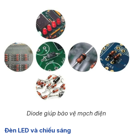
Diode giúp bảo vệ mạch điện
Đèn LED và chiếu sáng