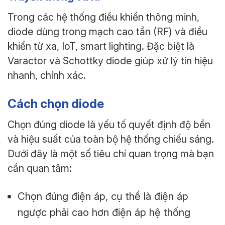
Trong các hệ thống điều khiển thông minh,
diode dùng trong mạch cao tần (RF) và điều
khiển từ xa, IoT, smart lighting. Đặc biệt là
Varactor và Schottky diode giúp xử lý tín hiệu
nhanh, chính xác.
Cách chọn diode
Chọn đúng diode là yếu tố quyết định độ bền
và hiệu suất của toàn bộ hệ thống chiếu sáng.
Dưới đây là một số tiêu chí quan trọng mà bạn
cần quan tâm:
Chọn đúng điện áp, cụ thể là điện áp
ngược phải cao hơn điện áp hệ thống