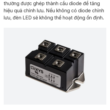
thường được ghép thành cầu diode để tăng
hiệu quả chỉnh lưu. Nếu không có diode chỉnh
lưu, đèn LED sẽ không thể hoạt động ổn định.