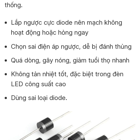
thống.
Lắp ngược cực diode nên mạch không
hoạt động hoặc hỏng ngay
Chọn sai điện áp ngược, dễ bị đánh thủng
Quá dòng, gây nóng, giảm tuổi thọ nhanh
Không tản nhiệt tốt, đặc biệt trong đèn
LED công suất cao
Dùng sai loại diode.