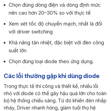
Chọn đúng dòng điện và dòng định mức
nên cao hơn 20–30% so với thực tế
Xem xét tốc độ chuyển mạch, nhất là đối
với driver switching
Khả năng tản nhiệt, đặc biệt với đèn công
suất lớn
Chọn đúng loại diode theo ứng dụng.
Các lỗi thường gặp khi dùng diode
Trong thực tế thi công và thiết kế, nhiều lỗi
nhỏ với diode có thể gây hậu quả lớn cho toàn
bộ hệ thống chiếu sáng. Từ đó khiến đèn nhấp
nháy, Driver nhanh hỏng, giảm tuổi thọ hệ