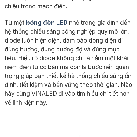
chiều trong mạch điện.
bóng đèn LED
Từ một
nhỏ trong gia đình đến
hệ thống chiếu sáng công nghiệp quy mô lớn,
diode luôn hiện diện, đảm bảo dòng điện đi
đúng hướng, đúng cường độ và đúng mục
tiêu. Hiểu rõ diode không chỉ là nắm một khái
niệm điện tử cơ bản mà còn là bước nền quan
trọng giúp bạn thiết kế hệ thống chiếu sáng ổn
định, tiết kiệm và bền vững theo thời gian. Nào
hãy cùng VINALED đi vào tìm hiểu chi tiết hơn
về linh kiện này.