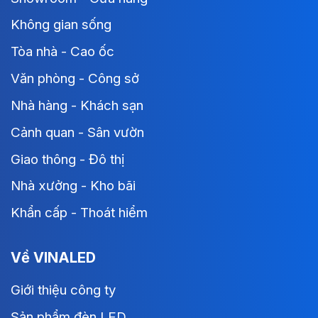
Không gian sống
Tòa nhà - Cao ốc
Văn phòng - Công sở
Nhà hàng - Khách sạn
Cảnh quan - Sân vườn
Giao thông - Đô thị
Nhà xưởng - Kho bãi
Khẩn cấp - Thoát hiểm
Về VINALED
Giới thiệu công ty
Sản phẩm đèn LED