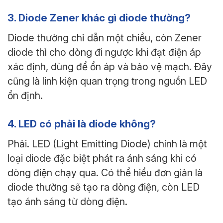
3. Diode Zener khác gì diode thường?
Diode thường chỉ dẫn một chiều, còn Zener
diode thì cho dòng đi ngược khi đạt điện áp
xác định, dùng để ổn áp và bảo vệ mạch. Đây
cũng là linh kiện quan trọng trong nguồn LED
ổn định.
4. LED có phải là diode không?
Phải. LED (Light Emitting Diode) chính là một
loại diode đặc biệt phát ra ánh sáng khi có
dòng điện chạy qua. Có thể hiểu đơn giản là
diode thường sẽ tạo ra dòng điện, còn LED
tạo ánh sáng từ dòng điện.