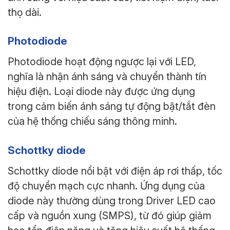
thọ dài.
Photodiode
Photodiode hoạt động ngược lại với LED,
nghĩa là nhận ánh sáng và chuyển thành tín
hiệu điện. Loại diode này được ứng dụng
trong cảm biến ánh sáng tự động bật/tắt đèn
của hệ thống chiếu sáng thông minh.
Schottky diode
Schottky diode nổi bật với điện áp rơi thấp, tốc
độ chuyển mạch cực nhanh. Ứng dụng của
diode này thường dùng trong Driver LED cao
cấp và nguồn xung (SMPS), từ đó giúp giảm