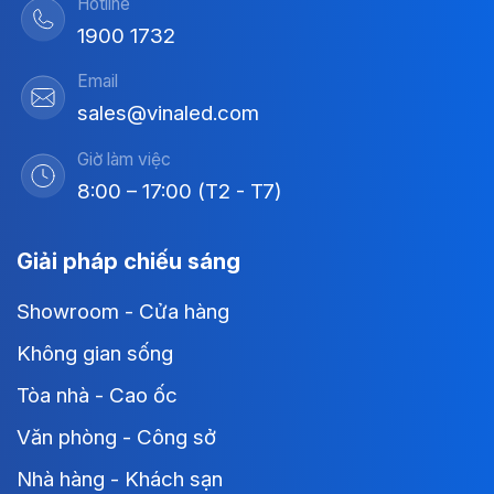
Hotline
1900 1732
Email
sales@vinaled.com
Giờ làm việc
8:00 – 17:00 (T2 - T7)
Giải pháp chiếu sáng
Showroom - Cửa hàng
Không gian sống
Tòa nhà - Cao ốc
Văn phòng - Công sở
Nhà hàng - Khách sạn