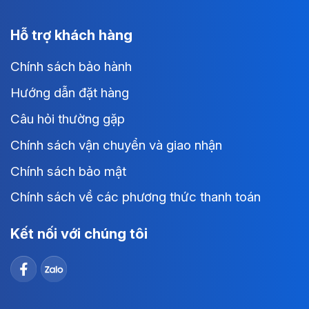
Hỗ trợ khách hàng
Chính sách bảo hành
Hướng dẫn đặt hàng
Câu hỏi thường gặp
Chính sách vận chuyển và giao nhận
Chính sách bảo mật
Chính sách về các phương thức thanh toán
Kết nối với chúng tôi