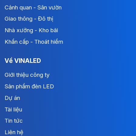
Cảnh quan - Sân vườn
Giao thông - Đô thị
Nhà xưởng - Kho bãi
Khẩn cấp - Thoát hiểm
Về VINALED
Giới thiệu công ty
Sản phẩm đèn LED
Dự án
Tài liệu
Tin tức
Liên hệ