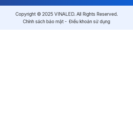
Copyright © 2025 VINALED. All Rights Reserved.
Chính sách bảo mật
Điều khoản sử dụng