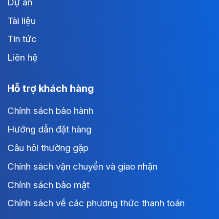
Dự án
Tài liệu
Tin tức
Liên hệ
Hỗ trợ khách hàng
Chính sách bảo hành
Hướng dẫn đặt hàng
Câu hỏi thường gặp
Chính sách vận chuyển và giao nhận
Chính sách bảo mật
Chính sách về các phương thức thanh toán