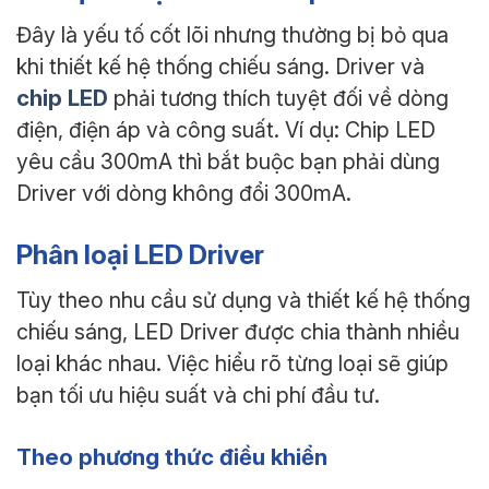
Đây là yếu tố cốt lõi nhưng thường bị bỏ qua
khi thiết kế hệ thống chiếu sáng. Driver và
chip LED
phải tương thích tuyệt đối về dòng
điện, điện áp và công suất. Ví dụ: Chip LED
yêu cầu 300mA thì bắt buộc bạn phải dùng
Driver với dòng không đổi 300mA.
Phân loại LED Driver
Tùy theo nhu cầu sử dụng và thiết kế hệ thống
chiếu sáng, LED Driver được chia thành nhiều
loại khác nhau. Việc hiểu rõ từng loại sẽ giúp
bạn tối ưu hiệu suất và chi phí đầu tư.
Theo phương thức điều khiển