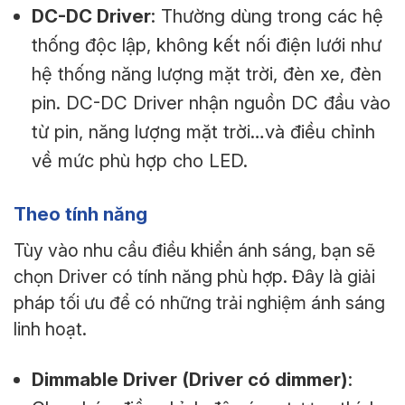
DC-DC Driver
: Thường dùng trong các hệ
thống độc lập, không kết nối điện lưới như
hệ thống năng lượng mặt trời, đèn xe, đèn
pin. DC-DC Driver nhận nguồn DC đầu vào
từ pin, năng lượng mặt trời…và điều chỉnh
về mức phù hợp cho LED.
Theo tính năng
Tùy vào nhu cầu điều khiển ánh sáng, bạn sẽ
chọn Driver có tính năng phù hợp. Đây là giải
pháp tối ưu để có những trải nghiệm ánh sáng
linh hoạt.
Dimmable Driver (Driver có dimmer)
: