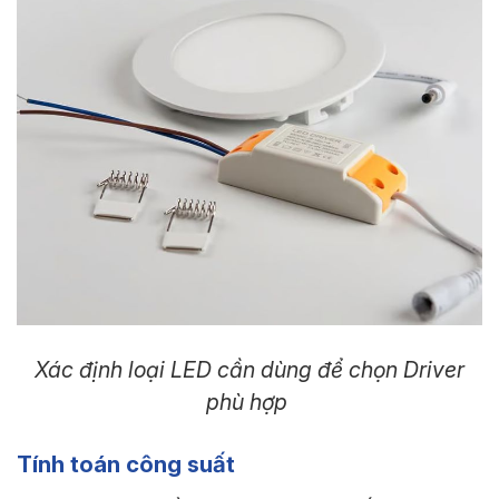
Xác định loại LED cần dùng để chọn Driver
phù hợp
Tính toán công suất