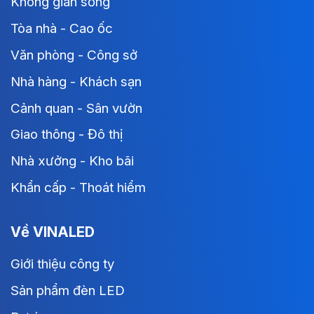
Không gian sống
Tòa nhà - Cao ốc
Văn phòng - Công sở
Nhà hàng - Khách sạn
Cảnh quan - Sân vườn
Giao thông - Đô thị
Nhà xưởng - Kho bãi
Khẩn cấp - Thoát hiểm
Về VINALED
Giới thiệu công ty
Sản phẩm đèn LED