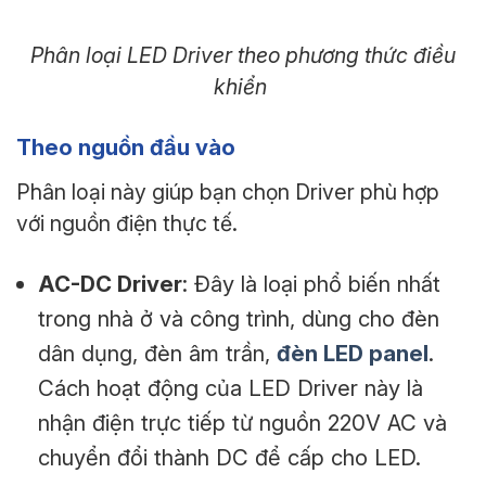
Phân loại LED Driver theo phương thức điều
khiển
Theo nguồn đầu vào
Phân loại này giúp bạn chọn Driver phù hợp
với nguồn điện thực tế.
AC-DC Driver
: Đây là loại phổ biến nhất
trong nhà ở và công trình, dùng cho đèn
dân dụng, đèn âm trần,
đèn LED panel
.
Cách hoạt động của LED Driver này là
nhận điện trực tiếp từ nguồn 220V AC và
chuyển đổi thành DC để cấp cho LED.