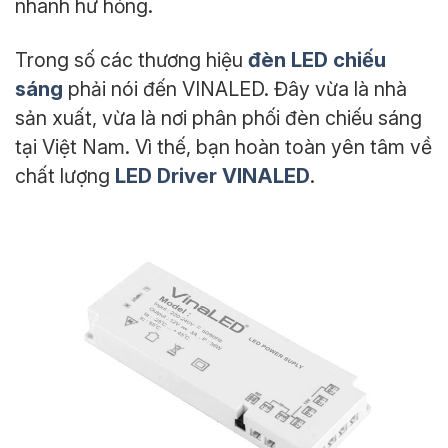
nhanh hư hỏng.
đèn LED chiếu
Trong số các thương hiệu
sáng
phải nói đến VINALED. Đây vừa là nhà
sản xuất, vừa là nơi phân phối đèn chiếu sáng
tại Việt Nam. Vì thế, bạn hoàn toàn yên tâm về
LED Driver VINALED
chất lượng
.