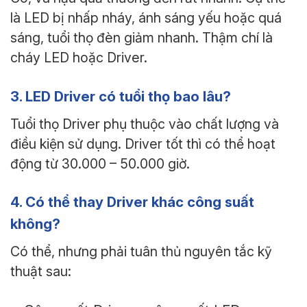
là LED bị nhấp nháy, ánh sáng yếu hoặc quá
sáng, tuổi thọ đèn giảm nhanh. Thậm chí là
cháy LED hoặc Driver.
3. LED Driver có tuổi thọ bao lâu?
Tuổi thọ Driver phụ thuộc vào chất lượng và
điều kiện sử dụng. Driver tốt thì có thể hoạt
động từ 30.000 – 50.000 giờ.
4. Có thể thay Driver khác công suất
không?
Có thể, nhưng phải tuân thủ nguyên tắc kỹ
thuật sau: