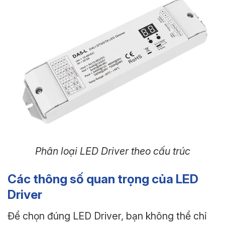
Phân loại LED Driver theo cấu trúc
Các thông số quan trọng của LED
Driver
Để chọn đúng LED Driver, bạn không thể chỉ