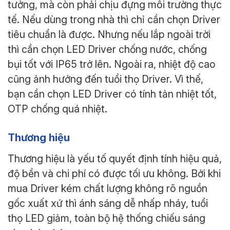
tưởng, mà còn phải chịu đựng môi trường thực
tế. Nếu dùng trong nhà thì chỉ cần chọn Driver
tiêu chuẩn là được. Nhưng nếu lắp ngoài trời
thì cần chọn LED Driver chống nước, chống
bụi tốt với IP65 trở lên. Ngoài ra, nhiệt độ cao
cũng ảnh hưởng đến tuổi thọ Driver. Vì thế,
bạn cần chọn LED Driver có tính tản nhiệt tốt,
OTP chống quá nhiệt.
Thương hiệu
Thương hiệu là yếu tố quyết định tính hiệu quả,
độ bền và chi phí có được tối ưu không. Bởi khi
mua Driver kém chất lượng không rõ nguồn
gốc xuất xứ thì ánh sáng dễ nhấp nháy, tuổi
thọ LED giảm, toàn bộ hệ thống chiếu sáng