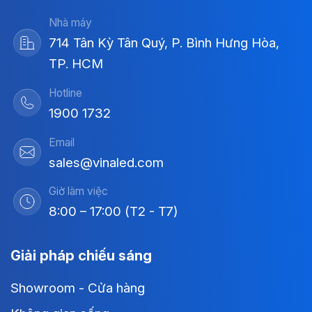
Nhà máy
714 Tân Kỳ Tân Quý, P. Bình Hưng Hòa,
TP. HCM
Hotline
1900 1732
Email
sales@vinaled.com
Giờ làm việc
8:00 – 17:00 (T2 - T7)
Giải pháp chiếu sáng
Showroom - Cửa hàng