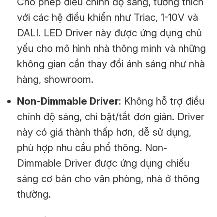
Cho phép điều chỉnh độ sáng, tương thích
với các hệ điều khiển như Triac, 1-10V và
DALI. LED Driver này được ứng dụng chủ
yếu cho mô hình nhà thông minh và những
không gian cần thay đổi ánh sáng như nhà
hàng, showroom.
Non-Dimmable Driver
: Không hỗ trợ điều
chỉnh độ sáng, chỉ bật/tắt đơn giản. Driver
này có giá thành thấp hơn, dễ sử dụng,
phù hợp nhu cầu phổ thông. Non-
Dimmable Driver được ứng dụng chiếu
sáng cơ bản cho văn phòng, nhà ở thông
thường.