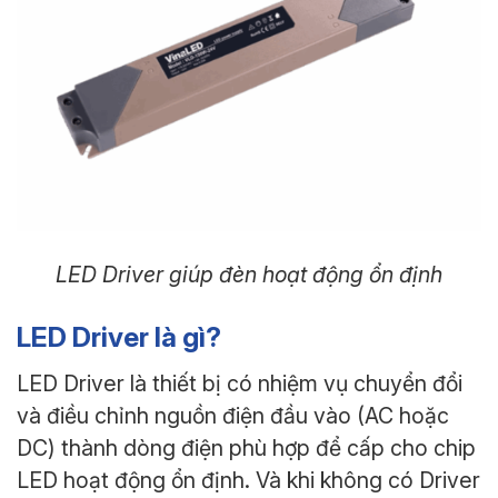
LED Driver giúp đèn hoạt động ổn định
LED Driver là gì?
LED Driver là thiết bị có nhiệm vụ chuyển đổi
và điều chỉnh nguồn điện đầu vào (AC hoặc
DC) thành dòng điện phù hợp để cấp cho chip
LED hoạt động ổn định. Và khi không có Driver