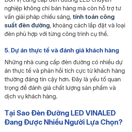
nghiệp không chỉ bán hàng mà còn hỗ trợ tư
tính toán công
vấn giải pháp chiếu sáng,
suất đèn đường
, khoảng cách lắp đặt và loại
đèn phù hợp với từng công trình cụ thể.
5. Dự án thực tế và đánh giá khách hàng
Những nhà cung cấp đèn đường có nhiều dự
án thực tế và phản hồi tích cực từ khách hàng
thường đáng tin cậy hơn. Đây là yếu tố quan
trọng để đánh giá chất lượng sản phẩm và
dịch vụ khách hàng.
Tại Sao Đèn Đường LED VINALED
Đang Được Nhiều Người Lựa Chọn?