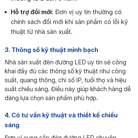
Hỗ trợ đổi mới
: Đơn vị uy tín thường có
chính sách đổi mới khi sản phẩm có lỗi kỹ
thuật từ nhà sản xuất.
3. Thông số kỹ thuật minh bạch
Nhà sản xuất đèn đường LED uy tín sẽ công
khai đầy đủ các thông số kỹ thuật như công
suất, quang thông, chỉ số IP, tuổi thọ và hiệu
suất chiếu sáng. Điều này giúp khách hàng dễ
dàng lựa chọn sản phẩm phù hợp.
4. Có tư vấn kỹ thuật và thiết kế chiếu
sáng
Đơn vị cung cấp đèn đường LED chuyên