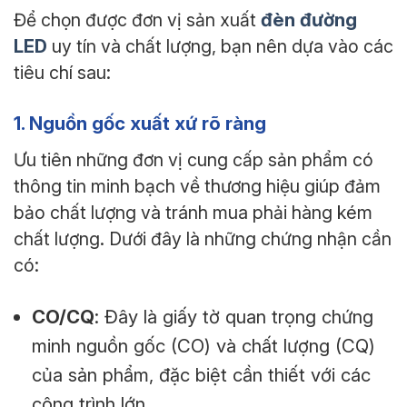
đèn đường
Để chọn được đơn vị sản xuất
LED
uy tín và chất lượng, bạn nên dựa vào các
tiêu chí sau:
1. Nguồn gốc xuất xứ rõ ràng
Ưu tiên những đơn vị cung cấp sản phẩm có
thông tin minh bạch về thương hiệu giúp đảm
bảo chất lượng và tránh mua phải hàng kém
chất lượng. Dưới đây là những chứng nhận cần
có:
CO/CQ
: Đây là giấy tờ quan trọng chứng
minh nguồn gốc (CO) và chất lượng (CQ)
của sản phẩm, đặc biệt cần thiết với các
công trình lớn.