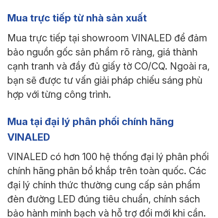
Mua trực tiếp từ nhà sản xuất
Mua trực tiếp tại showroom VINALED để đảm
bảo nguồn gốc sản phẩm rõ ràng, giá thành
cạnh tranh và đầy đủ giấy tờ CO/CQ. Ngoài ra,
bạn sẽ được tư vấn giải pháp chiếu sáng phù
hợp với từng công trình.
Mua tại đại lý phân phối chính hãng
VINALED
VINALED có hơn 100 hệ thống đại lý phân phối
chính hãng phân bổ khắp trên toàn quốc. Các
đại lý chính thức thường cung cấp sản phẩm
đèn đường LED đúng tiêu chuẩn, chính sách
bảo hành minh bạch và hỗ trợ đổi mới khi cần.