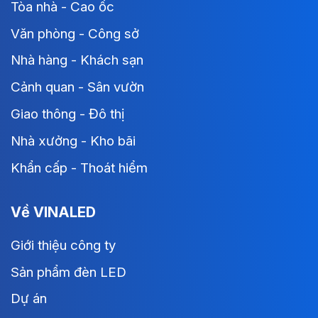
Tòa nhà - Cao ốc
Văn phòng - Công sở
Nhà hàng - Khách sạn
Cảnh quan - Sân vườn
Giao thông - Đô thị
Nhà xưởng - Kho bãi
Khẩn cấp - Thoát hiểm
Về VINALED
Giới thiệu công ty
Sản phẩm đèn LED
Dự án