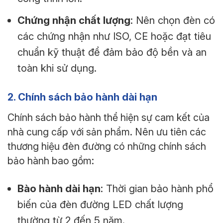
Chứng nhận chất lượng
: Nên chọn đèn có
các chứng nhận như ISO, CE hoặc đạt tiêu
chuẩn kỹ thuật để đảm bảo độ bền và an
toàn khi sử dụng.
2. Chính sách bảo hành dài hạn
Chính sách bảo hành thể hiện sự cam kết của
nhà cung cấp với sản phẩm. Nên ưu tiên các
thương hiệu đèn đường có những chính sách
bảo hành bao gồm:
Bào hành dài hạn
: Thời gian bảo hành phổ
biến của đèn đường LED chất lượng
thường từ 2 đến 5 năm.