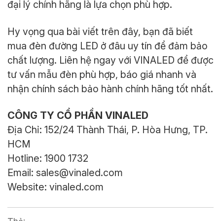
đại lý chính hãng là lựa chọn phù hợp.
Hy vọng qua bài viết trên đây, bạn đã biết
mua đèn đường LED ở đâu uy tín để đảm bảo
chất lượng. Liên hệ ngay với VINALED để được
tư vấn mẫu đèn phù hợp, báo giá nhanh và
nhận chính sách bảo hành chính hãng tốt nhất.
CÔNG TY CỔ PHẦN VINALED
Địa Chỉ: 152/24 Thành Thái, P. Hòa Hưng, TP.
HCM
Hotline: 1900 1732
Email: sales@vinaled.com
Website: vinaled.com