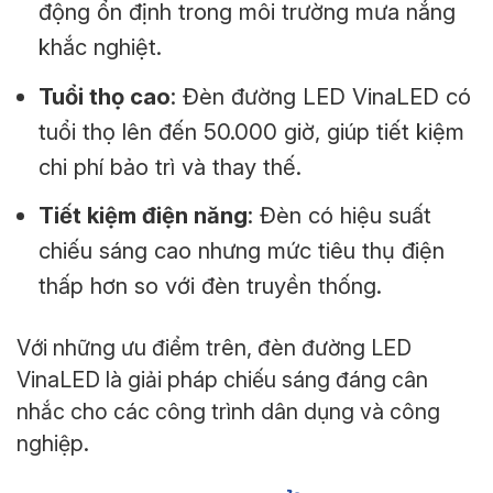
động ổn định trong môi trường mưa nắng
khắc nghiệt.
Tuổi thọ cao
: Đèn đường LED VinaLED có
tuổi thọ lên đến 50.000 giờ, giúp tiết kiệm
chi phí bảo trì và thay thế.
Tiết kiệm điện năng
: Đèn có hiệu suất
chiếu sáng cao nhưng mức tiêu thụ điện
thấp hơn so với đèn truyền thống.
Với những ưu điểm trên, đèn đường LED
VinaLED là giải pháp chiếu sáng đáng cân
nhắc cho các công trình dân dụng và công
nghiệp.