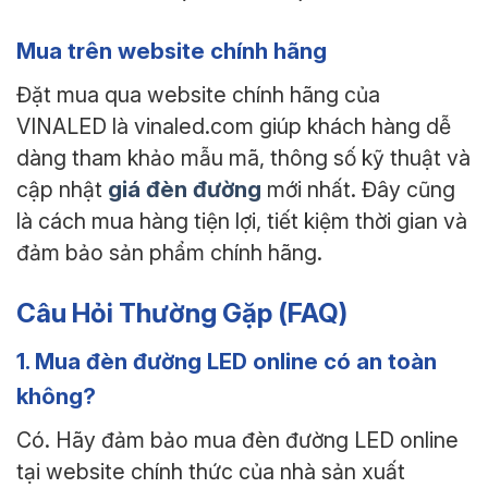
Mua trên website chính hãng
Đặt mua qua website chính hãng của
VINALED là vinaled.com giúp khách hàng dễ
dàng tham khảo mẫu mã, thông số kỹ thuật và
giá đèn đường
cập nhật
mới nhất. Đây cũng
là cách mua hàng tiện lợi, tiết kiệm thời gian và
đảm bảo sản phẩm chính hãng.
Câu Hỏi Thường Gặp (FAQ)
1. Mua đèn đường LED online có an toàn
không?
Có. Hãy đảm bảo mua đèn đường LED online
tại website chính thức của nhà sản xuất