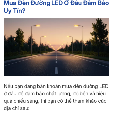
Mua Đèn Đường LED Ở Đâu Đảm Bảo
Uy Tín?
Nếu bạn đang băn khoăn mua đèn đường LED
ở đâu để đảm bảo chất lượng, độ bền và hiệu
quả chiếu sáng, thì bạn có thể tham khảo các
địa chỉ sau: