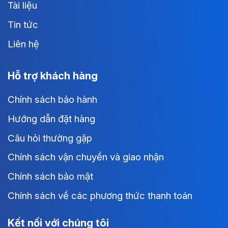
Tài liệu
Tin tức
Liên hệ
Hỗ trợ khách hàng
Chính sách bảo hành
Hướng dẫn đặt hàng
Câu hỏi thường gặp
Chính sách vận chuyển và giao nhận
Chính sách bảo mật
Chính sách về các phương thức thanh toán
Kết nối với chúng tôi