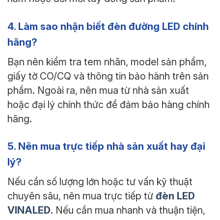
4. Làm sao nhận biết đèn đường LED chính
hãng?
Bạn nên kiểm tra tem nhãn, model sản phẩm,
giấy tờ CO/CQ và thông tin bảo hành trên sản
phẩm. Ngoài ra, nên mua từ nhà sản xuất
hoặc đại lý chính thức để đảm bảo hàng chính
hãng.
5. Nên mua trực tiếp nhà sản xuất hay đại
lý?
Nếu cần số lượng lớn hoặc tư vấn kỹ thuật
đèn LED
chuyên sâu, nên mua trực tiếp từ
VINALED
. Nếu cần mua nhanh và thuận tiện,