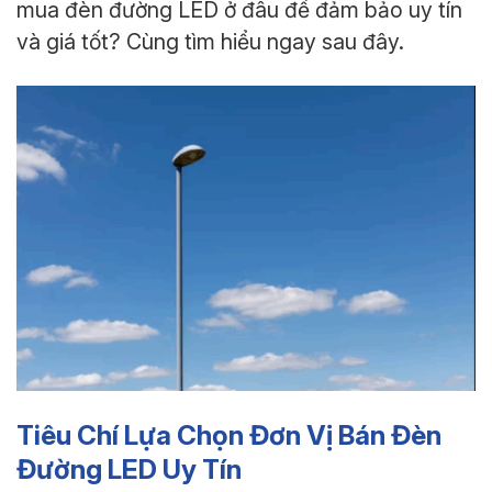
mua đèn đường LED ở đâu để đảm bảo uy tín
và giá tốt? Cùng tìm hiểu ngay sau đây.
Tiêu Chí Lựa Chọn Đơn Vị Bán Đèn
Đường LED Uy Tín