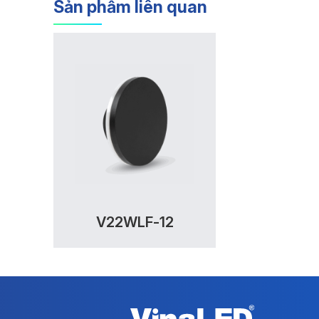
Sản phẩm liên quan
V22WLF-12