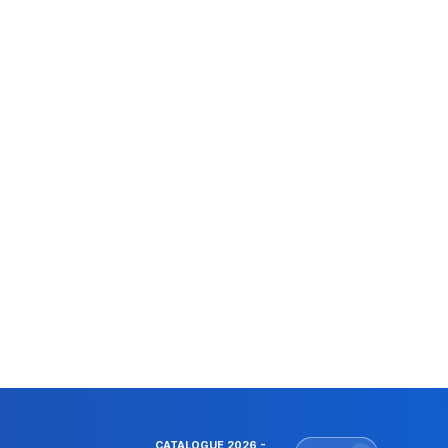
CATALOGUE 2026 -