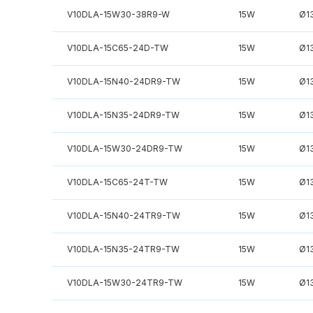
V10DLA-15W30-38R9-W
15W
Ø1
V10DLA-15C65-24D-TW
15W
Ø1
V10DLA-15N40-24DR9-TW
15W
Ø1
V10DLA-15N35-24DR9-TW
15W
Ø1
V10DLA-15W30-24DR9-TW
15W
Ø1
V10DLA-15C65-24T-TW
15W
Ø1
V10DLA-15N40-24TR9-TW
15W
Ø1
V10DLA-15N35-24TR9-TW
15W
Ø1
V10DLA-15W30-24TR9-TW
15W
Ø1