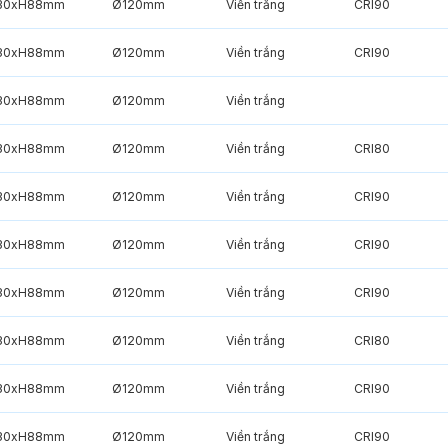
30xH88mm
Ø120mm
Viền trắng
CRI90
30xH88mm
Ø120mm
Viền trắng
CRI90
30xH88mm
Ø120mm
Viền trắng
30xH88mm
Ø120mm
Viền trắng
CRI80
30xH88mm
Ø120mm
Viền trắng
CRI90
30xH88mm
Ø120mm
Viền trắng
CRI90
30xH88mm
Ø120mm
Viền trắng
CRI90
30xH88mm
Ø120mm
Viền trắng
CRI80
30xH88mm
Ø120mm
Viền trắng
CRI90
30xH88mm
Ø120mm
Viền trắng
CRI90