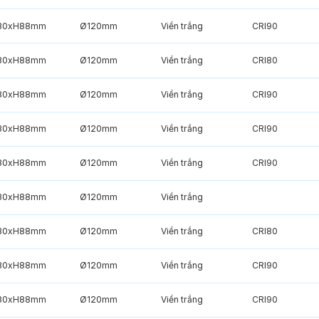
30xH88mm
Ø120mm
Viền trắng
CRI90
30xH88mm
Ø120mm
Viền trắng
CRI80
30xH88mm
Ø120mm
Viền trắng
CRI90
30xH88mm
Ø120mm
Viền trắng
CRI90
30xH88mm
Ø120mm
Viền trắng
CRI90
30xH88mm
Ø120mm
Viền trắng
30xH88mm
Ø120mm
Viền trắng
CRI80
30xH88mm
Ø120mm
Viền trắng
CRI90
30xH88mm
Ø120mm
Viền trắng
CRI90