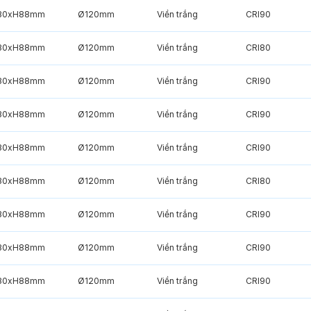
30xH88mm
Ø120mm
Viền trắng
CRI90
30xH88mm
Ø120mm
Viền trắng
CRI80
30xH88mm
Ø120mm
Viền trắng
CRI90
30xH88mm
Ø120mm
Viền trắng
CRI90
30xH88mm
Ø120mm
Viền trắng
CRI90
30xH88mm
Ø120mm
Viền trắng
CRI80
30xH88mm
Ø120mm
Viền trắng
CRI90
30xH88mm
Ø120mm
Viền trắng
CRI90
30xH88mm
Ø120mm
Viền trắng
CRI90