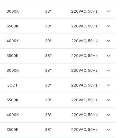
3000K
38°
220VAC, 50Hz
6500K
38°
220VAC, 50Hz
4000K
38°
220VAC, 50Hz
3500K
38°
220VAC, 50Hz
3000K
38°
220VAC, 50Hz
3CCT
38°
220VAC, 50Hz
6500K
38°
220VAC, 50Hz
4000K
38°
220VAC, 50Hz
3500K
38°
220VAC, 50Hz