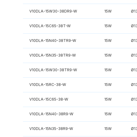
V10DLA-15W30-38DR9-W
15W
Ø1
V10DLA-15C65-38T-W
15W
Ø1
V10DLA-15N40-38TR9-W
15W
Ø1
V10DLA-15N35-38TR9-W
15W
Ø1
V10DLA-15W30-38TR9-W
15W
Ø1
V10DLA-15RC-38-W
15W
Ø1
V10DLA-15C65-38-W
15W
Ø1
V10DLA-15N40-38R9-W
15W
Ø1
V10DLA-15N35-38R9-W
15W
Ø1