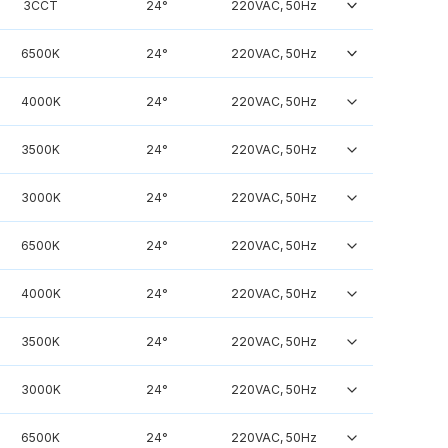
3CCT
24°
220VAC, 50Hz
6500K
24°
220VAC, 50Hz
4000K
24°
220VAC, 50Hz
3500K
24°
220VAC, 50Hz
3000K
24°
220VAC, 50Hz
6500K
24°
220VAC, 50Hz
4000K
24°
220VAC, 50Hz
3500K
24°
220VAC, 50Hz
3000K
24°
220VAC, 50Hz
6500K
24°
220VAC, 50Hz