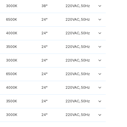
3000K
38°
220VAC, 50Hz
6500K
24°
220VAC, 50Hz
4000K
24°
220VAC, 50Hz
3500K
24°
220VAC, 50Hz
3000K
24°
220VAC, 50Hz
6500K
24°
220VAC, 50Hz
4000K
24°
220VAC, 50Hz
3500K
24°
220VAC, 50Hz
3000K
24°
220VAC, 50Hz