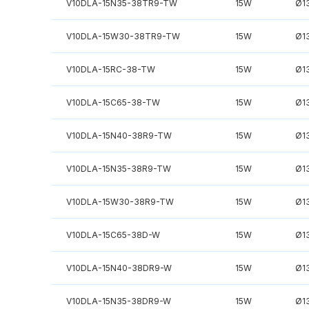
V10DLA-15N35-38TR9-TW
15W
Ø1
V10DLA-15W30-38TR9-TW
15W
Ø1
V10DLA-15RC-38-TW
15W
Ø1
V10DLA-15C65-38-TW
15W
Ø1
V10DLA-15N40-38R9-TW
15W
Ø1
V10DLA-15N35-38R9-TW
15W
Ø1
V10DLA-15W30-38R9-TW
15W
Ø1
V10DLA-15C65-38D-W
15W
Ø1
V10DLA-15N40-38DR9-W
15W
Ø1
V10DLA-15N35-38DR9-W
15W
Ø1