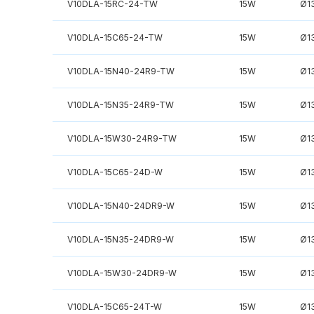
V10DLA-15RC-24-TW
15W
Ø1
V10DLA-15C65-24-TW
15W
Ø1
V10DLA-15N40-24R9-TW
15W
Ø1
V10DLA-15N35-24R9-TW
15W
Ø1
V10DLA-15W30-24R9-TW
15W
Ø1
V10DLA-15C65-24D-W
15W
Ø1
V10DLA-15N40-24DR9-W
15W
Ø1
V10DLA-15N35-24DR9-W
15W
Ø1
V10DLA-15W30-24DR9-W
15W
Ø1
V10DLA-15C65-24T-W
15W
Ø1