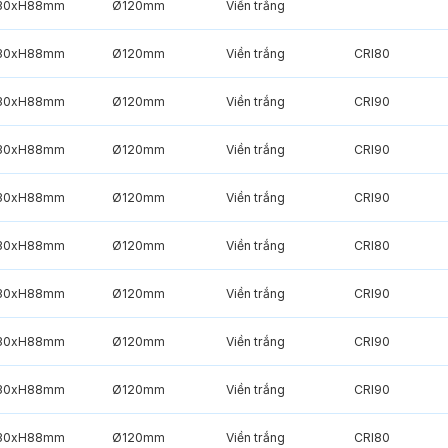
30xH88mm
Ø120mm
Viền trắng
30xH88mm
Ø120mm
Viền trắng
CRI80
30xH88mm
Ø120mm
Viền trắng
CRI90
30xH88mm
Ø120mm
Viền trắng
CRI90
30xH88mm
Ø120mm
Viền trắng
CRI90
30xH88mm
Ø120mm
Viền trắng
CRI80
30xH88mm
Ø120mm
Viền trắng
CRI90
30xH88mm
Ø120mm
Viền trắng
CRI90
30xH88mm
Ø120mm
Viền trắng
CRI90
30xH88mm
Ø120mm
Viền trắng
CRI80