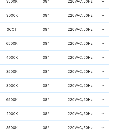
3500K
38°
220VAC, 50Hz
3000K
38°
220VAC, 50Hz
3CCT
38°
220VAC, 50Hz
6500K
38°
220VAC, 50Hz
4000K
38°
220VAC, 50Hz
3500K
38°
220VAC, 50Hz
3000K
38°
220VAC, 50Hz
6500K
38°
220VAC, 50Hz
4000K
38°
220VAC, 50Hz
3500K
38°
220VAC, 50Hz