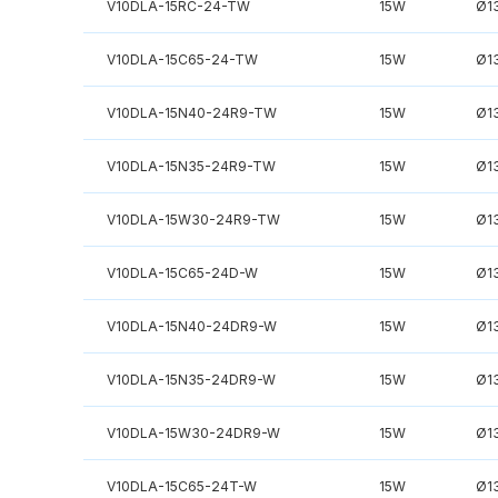
V10DLA-15RC-24-TW
15W
Ø1
V10DLA-15C65-24-TW
15W
Ø1
V10DLA-15N40-24R9-TW
15W
Ø1
V10DLA-15N35-24R9-TW
15W
Ø1
V10DLA-15W30-24R9-TW
15W
Ø1
V10DLA-15C65-24D-W
15W
Ø1
V10DLA-15N40-24DR9-W
15W
Ø1
V10DLA-15N35-24DR9-W
15W
Ø1
V10DLA-15W30-24DR9-W
15W
Ø1
V10DLA-15C65-24T-W
15W
Ø1