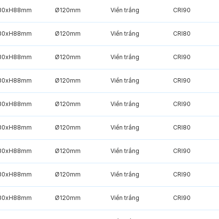
30xH88mm
Ø120mm
Viền trắng
CRI90
30xH88mm
Ø120mm
Viền trắng
CRI80
30xH88mm
Ø120mm
Viền trắng
CRI90
30xH88mm
Ø120mm
Viền trắng
CRI90
30xH88mm
Ø120mm
Viền trắng
CRI90
30xH88mm
Ø120mm
Viền trắng
CRI80
30xH88mm
Ø120mm
Viền trắng
CRI90
30xH88mm
Ø120mm
Viền trắng
CRI90
30xH88mm
Ø120mm
Viền trắng
CRI90