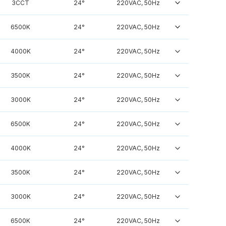
3CCT
24°
220VAC, 50Hz
6500K
24°
220VAC, 50Hz
4000K
24°
220VAC, 50Hz
3500K
24°
220VAC, 50Hz
3000K
24°
220VAC, 50Hz
6500K
24°
220VAC, 50Hz
4000K
24°
220VAC, 50Hz
3500K
24°
220VAC, 50Hz
3000K
24°
220VAC, 50Hz
6500K
24°
220VAC, 50Hz