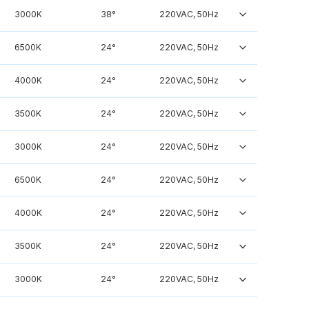
3000K
38°
220VAC, 50Hz
6500K
24°
220VAC, 50Hz
4000K
24°
220VAC, 50Hz
3500K
24°
220VAC, 50Hz
3000K
24°
220VAC, 50Hz
6500K
24°
220VAC, 50Hz
4000K
24°
220VAC, 50Hz
3500K
24°
220VAC, 50Hz
3000K
24°
220VAC, 50Hz