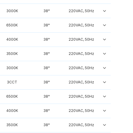
3000K
38°
220VAC, 50Hz
6500K
38°
220VAC, 50Hz
4000K
38°
220VAC, 50Hz
3500K
38°
220VAC, 50Hz
3000K
38°
220VAC, 50Hz
3CCT
38°
220VAC, 50Hz
6500K
38°
220VAC, 50Hz
4000K
38°
220VAC, 50Hz
3500K
38°
220VAC, 50Hz