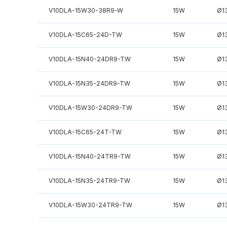
V10DLA-15W30-38R9-W
15W
Ø1
V10DLA-15C65-24D-TW
15W
Ø1
V10DLA-15N40-24DR9-TW
15W
Ø1
V10DLA-15N35-24DR9-TW
15W
Ø1
V10DLA-15W30-24DR9-TW
15W
Ø1
V10DLA-15C65-24T-TW
15W
Ø1
V10DLA-15N40-24TR9-TW
15W
Ø1
V10DLA-15N35-24TR9-TW
15W
Ø1
V10DLA-15W30-24TR9-TW
15W
Ø1