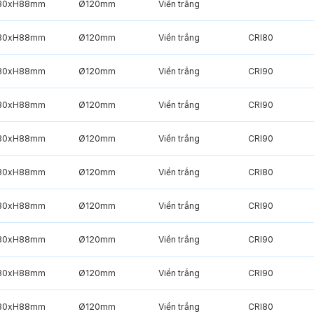
30xH88mm
Ø120mm
Viền trắng
30xH88mm
Ø120mm
Viền trắng
CRI80
30xH88mm
Ø120mm
Viền trắng
CRI90
30xH88mm
Ø120mm
Viền trắng
CRI90
30xH88mm
Ø120mm
Viền trắng
CRI90
30xH88mm
Ø120mm
Viền trắng
CRI80
30xH88mm
Ø120mm
Viền trắng
CRI90
30xH88mm
Ø120mm
Viền trắng
CRI90
30xH88mm
Ø120mm
Viền trắng
CRI90
30xH88mm
Ø120mm
Viền trắng
CRI80