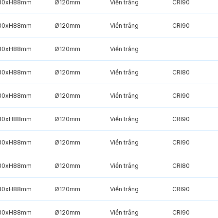
30xH88mm
Ø120mm
Viền trắng
CRI90
30xH88mm
Ø120mm
Viền trắng
CRI90
30xH88mm
Ø120mm
Viền trắng
30xH88mm
Ø120mm
Viền trắng
CRI80
30xH88mm
Ø120mm
Viền trắng
CRI90
30xH88mm
Ø120mm
Viền trắng
CRI90
30xH88mm
Ø120mm
Viền trắng
CRI90
30xH88mm
Ø120mm
Viền trắng
CRI80
30xH88mm
Ø120mm
Viền trắng
CRI90
30xH88mm
Ø120mm
Viền trắng
CRI90