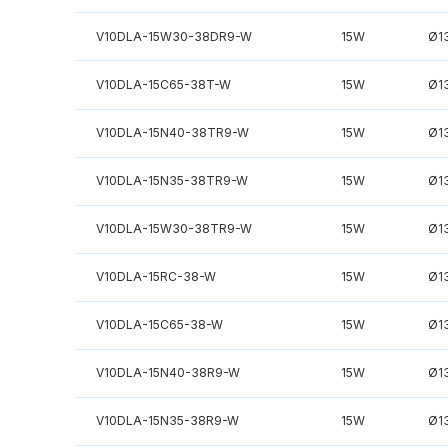
V10DLA-15W30-38DR9-W
15W
Ø1
V10DLA-15C65-38T-W
15W
Ø1
V10DLA-15N40-38TR9-W
15W
Ø1
V10DLA-15N35-38TR9-W
15W
Ø1
V10DLA-15W30-38TR9-W
15W
Ø1
V10DLA-15RC-38-W
15W
Ø1
V10DLA-15C65-38-W
15W
Ø1
V10DLA-15N40-38R9-W
15W
Ø1
V10DLA-15N35-38R9-W
15W
Ø1