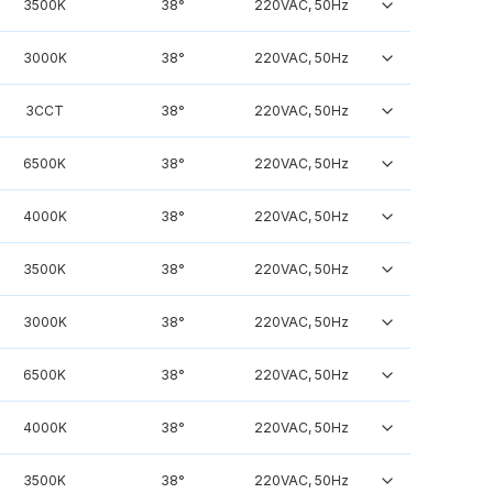
3500K
38°
220VAC, 50Hz
3000K
38°
220VAC, 50Hz
3CCT
38°
220VAC, 50Hz
6500K
38°
220VAC, 50Hz
4000K
38°
220VAC, 50Hz
3500K
38°
220VAC, 50Hz
3000K
38°
220VAC, 50Hz
6500K
38°
220VAC, 50Hz
4000K
38°
220VAC, 50Hz
3500K
38°
220VAC, 50Hz