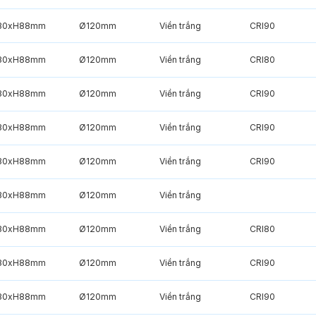
30xH88mm
Ø120mm
Viền trắng
CRI90
30xH88mm
Ø120mm
Viền trắng
CRI80
30xH88mm
Ø120mm
Viền trắng
CRI90
30xH88mm
Ø120mm
Viền trắng
CRI90
30xH88mm
Ø120mm
Viền trắng
CRI90
30xH88mm
Ø120mm
Viền trắng
30xH88mm
Ø120mm
Viền trắng
CRI80
30xH88mm
Ø120mm
Viền trắng
CRI90
30xH88mm
Ø120mm
Viền trắng
CRI90