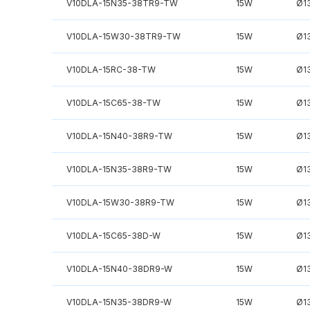
V10DLA-15N35-38TR9-TW
15W
Ø1
V10DLA-15W30-38TR9-TW
15W
Ø1
V10DLA-15RC-38-TW
15W
Ø1
V10DLA-15C65-38-TW
15W
Ø1
V10DLA-15N40-38R9-TW
15W
Ø1
V10DLA-15N35-38R9-TW
15W
Ø1
V10DLA-15W30-38R9-TW
15W
Ø1
V10DLA-15C65-38D-W
15W
Ø1
V10DLA-15N40-38DR9-W
15W
Ø1
V10DLA-15N35-38DR9-W
15W
Ø1