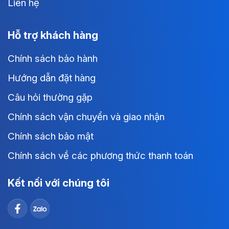
Liên hệ
Hỗ trợ khách hàng
Chính sách bảo hành
Hướng dẫn đặt hàng
Câu hỏi thường gặp
Chính sách vận chuyển và giao nhận
Chính sách bảo mật
Chính sách về các phương thức thanh toán
Kết nối với chúng tôi