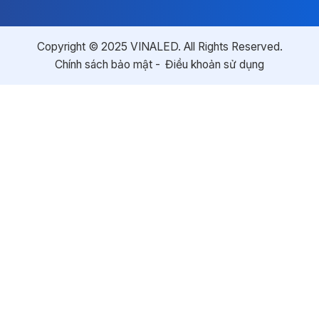
Copyright © 2025 VINALED. All Rights Reserved.
Chính sách bảo mật
Điều khoản sử dụng