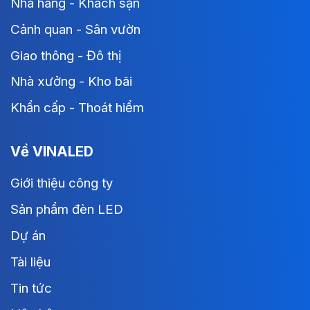
Nhà hàng - Khách sạn
Cảnh quan - Sân vườn
Giao thông - Đô thị
Nhà xưởng - Kho bãi
Khẩn cấp - Thoát hiểm
Về VINALED
Giới thiệu công ty
Sản phẩm đèn LED
Dự án
Tài liệu
Tin tức