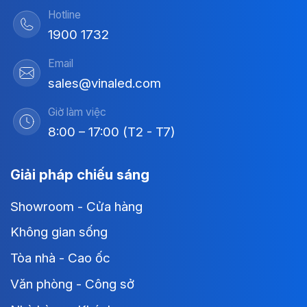
Hotline
1900 1732
Email
sales@vinaled.com
Giờ làm việc
8:00 – 17:00 (T2 - T7)
Giải pháp chiếu sáng
Showroom - Cửa hàng
Không gian sống
Tòa nhà - Cao ốc
Văn phòng - Công sở