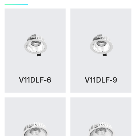
V11DLF-6
V11DLF-9