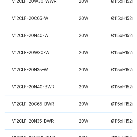
V12CLF-20W30-WWR
20W
Ø115xH152m
V12CLF-20C65-W
20W
Ø115xH152m
V12CLF-20N40-W
20W
Ø115xH152m
V12CLF-20W30-W
20W
Ø115xH152m
V12CLF-20N35-W
20W
Ø115xH152m
V12CLF-20N40-BWR
20W
Ø115xH152m
V12CLF-20C65-BWR
20W
Ø115xH152m
V12CLF-20N35-BWR
20W
Ø115xH152m