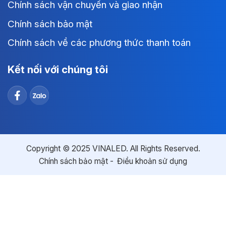
Chính sách vận chuyển và giao nhận
Chính sách bảo mật
Chính sách về các phương thức thanh toán
Kết nối với chúng tôi
Copyright © 2025 VINALED. All Rights Reserved.
Chính sách bảo mật
Điều khoản sử dụng