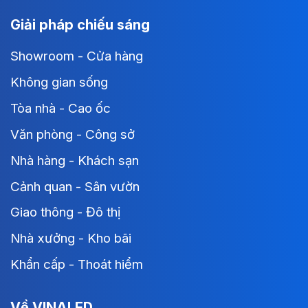
Giải pháp chiếu sáng
Showroom - Cửa hàng
Không gian sống
Tòa nhà - Cao ốc
Văn phòng - Công sở
Nhà hàng - Khách sạn
Cảnh quan - Sân vườn
Giao thông - Đô thị
Nhà xưởng - Kho bãi
Khẩn cấp - Thoát hiểm
Về VINALED