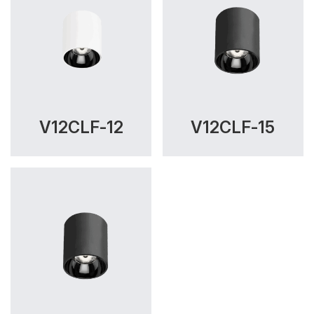
V12CLF-12
V12CLF-15