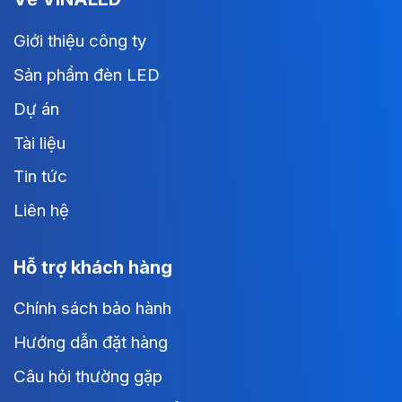
Giới thiệu công ty
Sản phẩm đèn LED
Dự án
Tài liệu
Tin tức
Liên hệ
Hỗ trợ khách hàng
Chính sách bảo hành
Hướng dẫn đặt hàng
Câu hỏi thường gặp