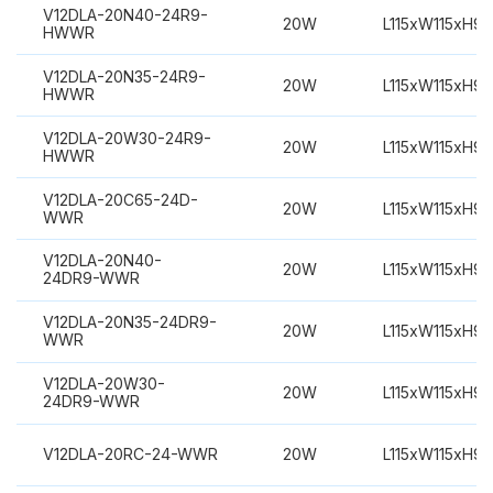
V12DLA-20N40-24R9-
20W
L115xW115xH9
HWWR
V12DLA-20N35-24R9-
20W
L115xW115xH9
HWWR
V12DLA-20W30-24R9-
20W
L115xW115xH9
HWWR
V12DLA-20C65-24D-
20W
L115xW115xH9
WWR
V12DLA-20N40-
20W
L115xW115xH9
24DR9-WWR
V12DLA-20N35-24DR9-
20W
L115xW115xH9
WWR
V12DLA-20W30-
20W
L115xW115xH9
24DR9-WWR
V12DLA-20RC-24-WWR
20W
L115xW115xH9