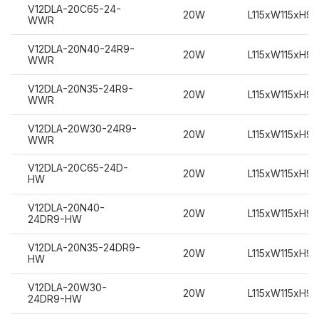
V12DLA-20C65-24-
20W
L115xW115xH9
WWR
V12DLA-20N40-24R9-
20W
L115xW115xH9
WWR
V12DLA-20N35-24R9-
20W
L115xW115xH9
WWR
V12DLA-20W30-24R9-
20W
L115xW115xH9
WWR
V12DLA-20C65-24D-
20W
L115xW115xH9
HW
V12DLA-20N40-
20W
L115xW115xH9
24DR9-HW
V12DLA-20N35-24DR9-
20W
L115xW115xH9
HW
V12DLA-20W30-
20W
L115xW115xH9
24DR9-HW