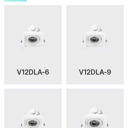
V12DLA-6
V12DLA-9