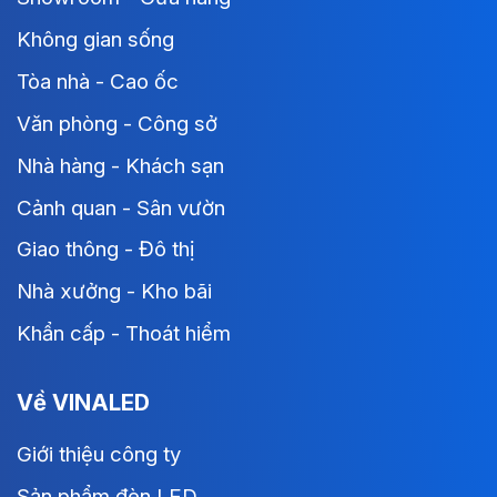
Không gian sống
Tòa nhà - Cao ốc
Văn phòng - Công sở
Nhà hàng - Khách sạn
Cảnh quan - Sân vườn
Giao thông - Đô thị
Nhà xưởng - Kho bãi
Khẩn cấp - Thoát hiểm
Về VINALED
Giới thiệu công ty
Sản phẩm đèn LED