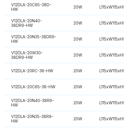
V12DLA-20C65-38D-
20W
L115xW115xH9
HW
V12DLA-20N40-
20W
L115xW115xH9
38DR9-HW
V12DLA-20N35-38DR9-
20W
L115xW115xH9
HW
V12DLA-20W30-
20W
L115xW115xH9
38DR9-HW
V12DLA-20RC-38-HW
20W
L115xW115xH9
V12DLA-20C65-38-HW
20W
L115xW115xH9
V12DLA-20N40-38R9-
20W
L115xW115xH9
HW
V12DLA-20N35-38R9-
20W
L115xW115xH9
HW