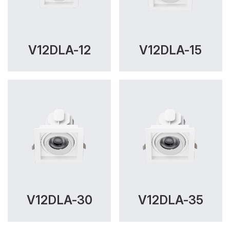
V12DLA-12
V12DLA-15
V12DLA-30
V12DLA-35