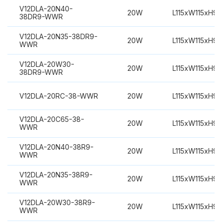
V12DLA-20N40-
20W
L115xW115xH9
38DR9-WWR
V12DLA-20N35-38DR9-
20W
L115xW115xH9
WWR
V12DLA-20W30-
20W
L115xW115xH9
38DR9-WWR
V12DLA-20RC-38-WWR
20W
L115xW115xH9
V12DLA-20C65-38-
20W
L115xW115xH9
WWR
V12DLA-20N40-38R9-
20W
L115xW115xH9
WWR
V12DLA-20N35-38R9-
20W
L115xW115xH9
WWR
V12DLA-20W30-38R9-
20W
L115xW115xH9
WWR