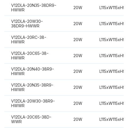
V12DLA-20N35-38DR9-
20W
L115xW115xH9
HWWR
V12DLA-20W30-
20W
L115xW115xH9
38DR9-HWWR
V12DLA-20RC-38-
20W
L115xW115xH9
HWWR
V12DLA-20C65-38-
20W
L115xW115xH9
HWWR
V12DLA-20N40-38R9-
20W
L115xW115xH9
HWWR
V12DLA-20N35-38R9-
20W
L115xW115xH9
HWWR
V12DLA-20W30-38R9-
20W
L115xW115xH9
HWWR
V12DLA-20C65-38D-
20W
L115xW115xH9
WWR