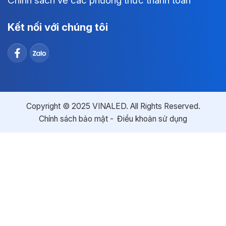
Chính sách về các phương thức thanh toán
Kết nối với chúng tôi
Copyright © 2025 VINALED. All Rights Reserved.
Chính sách bảo mật
Điều khoản sử dụng