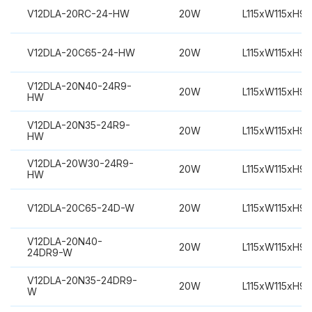
V12DLA-20RC-24-HW
20W
L115xW115xH9
V12DLA-20C65-24-HW
20W
L115xW115xH9
V12DLA-20N40-24R9-
20W
L115xW115xH9
HW
V12DLA-20N35-24R9-
20W
L115xW115xH9
HW
V12DLA-20W30-24R9-
20W
L115xW115xH9
HW
V12DLA-20C65-24D-W
20W
L115xW115xH9
V12DLA-20N40-
20W
L115xW115xH9
24DR9-W
V12DLA-20N35-24DR9-
20W
L115xW115xH9
W