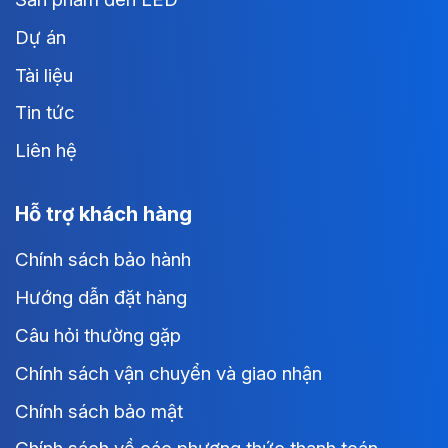
Dự án
Tài liệu
Tin tức
Liên hệ
Hỗ trợ khách hàng
Chính sách bảo hành
Hướng dẫn đặt hàng
Câu hỏi thường gặp
Chính sách vận chuyển và giao nhận
Chính sách bảo mật