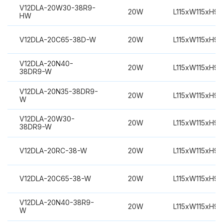
V12DLA-20W30-38R9-
20W
L115xW115xH9
HW
V12DLA-20C65-38D-W
20W
L115xW115xH9
V12DLA-20N40-
20W
L115xW115xH9
38DR9-W
V12DLA-20N35-38DR9-
20W
L115xW115xH9
W
V12DLA-20W30-
20W
L115xW115xH9
38DR9-W
V12DLA-20RC-38-W
20W
L115xW115xH9
V12DLA-20C65-38-W
20W
L115xW115xH9
V12DLA-20N40-38R9-
20W
L115xW115xH9
W