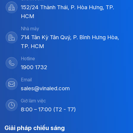
152/24 Thành Thái, P. Hòa Hưng, TP.
HCM
Nhà máy
714 Tân Kỳ Tân Quý, P. Bình Hưng Hòa,
TP. HCM
Hotline
1900 1732
Email
sales@vinaled.com
Giờ làm việc
8:00 – 17:00 (T2 - T7)
Giải pháp chiếu sáng