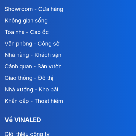
Showroom - Cửa hàng
Không gian sống
Tòa nhà - Cao ốc
Văn phòng - Công sở
Nhà hàng - Khách sạn
Cảnh quan - Sân vườn
Giao thông - Đô thị
Nhà xưởng - Kho bãi
Khẩn cấp - Thoát hiểm
Về VINALED
Giới thiệu công ty