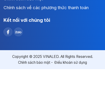
Chính sách về các phương thức thanh toán
Kết nối với chúng tôi
Copyright © 2025 VINALED. All Rights Reserved.
Chính sách bảo mật
Điều khoản sử dụng