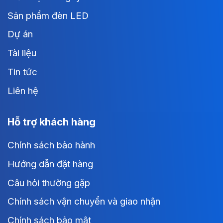
Sản phẩm đèn LED
Dự án
Tài liệu
Tin tức
Liên hệ
Hỗ trợ khách hàng
Chính sách bảo hành
Hướng dẫn đặt hàng
Câu hỏi thường gặp
Chính sách vận chuyển và giao nhận
Chính sách bảo mật