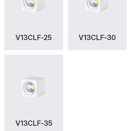
V13CLF-25
V13CLF-30
V13CLF-35