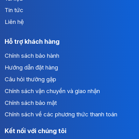
Tin tức
Liên hệ
Hỗ trợ khách hàng
Chính sách bảo hành
Hướng dẫn đặt hàng
Câu hỏi thường gặp
Chính sách vận chuyển và giao nhận
Chính sách bảo mật
Chính sách về các phương thức thanh toán
Kết nối với chúng tôi