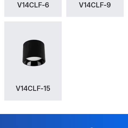
V14CLF-6
V14CLF-9
V14CLF-15