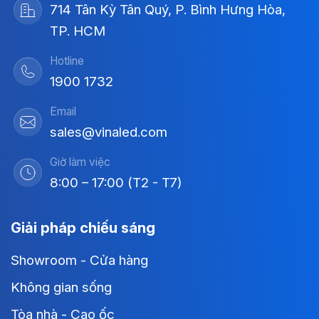
714 Tân Kỳ Tân Quý, P. Bình Hưng Hòa,
TP. HCM
Hotline
1900 1732
Email
sales@vinaled.com
Giờ làm việc
8:00 – 17:00 (T2 - T7)
Giải pháp chiếu sáng
Showroom - Cửa hàng
Không gian sống
Tòa nhà - Cao ốc