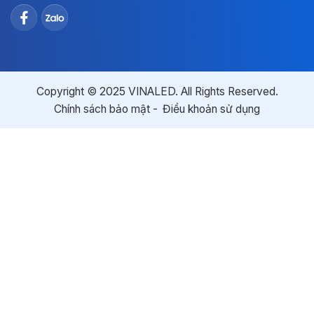
Copyright © 2025 VINALED. All Rights Reserved.
Chính sách bảo mật
Điều khoản sử dụng