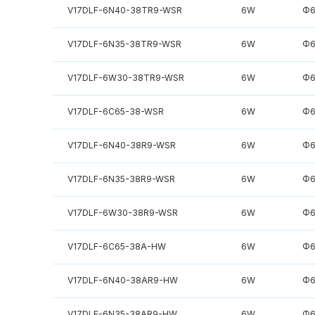
V17DLF-6N40-38TR9-WSR
6W
Φ6
V17DLF-6N35-38TR9-WSR
6W
Φ6
V17DLF-6W30-38TR9-WSR
6W
Φ6
V17DLF-6C65-38-WSR
6W
Φ6
V17DLF-6N40-38R9-WSR
6W
Φ6
V17DLF-6N35-38R9-WSR
6W
Φ6
V17DLF-6W30-38R9-WSR
6W
Φ6
V17DLF-6C65-38A-HW
6W
Φ6
V17DLF-6N40-38AR9-HW
6W
Φ6
V17DLF-6N35-38AR9-HW
6W
Φ6