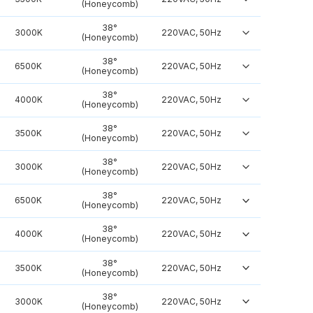
(Honeycomb)
38°
3000K
220VAC, 50Hz
(Honeycomb)
38°
6500K
220VAC, 50Hz
(Honeycomb)
38°
4000K
220VAC, 50Hz
(Honeycomb)
38°
3500K
220VAC, 50Hz
(Honeycomb)
38°
3000K
220VAC, 50Hz
(Honeycomb)
38°
6500K
220VAC, 50Hz
(Honeycomb)
38°
4000K
220VAC, 50Hz
(Honeycomb)
38°
3500K
220VAC, 50Hz
(Honeycomb)
38°
3000K
220VAC, 50Hz
(Honeycomb)