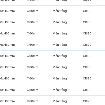
6xH60mm
Φ60mm
Viền trắng
CRI90
6xH60mm
Φ60mm
Viền trắng
CRI80
6xH60mm
Φ60mm
Viền trắng
CRI90
6xH60mm
Φ60mm
Viền trắng
CRI90
6xH60mm
Φ60mm
Viền trắng
CRI90
6xH60mm
Φ60mm
Viền trắng
CRI80
6xH60mm
Φ60mm
Viền trắng
CRI90
6xH60mm
Φ60mm
Viền trắng
CRI90
6xH60mm
Φ60mm
Viền trắng
CRI90