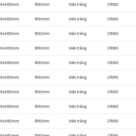
6xH60mm
Φ60mm
Viền trắng
CRI90
6xH60mm
Φ60mm
Viền trắng
CRI90
6xH60mm
Φ60mm
Viền trắng
CRI90
6xH60mm
Φ60mm
Viền trắng
CRI80
6xH60mm
Φ60mm
Viền trắng
CRI90
6xH60mm
Φ60mm
Viền trắng
CRI90
6xH60mm
Φ60mm
Viền trắng
CRI90
6xH60mm
Φ60mm
Viền trắng
CRI80
6xH60mm
Φ60mm
Viền trắng
CRI90
6xH60mm
Φ60mm
Viền trắng
CRI90