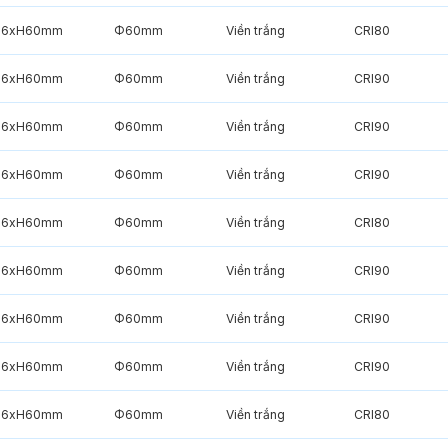
6xH60mm
Φ60mm
Viền trắng
CRI80
6xH60mm
Φ60mm
Viền trắng
CRI90
6xH60mm
Φ60mm
Viền trắng
CRI90
6xH60mm
Φ60mm
Viền trắng
CRI90
6xH60mm
Φ60mm
Viền trắng
CRI80
6xH60mm
Φ60mm
Viền trắng
CRI90
6xH60mm
Φ60mm
Viền trắng
CRI90
6xH60mm
Φ60mm
Viền trắng
CRI90
6xH60mm
Φ60mm
Viền trắng
CRI80