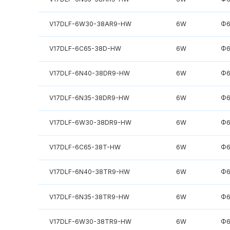
V17DLF-6W30-38AR9-HW
6W
Φ6
V17DLF-6C65-38D-HW
6W
Φ6
V17DLF-6N40-38DR9-HW
6W
Φ6
V17DLF-6N35-38DR9-HW
6W
Φ6
V17DLF-6W30-38DR9-HW
6W
Φ6
V17DLF-6C65-38T-HW
6W
Φ6
V17DLF-6N40-38TR9-HW
6W
Φ6
V17DLF-6N35-38TR9-HW
6W
Φ6
V17DLF-6W30-38TR9-HW
6W
Φ6