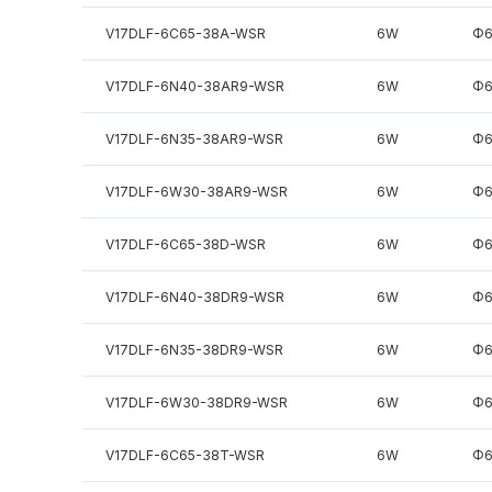
V17DLF-6C65-38A-WSR
6W
Φ6
V17DLF-6N40-38AR9-WSR
6W
Φ6
V17DLF-6N35-38AR9-WSR
6W
Φ6
V17DLF-6W30-38AR9-WSR
6W
Φ6
V17DLF-6C65-38D-WSR
6W
Φ6
V17DLF-6N40-38DR9-WSR
6W
Φ6
V17DLF-6N35-38DR9-WSR
6W
Φ6
V17DLF-6W30-38DR9-WSR
6W
Φ6
V17DLF-6C65-38T-WSR
6W
Φ6