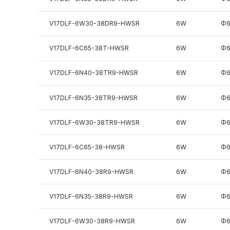
V17DLF-6W30-38DR9-HWSR
6W
Φ6
V17DLF-6C65-38T-HWSR
6W
Φ6
V17DLF-6N40-38TR9-HWSR
6W
Φ6
V17DLF-6N35-38TR9-HWSR
6W
Φ6
V17DLF-6W30-38TR9-HWSR
6W
Φ6
V17DLF-6C65-38-HWSR
6W
Φ6
V17DLF-6N40-38R9-HWSR
6W
Φ6
V17DLF-6N35-38R9-HWSR
6W
Φ6
V17DLF-6W30-38R9-HWSR
6W
Φ6