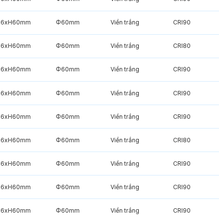
6xH60mm
Φ60mm
Viền trắng
CRI90
6xH60mm
Φ60mm
Viền trắng
CRI80
6xH60mm
Φ60mm
Viền trắng
CRI90
6xH60mm
Φ60mm
Viền trắng
CRI90
6xH60mm
Φ60mm
Viền trắng
CRI90
6xH60mm
Φ60mm
Viền trắng
CRI80
6xH60mm
Φ60mm
Viền trắng
CRI90
6xH60mm
Φ60mm
Viền trắng
CRI90
6xH60mm
Φ60mm
Viền trắng
CRI90