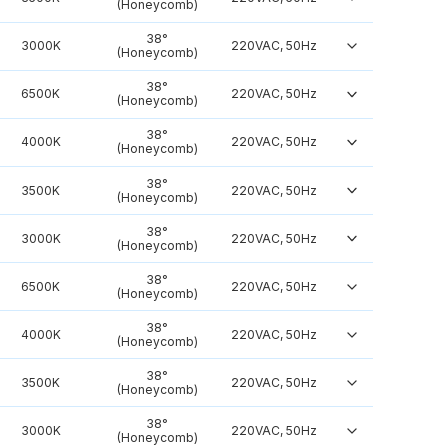
(Honeycomb)
38°
3000K
220VAC, 50Hz
(Honeycomb)
38°
6500K
220VAC, 50Hz
(Honeycomb)
38°
4000K
220VAC, 50Hz
(Honeycomb)
38°
3500K
220VAC, 50Hz
(Honeycomb)
38°
3000K
220VAC, 50Hz
(Honeycomb)
38°
6500K
220VAC, 50Hz
(Honeycomb)
38°
4000K
220VAC, 50Hz
(Honeycomb)
38°
3500K
220VAC, 50Hz
(Honeycomb)
38°
3000K
220VAC, 50Hz
(Honeycomb)