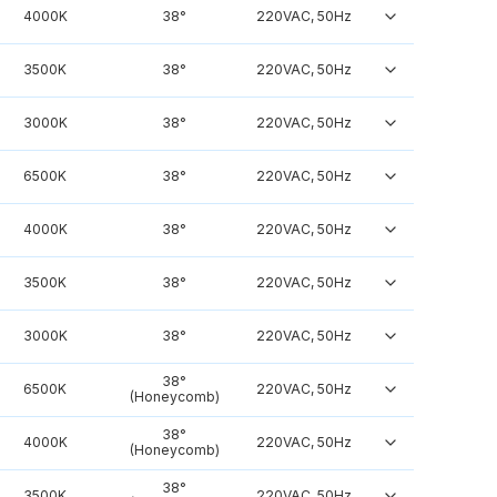
4000K
38°
220VAC, 50Hz
3500K
38°
220VAC, 50Hz
3000K
38°
220VAC, 50Hz
6500K
38°
220VAC, 50Hz
4000K
38°
220VAC, 50Hz
3500K
38°
220VAC, 50Hz
3000K
38°
220VAC, 50Hz
38°
6500K
220VAC, 50Hz
(Honeycomb)
38°
4000K
220VAC, 50Hz
(Honeycomb)
38°
3500K
220VAC, 50Hz