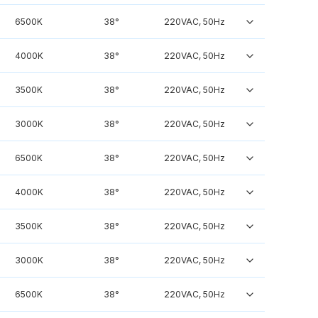
6500K
38°
220VAC, 50Hz
4000K
38°
220VAC, 50Hz
3500K
38°
220VAC, 50Hz
3000K
38°
220VAC, 50Hz
6500K
38°
220VAC, 50Hz
4000K
38°
220VAC, 50Hz
3500K
38°
220VAC, 50Hz
3000K
38°
220VAC, 50Hz
6500K
38°
220VAC, 50Hz