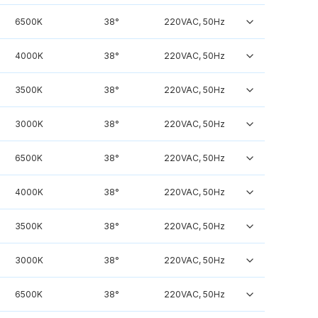
6500K
38°
220VAC, 50Hz
4000K
38°
220VAC, 50Hz
3500K
38°
220VAC, 50Hz
3000K
38°
220VAC, 50Hz
6500K
38°
220VAC, 50Hz
4000K
38°
220VAC, 50Hz
3500K
38°
220VAC, 50Hz
3000K
38°
220VAC, 50Hz
6500K
38°
220VAC, 50Hz