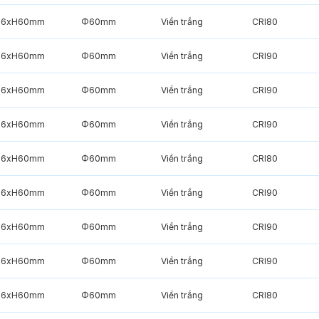
6xH60mm
Φ60mm
Viền trắng
CRI80
6xH60mm
Φ60mm
Viền trắng
CRI90
6xH60mm
Φ60mm
Viền trắng
CRI90
6xH60mm
Φ60mm
Viền trắng
CRI90
6xH60mm
Φ60mm
Viền trắng
CRI80
6xH60mm
Φ60mm
Viền trắng
CRI90
6xH60mm
Φ60mm
Viền trắng
CRI90
6xH60mm
Φ60mm
Viền trắng
CRI90
6xH60mm
Φ60mm
Viền trắng
CRI80