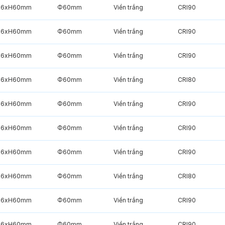
6xH60mm
Φ60mm
Viền trắng
CRI90
6xH60mm
Φ60mm
Viền trắng
CRI90
6xH60mm
Φ60mm
Viền trắng
CRI90
6xH60mm
Φ60mm
Viền trắng
CRI80
6xH60mm
Φ60mm
Viền trắng
CRI90
6xH60mm
Φ60mm
Viền trắng
CRI90
6xH60mm
Φ60mm
Viền trắng
CRI90
6xH60mm
Φ60mm
Viền trắng
CRI80
6xH60mm
Φ60mm
Viền trắng
CRI90
6xH60mm
Φ60mm
Viền trắng
CRI90