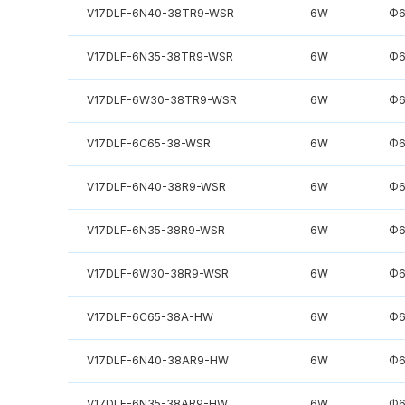
V17DLF-6N40-38TR9-WSR
6W
Φ6
V17DLF-6N35-38TR9-WSR
6W
Φ6
V17DLF-6W30-38TR9-WSR
6W
Φ6
V17DLF-6C65-38-WSR
6W
Φ6
V17DLF-6N40-38R9-WSR
6W
Φ6
V17DLF-6N35-38R9-WSR
6W
Φ6
V17DLF-6W30-38R9-WSR
6W
Φ6
V17DLF-6C65-38A-HW
6W
Φ6
V17DLF-6N40-38AR9-HW
6W
Φ6
V17DLF-6N35-38AR9-HW
6W
Φ6