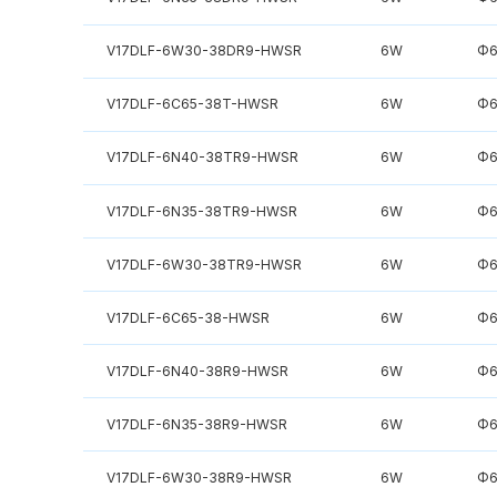
V17DLF-6W30-38DR9-HWSR
6W
Φ6
V17DLF-6C65-38T-HWSR
6W
Φ6
V17DLF-6N40-38TR9-HWSR
6W
Φ6
V17DLF-6N35-38TR9-HWSR
6W
Φ6
V17DLF-6W30-38TR9-HWSR
6W
Φ6
V17DLF-6C65-38-HWSR
6W
Φ6
V17DLF-6N40-38R9-HWSR
6W
Φ6
V17DLF-6N35-38R9-HWSR
6W
Φ6
V17DLF-6W30-38R9-HWSR
6W
Φ6