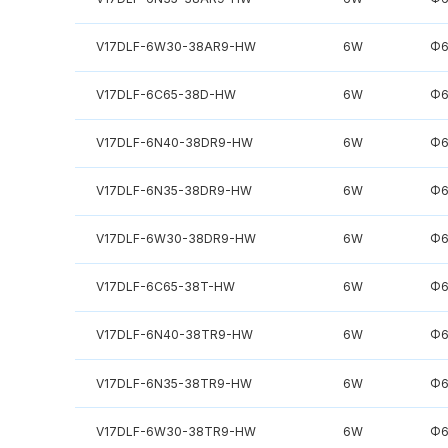
V17DLF-6W30-38AR9-HW
6W
Φ6
V17DLF-6C65-38D-HW
6W
Φ6
V17DLF-6N40-38DR9-HW
6W
Φ6
V17DLF-6N35-38DR9-HW
6W
Φ6
V17DLF-6W30-38DR9-HW
6W
Φ6
V17DLF-6C65-38T-HW
6W
Φ6
V17DLF-6N40-38TR9-HW
6W
Φ6
V17DLF-6N35-38TR9-HW
6W
Φ6
V17DLF-6W30-38TR9-HW
6W
Φ6