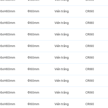
6xH60mm
Φ60mm
Viền trắng
CRI90
6xH60mm
Φ60mm
Viền trắng
CRI80
6xH60mm
Φ60mm
Viền trắng
CRI90
6xH60mm
Φ60mm
Viền trắng
CRI90
6xH60mm
Φ60mm
Viền trắng
CRI90
6xH60mm
Φ60mm
Viền trắng
CRI80
6xH60mm
Φ60mm
Viền trắng
CRI90
6xH60mm
Φ60mm
Viền trắng
CRI90
6xH60mm
Φ60mm
Viền trắng
CRI90