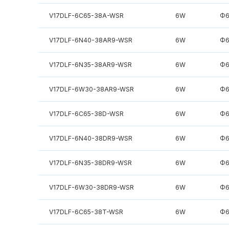
V17DLF-6C65-38A-WSR
6W
Φ6
V17DLF-6N40-38AR9-WSR
6W
Φ6
V17DLF-6N35-38AR9-WSR
6W
Φ6
V17DLF-6W30-38AR9-WSR
6W
Φ6
V17DLF-6C65-38D-WSR
6W
Φ6
V17DLF-6N40-38DR9-WSR
6W
Φ6
V17DLF-6N35-38DR9-WSR
6W
Φ6
V17DLF-6W30-38DR9-WSR
6W
Φ6
V17DLF-6C65-38T-WSR
6W
Φ6