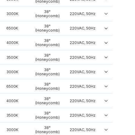
(Honeycomb)
38°
3000K
220VAC, 50Hz
(Honeycomb)
38°
6500K
220VAC, 50Hz
(Honeycomb)
38°
4000K
220VAC, 50Hz
(Honeycomb)
38°
3500K
220VAC, 50Hz
(Honeycomb)
38°
3000K
220VAC, 50Hz
(Honeycomb)
38°
6500K
220VAC, 50Hz
(Honeycomb)
38°
4000K
220VAC, 50Hz
(Honeycomb)
38°
3500K
220VAC, 50Hz
(Honeycomb)
38°
3000K
220VAC, 50Hz
(Honeycomb)