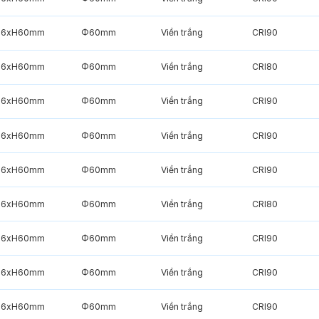
6xH60mm
Φ60mm
Viền trắng
CRI90
6xH60mm
Φ60mm
Viền trắng
CRI80
6xH60mm
Φ60mm
Viền trắng
CRI90
6xH60mm
Φ60mm
Viền trắng
CRI90
6xH60mm
Φ60mm
Viền trắng
CRI90
6xH60mm
Φ60mm
Viền trắng
CRI80
6xH60mm
Φ60mm
Viền trắng
CRI90
6xH60mm
Φ60mm
Viền trắng
CRI90
6xH60mm
Φ60mm
Viền trắng
CRI90