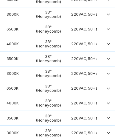
(Honeycomb)
38°
3000K
220VAC, 50Hz
(Honeycomb)
38°
6500K
220VAC, 50Hz
(Honeycomb)
38°
4000K
220VAC, 50Hz
(Honeycomb)
38°
3500K
220VAC, 50Hz
(Honeycomb)
38°
3000K
220VAC, 50Hz
(Honeycomb)
38°
6500K
220VAC, 50Hz
(Honeycomb)
38°
4000K
220VAC, 50Hz
(Honeycomb)
38°
3500K
220VAC, 50Hz
(Honeycomb)
38°
3000K
220VAC, 50Hz
(Honeycomb)