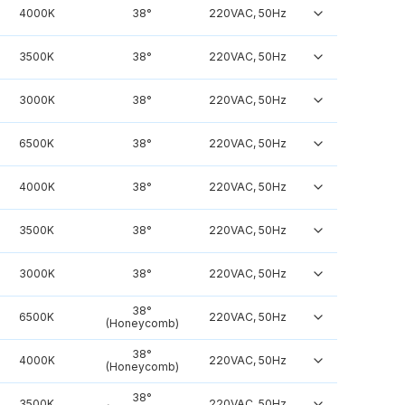
4000K
38°
220VAC, 50Hz
3500K
38°
220VAC, 50Hz
3000K
38°
220VAC, 50Hz
6500K
38°
220VAC, 50Hz
4000K
38°
220VAC, 50Hz
3500K
38°
220VAC, 50Hz
3000K
38°
220VAC, 50Hz
38°
6500K
220VAC, 50Hz
(Honeycomb)
38°
4000K
220VAC, 50Hz
(Honeycomb)
38°
3500K
220VAC, 50Hz