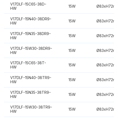
V17DLF-15C65-38D-
15W
Ø83xH72m
HW
V17DLF-15N40-38DR9-
15W
Ø83xH72m
HW
V17DLF-15N35-38DR9-
15W
Ø83xH72m
HW
V17DLF-15W30-38DR9-
15W
Ø83xH72m
HW
V17DLF-15C65-38T-
15W
Ø83xH72m
HW
V17DLF-15N40-38TR9-
15W
Ø83xH72m
HW
V17DLF-15N35-38TR9-
15W
Ø83xH72m
HW
V17DLF-15W30-38TR9-
15W
Ø83xH72m
HW