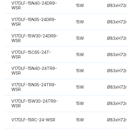
V17DLF-15N40-24DR9-
15W
Ø83xH72m
WSR
V17DLF-15N35-24DR9-
15W
Ø83xH72m
WSR
V17DLF-15W30-24DR9-
15W
Ø83xH72m
WSR
V17DLF-15C65-24T-
15W
Ø83xH72m
WSR
V17DLF-15N40-24TR9-
15W
Ø83xH72m
WSR
V17DLF-15N35-24TR9-
15W
Ø83xH72m
WSR
V17DLF-15W30-24TR9-
15W
Ø83xH72m
WSR
V17DLF-15RC-24-WSR
15W
Ø83xH72m