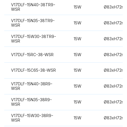
V17DLF-15N40-38TR9-
15W
Ø83xH72m
WSR
V17DLF-15N35-38TR9-
15W
Ø83xH72m
WSR
V17DLF-15W30-38TR9-
15W
Ø83xH72m
WSR
V17DLF-15RC-38-WSR
15W
Ø83xH72m
V17DLF-15C65-38-WSR
15W
Ø83xH72m
V17DLF-15N40-38R9-
15W
Ø83xH72m
WSR
V17DLF-15N35-38R9-
15W
Ø83xH72m
WSR
V17DLF-15W30-38R9-
15W
Ø83xH72m
WSR