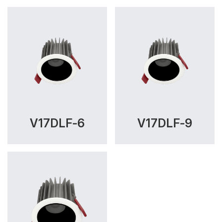
V17DLF-6
V17DLF-9