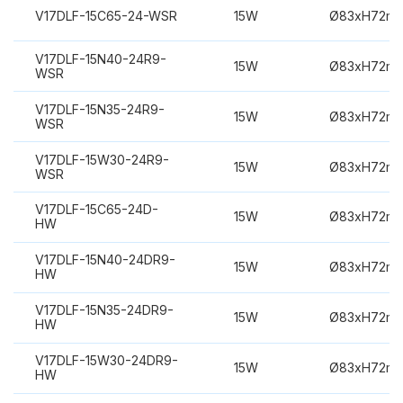
V17DLF-15C65-24-WSR
15W
Ø83xH72m
V17DLF-15N40-24R9-
15W
Ø83xH72m
WSR
V17DLF-15N35-24R9-
15W
Ø83xH72m
WSR
V17DLF-15W30-24R9-
15W
Ø83xH72m
WSR
V17DLF-15C65-24D-
15W
Ø83xH72m
HW
V17DLF-15N40-24DR9-
15W
Ø83xH72m
HW
V17DLF-15N35-24DR9-
15W
Ø83xH72m
HW
V17DLF-15W30-24DR9-
15W
Ø83xH72m
HW