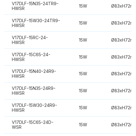
V17DLF-15N35-24TR9-
15W
Ø83xH72m
HWSR
V17DLF-15W30-24TR9-
15W
Ø83xH72m
HWSR
V17DLF-15RC-24-
15W
Ø83xH72m
HWSR
V17DLF-15C65-24-
15W
Ø83xH72m
HWSR
V17DLF-15N40-24R9-
15W
Ø83xH72m
HWSR
V17DLF-15N35-24R9-
15W
Ø83xH72m
HWSR
V17DLF-15W30-24R9-
15W
Ø83xH72m
HWSR
V17DLF-15C65-24D-
15W
Ø83xH72m
WSR