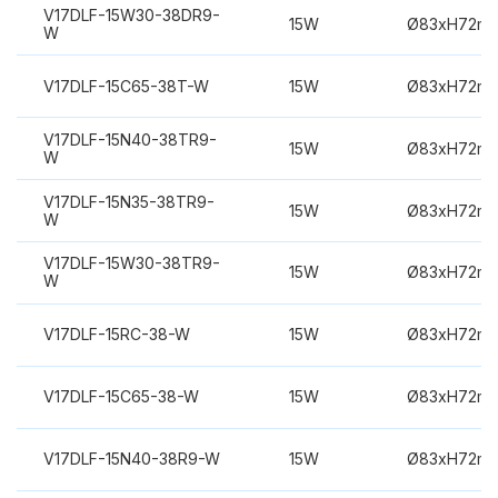
V17DLF-15W30-38DR9-
15W
Ø83xH72m
W
V17DLF-15C65-38T-W
15W
Ø83xH72m
V17DLF-15N40-38TR9-
15W
Ø83xH72m
W
V17DLF-15N35-38TR9-
15W
Ø83xH72m
W
V17DLF-15W30-38TR9-
15W
Ø83xH72m
W
V17DLF-15RC-38-W
15W
Ø83xH72m
V17DLF-15C65-38-W
15W
Ø83xH72m
V17DLF-15N40-38R9-W
15W
Ø83xH72m