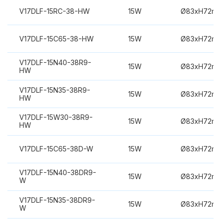
V17DLF-15RC-38-HW
15W
Ø83xH72m
V17DLF-15C65-38-HW
15W
Ø83xH72m
V17DLF-15N40-38R9-
15W
Ø83xH72m
HW
V17DLF-15N35-38R9-
15W
Ø83xH72m
HW
V17DLF-15W30-38R9-
15W
Ø83xH72m
HW
V17DLF-15C65-38D-W
15W
Ø83xH72m
V17DLF-15N40-38DR9-
15W
Ø83xH72m
W
V17DLF-15N35-38DR9-
15W
Ø83xH72m
W