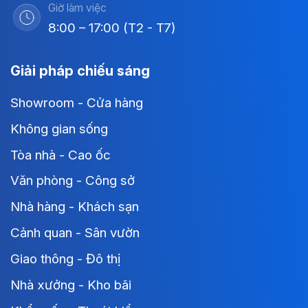
Giờ làm việc
8:00 – 17:00 (T2 - T7)
Giải pháp chiếu sáng
Showroom - Cửa hàng
Không gian sống
Tòa nhà - Cao ốc
Văn phòng - Công sở
Nhà hàng - Khách sạn
Cảnh quan - Sân vườn
Giao thông - Đô thị
Nhà xưởng - Kho bãi