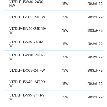
V17DLF-15W30-24R9-
15W
Ø83xH72m
HW
V17DLF-15C65-24D-W
15W
Ø83xH72m
V17DLF-15N40-24DR9-
15W
Ø83xH72m
W
V17DLF-15N35-24DR9-
15W
Ø83xH72m
W
V17DLF-15W30-24DR9-
15W
Ø83xH72m
W
V17DLF-15C65-24T-W
15W
Ø83xH72m
V17DLF-15N40-24TR9-
15W
Ø83xH72m
W
V17DLF-15N35-24TR9-
15W
Ø83xH72m
W