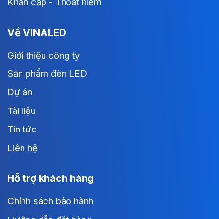
Khẩn cấp - Thoát hiểm
Về VINALED
Giới thiệu công ty
Sản phẩm đèn LED
Dự án
Tài liệu
Tin tức
Liên hệ
Hỗ trợ khách hàng
Chính sách bảo hành