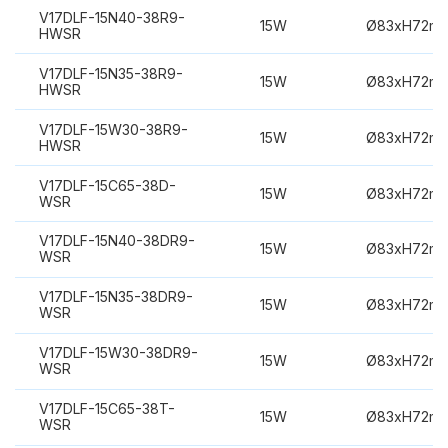
V17DLF-15N40-38R9-
15W
Ø83xH72m
HWSR
V17DLF-15N35-38R9-
15W
Ø83xH72m
HWSR
V17DLF-15W30-38R9-
15W
Ø83xH72m
HWSR
V17DLF-15C65-38D-
15W
Ø83xH72m
WSR
V17DLF-15N40-38DR9-
15W
Ø83xH72m
WSR
V17DLF-15N35-38DR9-
15W
Ø83xH72m
WSR
V17DLF-15W30-38DR9-
15W
Ø83xH72m
WSR
V17DLF-15C65-38T-
15W
Ø83xH72m
WSR