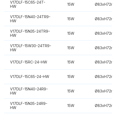
V17DLF-15C65-24T-
15W
Ø83xH72m
HW
V17DLF-15N40-24TR9-
15W
Ø83xH72m
HW
V17DLF-15N35-24TR9-
15W
Ø83xH72m
HW
V17DLF-15W30-24TR9-
15W
Ø83xH72m
HW
V17DLF-15RC-24-HW
15W
Ø83xH72m
V17DLF-15C65-24-HW
15W
Ø83xH72m
V17DLF-15N40-24R9-
15W
Ø83xH72m
HW
V17DLF-15N35-24R9-
15W
Ø83xH72m
HW