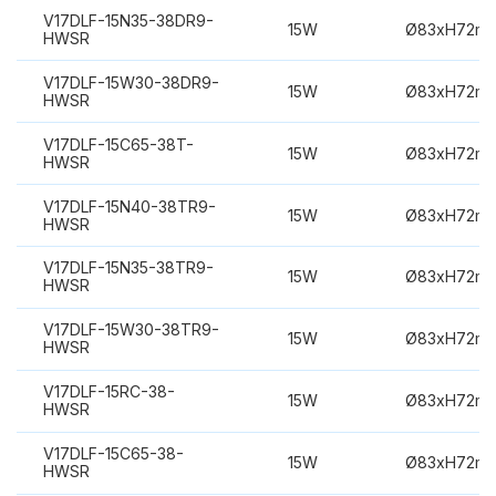
V17DLF-15N35-38DR9-
15W
Ø83xH72m
HWSR
V17DLF-15W30-38DR9-
15W
Ø83xH72m
HWSR
V17DLF-15C65-38T-
15W
Ø83xH72m
HWSR
V17DLF-15N40-38TR9-
15W
Ø83xH72m
HWSR
V17DLF-15N35-38TR9-
15W
Ø83xH72m
HWSR
V17DLF-15W30-38TR9-
15W
Ø83xH72m
HWSR
V17DLF-15RC-38-
15W
Ø83xH72m
HWSR
V17DLF-15C65-38-
15W
Ø83xH72m
HWSR