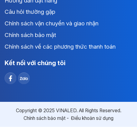
Hướng dẫn đặt hàng
Câu hỏi thường gặp
Chính sách vận chuyển và giao nhận
Chính sách bảo mật
Chính sách về các phương thức thanh toán
Kết nối với chúng tôi
Copyright © 2025 VINALED. All Rights Reserved.
Chính sách bảo mật
Điều khoản sử dụng