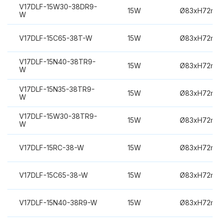
V17DLF-15W30-38DR9-
15W
Ø83xH72m
W
V17DLF-15C65-38T-W
15W
Ø83xH72m
V17DLF-15N40-38TR9-
15W
Ø83xH72m
W
V17DLF-15N35-38TR9-
15W
Ø83xH72m
W
V17DLF-15W30-38TR9-
15W
Ø83xH72m
W
V17DLF-15RC-38-W
15W
Ø83xH72m
V17DLF-15C65-38-W
15W
Ø83xH72m
V17DLF-15N40-38R9-W
15W
Ø83xH72m