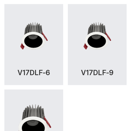
V17DLF-6
V17DLF-9