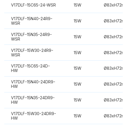
V17DLF-15C65-24-WSR
15W
Ø83xH72m
V17DLF-15N40-24R9-
15W
Ø83xH72m
WSR
V17DLF-15N35-24R9-
15W
Ø83xH72m
WSR
V17DLF-15W30-24R9-
15W
Ø83xH72m
WSR
V17DLF-15C65-24D-
15W
Ø83xH72m
HW
V17DLF-15N40-24DR9-
15W
Ø83xH72m
HW
V17DLF-15N35-24DR9-
15W
Ø83xH72m
HW
V17DLF-15W30-24DR9-
15W
Ø83xH72m
HW