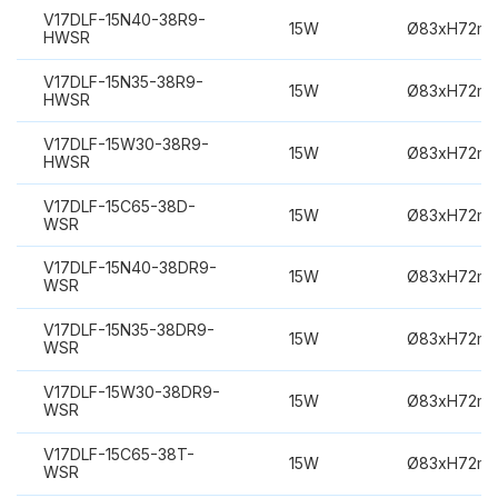
V17DLF-15N40-38R9-
15W
Ø83xH72m
HWSR
V17DLF-15N35-38R9-
15W
Ø83xH72m
HWSR
V17DLF-15W30-38R9-
15W
Ø83xH72m
HWSR
V17DLF-15C65-38D-
15W
Ø83xH72m
WSR
V17DLF-15N40-38DR9-
15W
Ø83xH72m
WSR
V17DLF-15N35-38DR9-
15W
Ø83xH72m
WSR
V17DLF-15W30-38DR9-
15W
Ø83xH72m
WSR
V17DLF-15C65-38T-
15W
Ø83xH72m
WSR