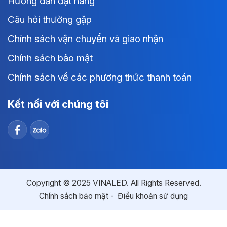
Hướng dẫn đặt hàng
Câu hỏi thường gặp
Chính sách vận chuyển và giao nhận
Chính sách bảo mật
Chính sách về các phương thức thanh toán
Kết nối với chúng tôi
Copyright © 2025 VINALED. All Rights Reserved.
Chính sách bảo mật
Điều khoản sử dụng