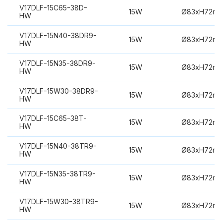
V17DLF-15C65-38D-
15W
Ø83xH72m
HW
V17DLF-15N40-38DR9-
15W
Ø83xH72m
HW
V17DLF-15N35-38DR9-
15W
Ø83xH72m
HW
V17DLF-15W30-38DR9-
15W
Ø83xH72m
HW
V17DLF-15C65-38T-
15W
Ø83xH72m
HW
V17DLF-15N40-38TR9-
15W
Ø83xH72m
HW
V17DLF-15N35-38TR9-
15W
Ø83xH72m
HW
V17DLF-15W30-38TR9-
15W
Ø83xH72m
HW