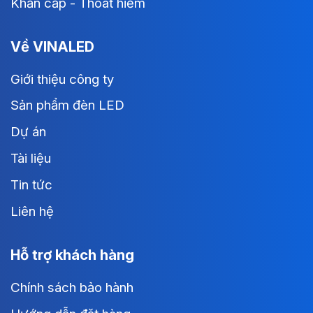
Khẩn cấp - Thoát hiểm
Về VINALED
Giới thiệu công ty
Sản phẩm đèn LED
Dự án
Tài liệu
Tin tức
Liên hệ
Hỗ trợ khách hàng
Chính sách bảo hành