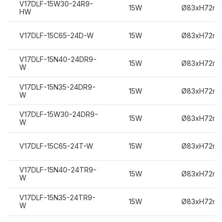
V17DLF-15W30-24R9-
15W
Ø83xH72m
HW
V17DLF-15C65-24D-W
15W
Ø83xH72m
V17DLF-15N40-24DR9-
15W
Ø83xH72m
W
V17DLF-15N35-24DR9-
15W
Ø83xH72m
W
V17DLF-15W30-24DR9-
15W
Ø83xH72m
W
V17DLF-15C65-24T-W
15W
Ø83xH72m
V17DLF-15N40-24TR9-
15W
Ø83xH72m
W
V17DLF-15N35-24TR9-
15W
Ø83xH72m
W