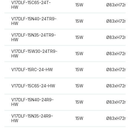
V17DLF-15C65-24T-
15W
Ø83xH72m
HW
V17DLF-15N40-24TR9-
15W
Ø83xH72m
HW
V17DLF-15N35-24TR9-
15W
Ø83xH72m
HW
V17DLF-15W30-24TR9-
15W
Ø83xH72m
HW
V17DLF-15RC-24-HW
15W
Ø83xH72m
V17DLF-15C65-24-HW
15W
Ø83xH72m
V17DLF-15N40-24R9-
15W
Ø83xH72m
HW
V17DLF-15N35-24R9-
15W
Ø83xH72m
HW