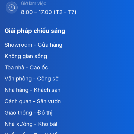
Giờ làm việc
8:00 – 17:00 (T2 - T7)
Giải pháp chiếu sáng
Showroom - Cửa hàng
Không gian sống
Tòa nhà - Cao ốc
Văn phòng - Công sở
Nhà hàng - Khách sạn
Cảnh quan - Sân vườn
Giao thông - Đô thị
Nhà xưởng - Kho bãi