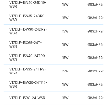
V17DLF-15N40-24DR9-
15W
Ø83xH72m
WSR
V17DLF-15N35-24DR9-
15W
Ø83xH72m
WSR
V17DLF-15W30-24DR9-
15W
Ø83xH72m
WSR
V17DLF-15C65-24T-
15W
Ø83xH72m
WSR
V17DLF-15N40-24TR9-
15W
Ø83xH72m
WSR
V17DLF-15N35-24TR9-
15W
Ø83xH72m
WSR
V17DLF-15W30-24TR9-
15W
Ø83xH72m
WSR
V17DLF-15RC-24-WSR
15W
Ø83xH72m