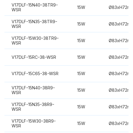
V17DLF-15N40-38TR9-
15W
Ø83xH72m
WSR
V17DLF-15N35-38TR9-
15W
Ø83xH72m
WSR
V17DLF-15W30-38TR9-
15W
Ø83xH72m
WSR
V17DLF-15RC-38-WSR
15W
Ø83xH72m
V17DLF-15C65-38-WSR
15W
Ø83xH72m
V17DLF-15N40-38R9-
15W
Ø83xH72m
WSR
V17DLF-15N35-38R9-
15W
Ø83xH72m
WSR
V17DLF-15W30-38R9-
15W
Ø83xH72m
WSR