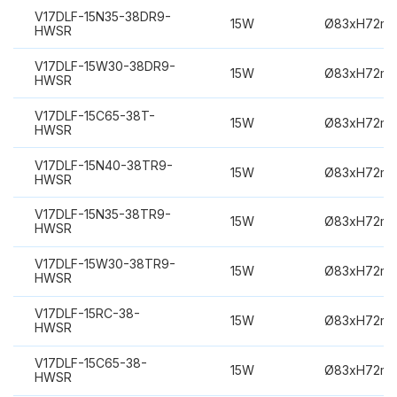
V17DLF-15N35-38DR9-
15W
Ø83xH72m
HWSR
V17DLF-15W30-38DR9-
15W
Ø83xH72m
HWSR
V17DLF-15C65-38T-
15W
Ø83xH72m
HWSR
V17DLF-15N40-38TR9-
15W
Ø83xH72m
HWSR
V17DLF-15N35-38TR9-
15W
Ø83xH72m
HWSR
V17DLF-15W30-38TR9-
15W
Ø83xH72m
HWSR
V17DLF-15RC-38-
15W
Ø83xH72m
HWSR
V17DLF-15C65-38-
15W
Ø83xH72m
HWSR