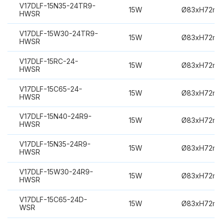
V17DLF-15N35-24TR9-
15W
Ø83xH72m
HWSR
V17DLF-15W30-24TR9-
15W
Ø83xH72m
HWSR
V17DLF-15RC-24-
15W
Ø83xH72m
HWSR
V17DLF-15C65-24-
15W
Ø83xH72m
HWSR
V17DLF-15N40-24R9-
15W
Ø83xH72m
HWSR
V17DLF-15N35-24R9-
15W
Ø83xH72m
HWSR
V17DLF-15W30-24R9-
15W
Ø83xH72m
HWSR
V17DLF-15C65-24D-
15W
Ø83xH72m
WSR