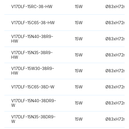
V17DLF-15RC-38-HW
15W
Ø83xH72m
V17DLF-15C65-38-HW
15W
Ø83xH72m
V17DLF-15N40-38R9-
15W
Ø83xH72m
HW
V17DLF-15N35-38R9-
15W
Ø83xH72m
HW
V17DLF-15W30-38R9-
15W
Ø83xH72m
HW
V17DLF-15C65-38D-W
15W
Ø83xH72m
V17DLF-15N40-38DR9-
15W
Ø83xH72m
W
V17DLF-15N35-38DR9-
15W
Ø83xH72m
W