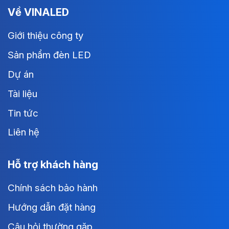
Về VINALED
Giới thiệu công ty
Sản phẩm đèn LED
Dự án
Tài liệu
Tin tức
Liên hệ
Hỗ trợ khách hàng
Chính sách bảo hành
Hướng dẫn đặt hàng
Câu hỏi thường gặp