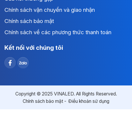
Chính sách vận chuyển và giao nhận
Chính sách bảo mật
Chính sách về các phương thức thanh toán
Kết nối với chúng tôi
Copyright © 2025 VINALED. All Rights Reserved.
Chính sách bảo mật
Điều khoản sử dụng