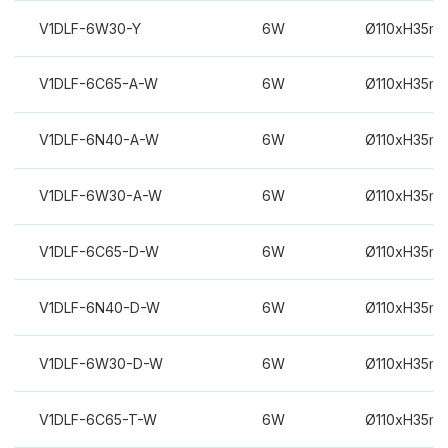
V1DLF-6W30-Y
6W
Ø110xH35m
V1DLF-6C65-A-W
6W
Ø110xH35m
V1DLF-6N40-A-W
6W
Ø110xH35m
V1DLF-6W30-A-W
6W
Ø110xH35m
V1DLF-6C65-D-W
6W
Ø110xH35m
V1DLF-6N40-D-W
6W
Ø110xH35m
V1DLF-6W30-D-W
6W
Ø110xH35m
V1DLF-6C65-T-W
6W
Ø110xH35m