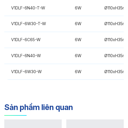
V1DLF-6N40-T-W
6W
Ø110xH35m
V1DLF-6W30-T-W
6W
Ø110xH35m
V1DLF-6C65-W
6W
Ø110xH35m
V1DLF-6N40-W
6W
Ø110xH35m
V1DLF-6W30-W
6W
Ø110xH35m
Sản phẩm liên quan