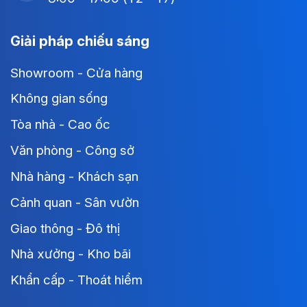
Giải pháp chiếu sáng
Showroom - Cửa hàng
Không gian sống
Tòa nhà - Cao ốc
Văn phòng - Công sở
Nhà hàng - Khách sạn
Cảnh quan - Sân vườn
Giao thông - Đô thị
Nhà xưởng - Kho bãi
Khẩn cấp - Thoát hiểm