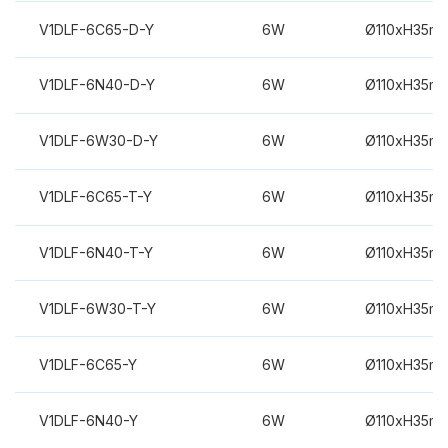
V1DLF-6C65-D-Y
6W
Ø110xH35m
V1DLF-6N40-D-Y
6W
Ø110xH35m
V1DLF-6W30-D-Y
6W
Ø110xH35m
V1DLF-6C65-T-Y
6W
Ø110xH35m
V1DLF-6N40-T-Y
6W
Ø110xH35m
V1DLF-6W30-T-Y
6W
Ø110xH35m
V1DLF-6C65-Y
6W
Ø110xH35m
V1DLF-6N40-Y
6W
Ø110xH35m