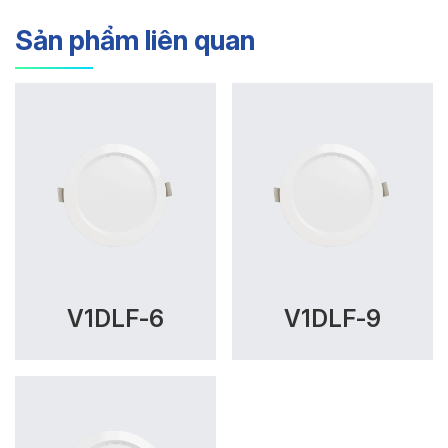
Sản phẩm liên quan
V1DLF-6
V1DLF-9