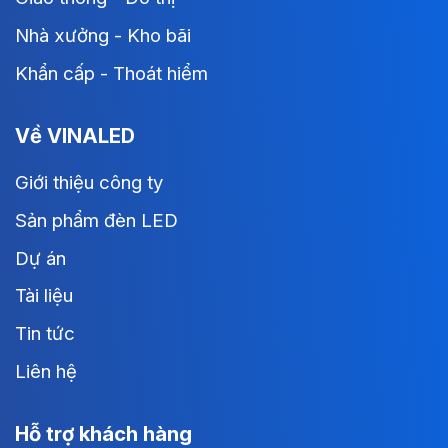
Nhà xưởng - Kho bãi
Khẩn cấp - Thoát hiểm
Về VINALED
Giới thiệu công ty
Sản phẩm đèn LED
Dự án
Tài liệu
Tin tức
Liên hệ
Hỗ trợ khách hàng