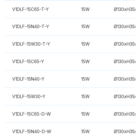
V1DLF-15C65-T-Y
15W
Ø130xH35m
V1DLF-15N40-T-Y
15W
Ø130xH35m
V1DLF-15W30-T-Y
15W
Ø130xH35m
V1DLF-15C65-Y
15W
Ø130xH35m
V1DLF-15N40-Y
15W
Ø130xH35m
V1DLF-15W30-Y
15W
Ø130xH35m
V1DLF-15C65-D-W
15W
Ø130xH35m
V1DLF-15N40-D-W
15W
Ø130xH35m