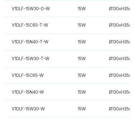
V1DLF-15W30-D-W
15W
Ø130xH35m
V1DLF-15C65-T-W
15W
Ø130xH35m
V1DLF-15N40-T-W
15W
Ø130xH35m
V1DLF-15W30-T-W
15W
Ø130xH35m
V1DLF-15C65-W
15W
Ø130xH35m
V1DLF-15N40-W
15W
Ø130xH35m
V1DLF-15W30-W
15W
Ø130xH35m