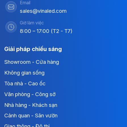
Email
sales@vinaled.com
Giờ làm việc
8:00 – 17:00 (T2 - T7)
Giải pháp chiếu sáng
Showroom - Cửa hàng
Không gian sống
Tòa nhà - Cao ốc
Văn phòng - Công sở
Nhà hàng - Khách sạn
Cảnh quan - Sân vườn
Giao thông - Đô thị