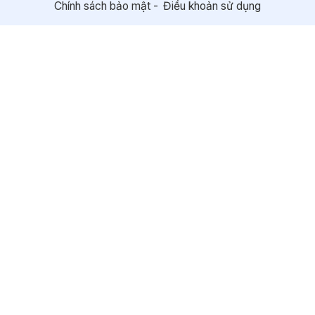
Chính sách bảo mật
Điều khoản sử dụng