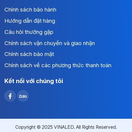
Chính sách bảo hành
Hướng dẫn đặt hàng
Câu hỏi thường gặp
Chính sách vận chuyển và giao nhận
Chính sách bảo mật
Chính sách về các phương thức thanh toán
Kết nối với chúng tôi
Copyright © 2025 VINALED. All Rights Reserved.