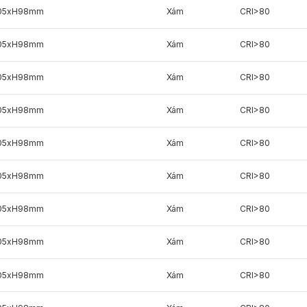
05xH98mm
Xám
CRI>80
05xH98mm
Xám
CRI>80
05xH98mm
Xám
CRI>80
05xH98mm
Xám
CRI>80
05xH98mm
Xám
CRI>80
05xH98mm
Xám
CRI>80
05xH98mm
Xám
CRI>80
05xH98mm
Xám
CRI>80
05xH98mm
Xám
CRI>80