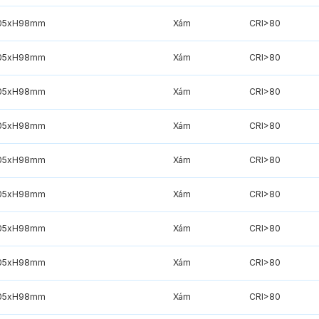
05xH98mm
Xám
CRI>80
05xH98mm
Xám
CRI>80
05xH98mm
Xám
CRI>80
05xH98mm
Xám
CRI>80
05xH98mm
Xám
CRI>80
05xH98mm
Xám
CRI>80
05xH98mm
Xám
CRI>80
05xH98mm
Xám
CRI>80
05xH98mm
Xám
CRI>80