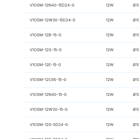
V1OSM-12N40-15D24-G
12W
Ø1
V1OSM-12W30-15D24-G
12W
Ø1
V1OSM-12B-15-G
12W
Ø1
V1OSM-12G-15-G
12W
Ø1
V1OSM-12E-15-G
12W
Ø1
V1OSM-12C65-15-G
12W
Ø1
V1OSM-12N40-15-G
12W
Ø1
V1OSM-12W30-15-G
12W
Ø1
V1OSM-12G-5D24-G
12W
Ø1