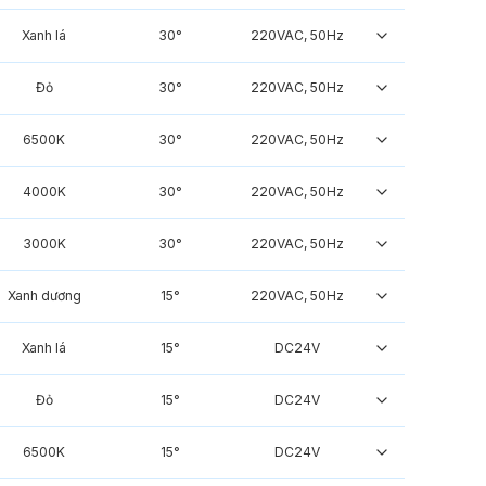
Xanh lá
30°
220VAC, 50Hz
Đỏ
30°
220VAC, 50Hz
6500K
30°
220VAC, 50Hz
4000K
30°
220VAC, 50Hz
3000K
30°
220VAC, 50Hz
Xanh dương
15°
220VAC, 50Hz
Xanh lá
15°
DC24V
Đỏ
15°
DC24V
6500K
15°
DC24V