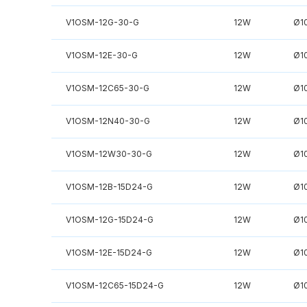
V1OSM-12G-30-G
12W
Ø1
V1OSM-12E-30-G
12W
Ø1
V1OSM-12C65-30-G
12W
Ø1
V1OSM-12N40-30-G
12W
Ø1
V1OSM-12W30-30-G
12W
Ø1
V1OSM-12B-15D24-G
12W
Ø1
V1OSM-12G-15D24-G
12W
Ø1
V1OSM-12E-15D24-G
12W
Ø1
V1OSM-12C65-15D24-G
12W
Ø1