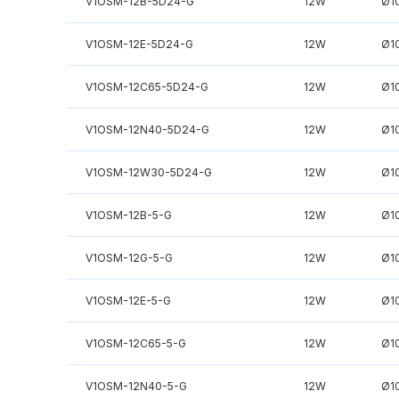
V1OSM-12B-5D24-G
12W
Ø1
V1OSM-12E-5D24-G
12W
Ø1
V1OSM-12C65-5D24-G
12W
Ø1
V1OSM-12N40-5D24-G
12W
Ø1
V1OSM-12W30-5D24-G
12W
Ø1
V1OSM-12B-5-G
12W
Ø1
V1OSM-12G-5-G
12W
Ø1
V1OSM-12E-5-G
12W
Ø1
V1OSM-12C65-5-G
12W
Ø1
V1OSM-12N40-5-G
12W
Ø1