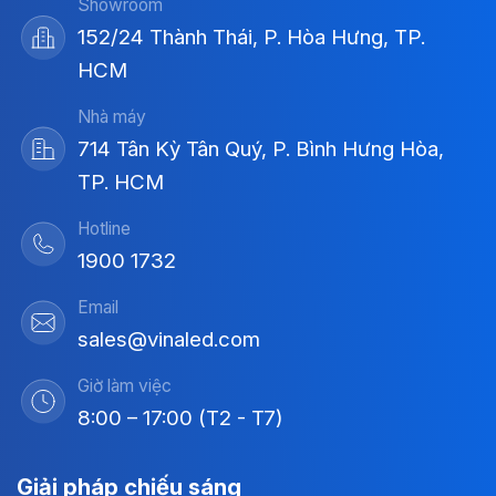
Showroom
152/24 Thành Thái, P. Hòa Hưng, TP.
HCM
Nhà máy
714 Tân Kỳ Tân Quý, P. Bình Hưng Hòa,
TP. HCM
Hotline
1900 1732
Email
sales@vinaled.com
Giờ làm việc
8:00 – 17:00 (T2 - T7)
Giải pháp chiếu sáng