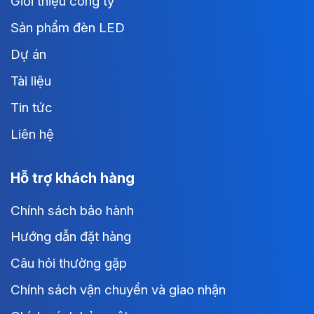
Giới thiệu công ty
Sản phẩm đèn LED
Dự án
Tài liệu
Tin tức
Liên hệ
Hỗ trợ khách hàng
Chính sách bảo hành
Hướng dẫn đặt hàng
Câu hỏi thường gặp
Chính sách vận chuyển và giao nhận