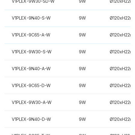
V1PLEX-9W30-SD-W
9W
Ø120xH22m
V1PLEX-9N40-S-W
9W
Ø120xH22m
V1PLEX-9C65-A-W
9W
Ø120xH22m
V1PLEX-9W30-S-W
9W
Ø120xH22m
V1PLEX-9N40-A-W
9W
Ø120xH22m
V1PLEX-9C65-D-W
9W
Ø120xH22m
V1PLEX-9W30-A-W
9W
Ø120xH22m
V1PLEX-9N40-D-W
9W
Ø120xH22m