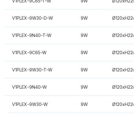
V1PLEX-9C65-T-W
9W
Ø120xH22m
V1PLEX-9W30-D-W
9W
Ø120xH22m
V1PLEX-9N40-T-W
9W
Ø120xH22m
V1PLEX-9C65-W
9W
Ø120xH22m
V1PLEX-9W30-T-W
9W
Ø120xH22m
V1PLEX-9N40-W
9W
Ø120xH22m
V1PLEX-9W30-W
9W
Ø120xH22m