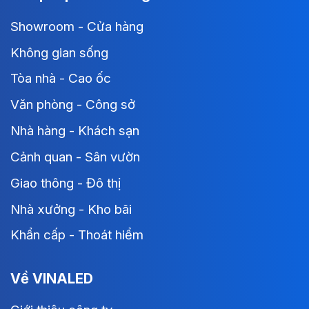
Showroom - Cửa hàng
Không gian sống
Tòa nhà - Cao ốc
Văn phòng - Công sở
Nhà hàng - Khách sạn
Cảnh quan - Sân vườn
Giao thông - Đô thị
Nhà xưởng - Kho bãi
Khẩn cấp - Thoát hiểm
Về VINALED