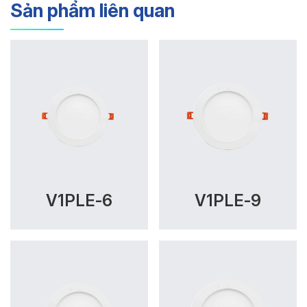
Sản phẩm liên quan
V1PLE-6
V1PLE-9