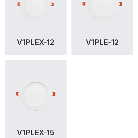
V1PLEX-12
V1PLE-12
V1PLEX-15