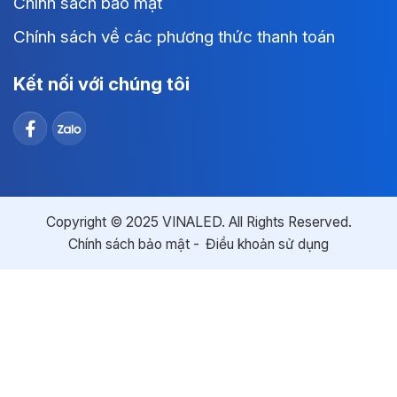
Chính sách bảo mật
Chính sách về các phương thức thanh toán
Kết nối với chúng tôi
Copyright © 2025 VINALED. All Rights Reserved.
Chính sách bảo mật
Điều khoản sử dụng