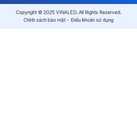
Copyright © 2025 VINALED. All Rights Reserved.
Chính sách bảo mật
Điều khoản sử dụng