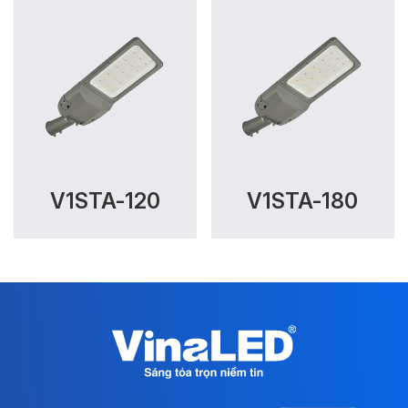
V1STA-120
V1STA-180