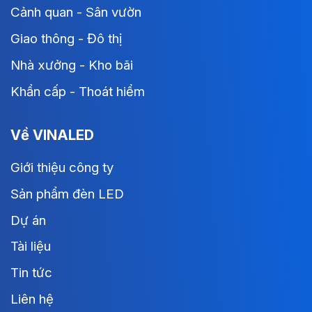
Cảnh quan - Sân vườn
Giao thông - Đô thị
Nhà xưởng - Kho bãi
Khẩn cấp - Thoát hiểm
Về VINALED
Giới thiệu công ty
Sản phẩm đèn LED
Dự án
Tài liệu
Tin tức
Liên hệ