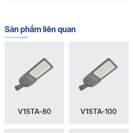
Sản phẩm liên quan
V1STA-80
V1STA-100