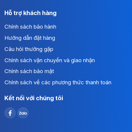
Hỗ trợ khách hàng
Chính sách bảo hành
Hướng dẫn đặt hàng
Câu hỏi thường gặp
Chính sách vận chuyển và giao nhận
Chính sách bảo mật
Chính sách về các phương thức thanh toán
Kết nối với chúng tôi