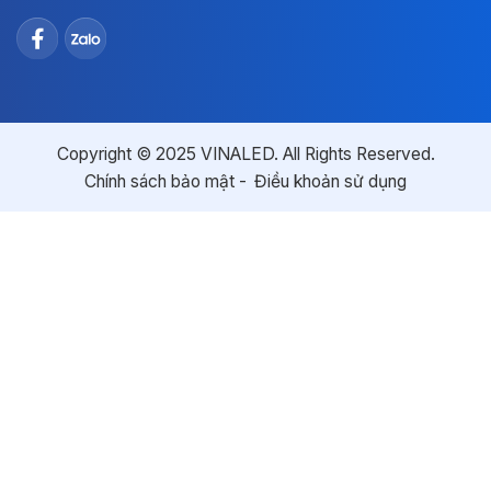
Copyright © 2025 VINALED. All Rights Reserved.
Chính sách bảo mật
Điều khoản sử dụng