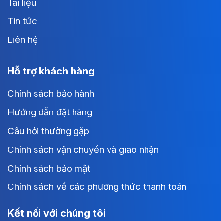
Tài liệu
Tin tức
Liên hệ
Hỗ trợ khách hàng
Chính sách bảo hành
Hướng dẫn đặt hàng
Câu hỏi thường gặp
Chính sách vận chuyển và giao nhận
Chính sách bảo mật
Chính sách về các phương thức thanh toán
Kết nối với chúng tôi