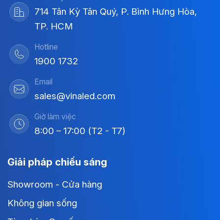
714 Tân Kỳ Tân Quý, P. Bình Hưng Hòa,
TP. HCM
Hotline
1900 1732
Email
sales@vinaled.com
Giờ làm việc
8:00 – 17:00 (T2 - T7)
Giải pháp chiếu sáng
Showroom - Cửa hàng
Không gian sống