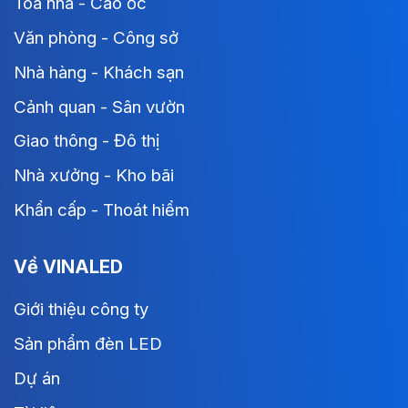
Tòa nhà - Cao ốc
Văn phòng - Công sở
Nhà hàng - Khách sạn
Cảnh quan - Sân vườn
Giao thông - Đô thị
Nhà xưởng - Kho bãi
Khẩn cấp - Thoát hiểm
Về VINALED
Giới thiệu công ty
Sản phẩm đèn LED
Dự án