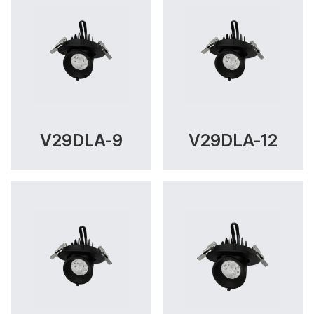
V29DLA-9
V29DLA-12