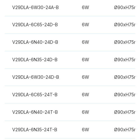
V29DLA-6W30-24A-B
6W
Ø90xH75m
V29DLA-6C65-24D-B
6W
Ø90xH75m
V29DLA-6N40-24D-B
6W
Ø90xH75m
V29DLA-6N35-24D-B
6W
Ø90xH75m
V29DLA-6W30-24D-B
6W
Ø90xH75m
V29DLA-6C65-24T-B
6W
Ø90xH75m
V29DLA-6N40-24T-B
6W
Ø90xH75m
V29DLA-6N35-24T-B
6W
Ø90xH75m