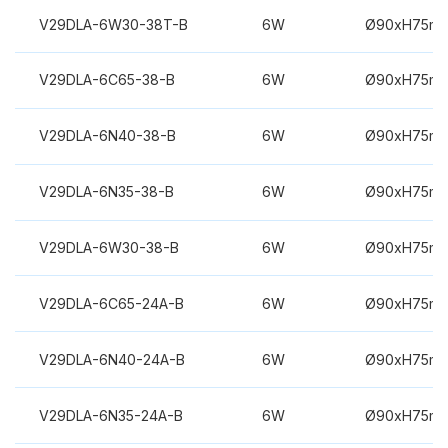
V29DLA-6W30-38T-B
6W
Ø90xH75m
V29DLA-6C65-38-B
6W
Ø90xH75m
V29DLA-6N40-38-B
6W
Ø90xH75m
V29DLA-6N35-38-B
6W
Ø90xH75m
V29DLA-6W30-38-B
6W
Ø90xH75m
V29DLA-6C65-24A-B
6W
Ø90xH75m
V29DLA-6N40-24A-B
6W
Ø90xH75m
V29DLA-6N35-24A-B
6W
Ø90xH75m