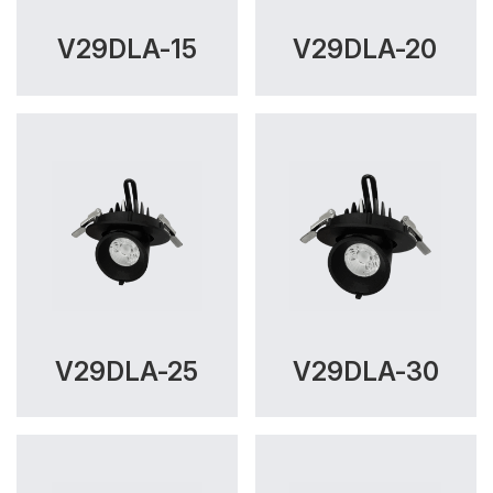
V29DLA-15
V29DLA-20
V29DLA-25
V29DLA-30