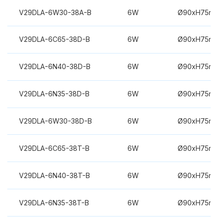
V29DLA-6W30-38A-B
6W
Ø90xH75m
V29DLA-6C65-38D-B
6W
Ø90xH75m
V29DLA-6N40-38D-B
6W
Ø90xH75m
V29DLA-6N35-38D-B
6W
Ø90xH75m
V29DLA-6W30-38D-B
6W
Ø90xH75m
V29DLA-6C65-38T-B
6W
Ø90xH75m
V29DLA-6N40-38T-B
6W
Ø90xH75m
V29DLA-6N35-38T-B
6W
Ø90xH75m