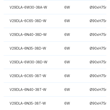
V29DLA-6W30-38A-W
6W
Ø90xH75m
V29DLA-6C65-38D-W
6W
Ø90xH75m
V29DLA-6N40-38D-W
6W
Ø90xH75m
V29DLA-6N35-38D-W
6W
Ø90xH75m
V29DLA-6W30-38D-W
6W
Ø90xH75m
V29DLA-6C65-38T-W
6W
Ø90xH75m
V29DLA-6N40-38T-W
6W
Ø90xH75m
V29DLA-6N35-38T-W
6W
Ø90xH75m