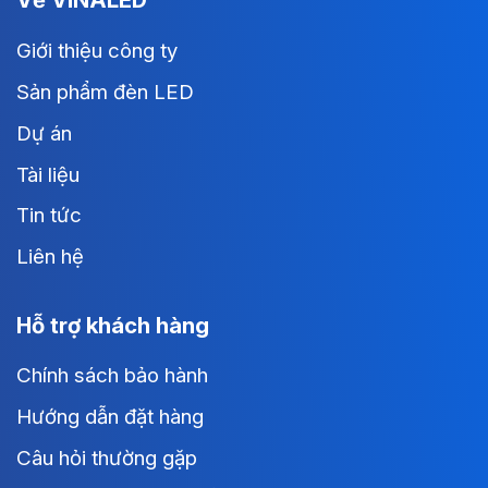
Giới thiệu công ty
Sản phẩm đèn LED
Dự án
Tài liệu
Tin tức
Liên hệ
Hỗ trợ khách hàng
Chính sách bảo hành
Hướng dẫn đặt hàng
Câu hỏi thường gặp