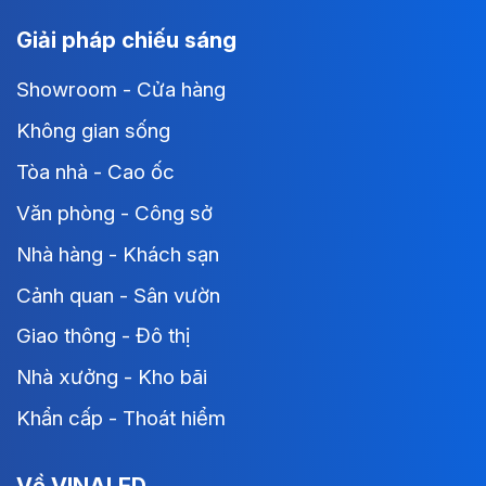
Giải pháp chiếu sáng
Showroom - Cửa hàng
Không gian sống
Tòa nhà - Cao ốc
Văn phòng - Công sở
Nhà hàng - Khách sạn
Cảnh quan - Sân vườn
Giao thông - Đô thị
Nhà xưởng - Kho bãi
Khẩn cấp - Thoát hiểm
Về VINALED