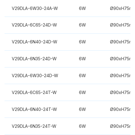
V29DLA-6W30-24A-W
6W
Ø90xH75m
V29DLA-6C65-24D-W
6W
Ø90xH75m
V29DLA-6N40-24D-W
6W
Ø90xH75m
V29DLA-6N35-24D-W
6W
Ø90xH75m
V29DLA-6W30-24D-W
6W
Ø90xH75m
V29DLA-6C65-24T-W
6W
Ø90xH75m
V29DLA-6N40-24T-W
6W
Ø90xH75m
V29DLA-6N35-24T-W
6W
Ø90xH75m