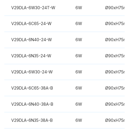
V29DLA-6W30-24T-W
6W
Ø90xH75m
V29DLA-6C65-24-W
6W
Ø90xH75m
V29DLA-6N40-24-W
6W
Ø90xH75m
V29DLA-6N35-24-W
6W
Ø90xH75m
V29DLA-6W30-24-W
6W
Ø90xH75m
V29DLA-6C65-38A-B
6W
Ø90xH75m
V29DLA-6N40-38A-B
6W
Ø90xH75m
V29DLA-6N35-38A-B
6W
Ø90xH75m