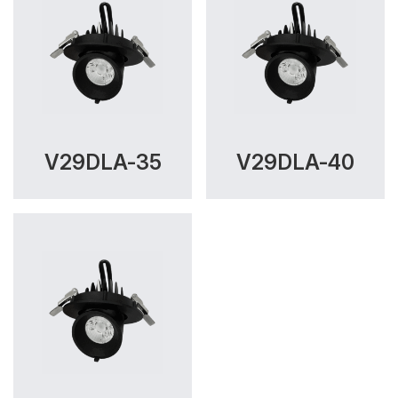
V29DLA-35
V29DLA-40