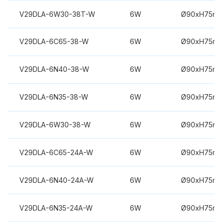
V29DLA-6W30-38T-W
6W
Ø90xH75m
V29DLA-6C65-38-W
6W
Ø90xH75m
V29DLA-6N40-38-W
6W
Ø90xH75m
V29DLA-6N35-38-W
6W
Ø90xH75m
V29DLA-6W30-38-W
6W
Ø90xH75m
V29DLA-6C65-24A-W
6W
Ø90xH75m
V29DLA-6N40-24A-W
6W
Ø90xH75m
V29DLA-6N35-24A-W
6W
Ø90xH75m