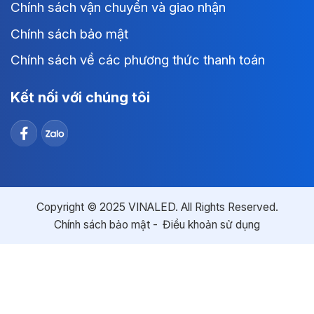
Chính sách vận chuyển và giao nhận
Chính sách bảo mật
Chính sách về các phương thức thanh toán
Kết nối với chúng tôi
Copyright © 2025 VINALED. All Rights Reserved.
Chính sách bảo mật
Điều khoản sử dụng