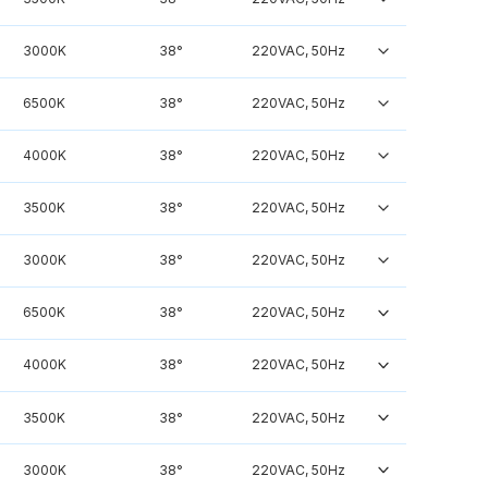
3000K
38°
220VAC, 50Hz
6500K
38°
220VAC, 50Hz
4000K
38°
220VAC, 50Hz
3500K
38°
220VAC, 50Hz
3000K
38°
220VAC, 50Hz
6500K
38°
220VAC, 50Hz
4000K
38°
220VAC, 50Hz
3500K
38°
220VAC, 50Hz
3000K
38°
220VAC, 50Hz