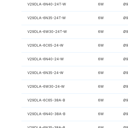
V29DLA-6N40-24T-W
6W
Ø
V29DLA-6N35-24T-W
6W
Ø
V29DLA-6W30-24T-W
6W
Ø
V29DLA-6C65-24-W
6W
Ø
V29DLA-6N40-24-W
6W
Ø
V29DLA-6N35-24-W
6W
Ø
V29DLA-6W30-24-W
6W
Ø
V29DLA-6C65-38A-B
6W
Ø
V29DLA-6N40-38A-B
6W
Ø
V29DLA-6N35-38A-B
6W
Ø