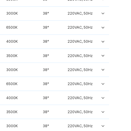
3000K
38°
220VAC, 50Hz
6500K
38°
220VAC, 50Hz
4000K
38°
220VAC, 50Hz
3500K
38°
220VAC, 50Hz
3000K
38°
220VAC, 50Hz
6500K
38°
220VAC, 50Hz
4000K
38°
220VAC, 50Hz
3500K
38°
220VAC, 50Hz
3000K
38°
220VAC, 50Hz