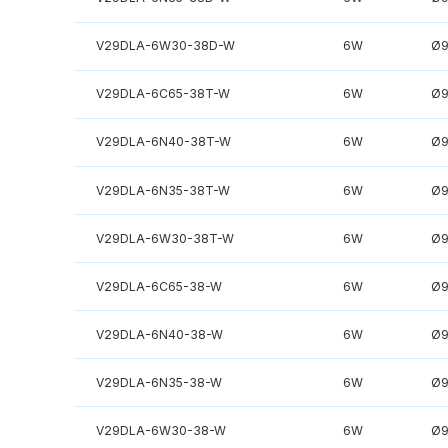
V29DLA-6W30-38D-W
6W
Ø
V29DLA-6C65-38T-W
6W
Ø
V29DLA-6N40-38T-W
6W
Ø
V29DLA-6N35-38T-W
6W
Ø
V29DLA-6W30-38T-W
6W
Ø
V29DLA-6C65-38-W
6W
Ø
V29DLA-6N40-38-W
6W
Ø
V29DLA-6N35-38-W
6W
Ø
V29DLA-6W30-38-W
6W
Ø