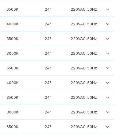
6500K
24°
220VAC, 50Hz
4000K
24°
220VAC, 50Hz
3500K
24°
220VAC, 50Hz
3000K
24°
220VAC, 50Hz
6500K
24°
220VAC, 50Hz
4000K
24°
220VAC, 50Hz
3500K
24°
220VAC, 50Hz
3000K
24°
220VAC, 50Hz
6500K
24°
220VAC, 50Hz