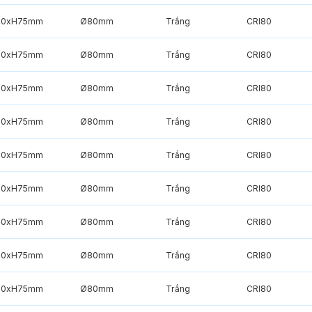
90xH75mm
Ø80mm
Trắng
CRI80
90xH75mm
Ø80mm
Trắng
CRI80
90xH75mm
Ø80mm
Trắng
CRI80
90xH75mm
Ø80mm
Trắng
CRI80
90xH75mm
Ø80mm
Trắng
CRI80
90xH75mm
Ø80mm
Trắng
CRI80
90xH75mm
Ø80mm
Trắng
CRI80
90xH75mm
Ø80mm
Trắng
CRI80
90xH75mm
Ø80mm
Trắng
CRI80