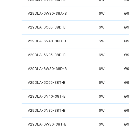
V29DLA-6W30-38A-B
6W
Ø
V29DLA-6C65-38D-B
6W
Ø
V29DLA-6N40-38D-B
6W
Ø
V29DLA-6N35-38D-B
6W
Ø
V29DLA-6W30-38D-B
6W
Ø
V29DLA-6C65-38T-B
6W
Ø
V29DLA-6N40-38T-B
6W
Ø
V29DLA-6N35-38T-B
6W
Ø
V29DLA-6W30-38T-B
6W
Ø