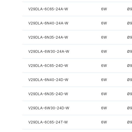
V29DLA-6C65-24A-W
6W
Ø
V29DLA-6N40-24A-W
6W
Ø
V29DLA-6N35-24A-W
6W
Ø
V29DLA-6W30-24A-W
6W
Ø
V29DLA-6C65-24D-W
6W
Ø
V29DLA-6N40-24D-W
6W
Ø
V29DLA-6N35-24D-W
6W
Ø
V29DLA-6W30-24D-W
6W
Ø
V29DLA-6C65-24T-W
6W
Ø