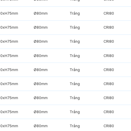
90xH75mm
Ø80mm
Trắng
CRI80
90xH75mm
Ø80mm
Trắng
CRI80
90xH75mm
Ø80mm
Trắng
CRI80
90xH75mm
Ø80mm
Trắng
CRI80
90xH75mm
Ø80mm
Trắng
CRI80
90xH75mm
Ø80mm
Trắng
CRI80
90xH75mm
Ø80mm
Trắng
CRI80
90xH75mm
Ø80mm
Trắng
CRI80
90xH75mm
Ø80mm
Trắng
CRI80