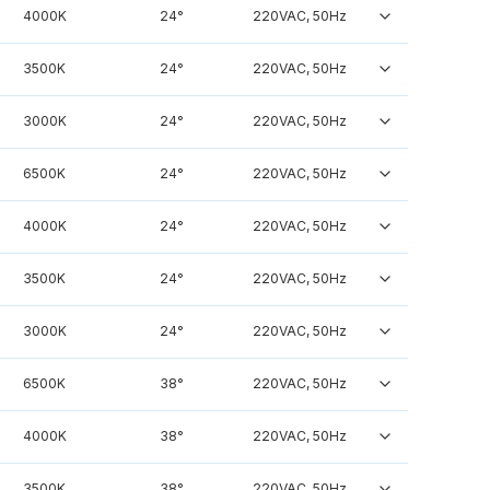
4000K
24°
220VAC, 50Hz
3500K
24°
220VAC, 50Hz
3000K
24°
220VAC, 50Hz
6500K
24°
220VAC, 50Hz
4000K
24°
220VAC, 50Hz
3500K
24°
220VAC, 50Hz
3000K
24°
220VAC, 50Hz
6500K
38°
220VAC, 50Hz
4000K
38°
220VAC, 50Hz
3500K
38°
220VAC, 50Hz