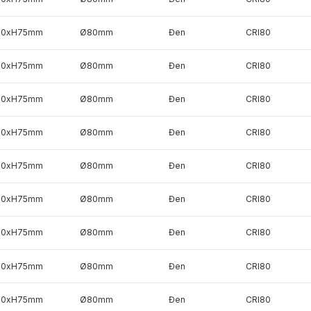
90xH75mm
Ø80mm
Đen
CRI80
90xH75mm
Ø80mm
Đen
CRI80
90xH75mm
Ø80mm
Đen
CRI80
90xH75mm
Ø80mm
Đen
CRI80
90xH75mm
Ø80mm
Đen
CRI80
90xH75mm
Ø80mm
Đen
CRI80
90xH75mm
Ø80mm
Đen
CRI80
90xH75mm
Ø80mm
Đen
CRI80
90xH75mm
Ø80mm
Đen
CRI80