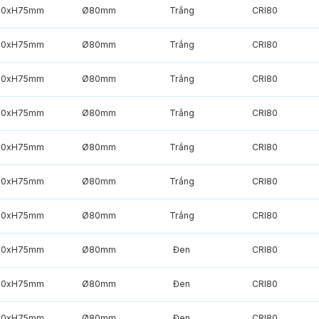
90xH75mm
Ø80mm
Trắng
CRI80
90xH75mm
Ø80mm
Trắng
CRI80
90xH75mm
Ø80mm
Trắng
CRI80
90xH75mm
Ø80mm
Trắng
CRI80
90xH75mm
Ø80mm
Trắng
CRI80
90xH75mm
Ø80mm
Trắng
CRI80
90xH75mm
Ø80mm
Trắng
CRI80
90xH75mm
Ø80mm
Đen
CRI80
90xH75mm
Ø80mm
Đen
CRI80
90xH75mm
Ø80mm
Đen
CRI80