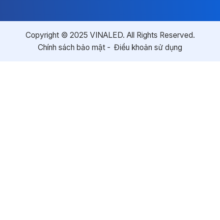
Copyright © 2025 VINALED. All Rights Reserved.
Chính sách bảo mật
Điều khoản sử dụng