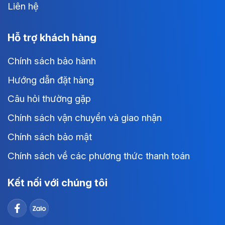
Liên hệ
Hỗ trợ khách hàng
Chính sách bảo hành
Hướng dẫn đặt hàng
Câu hỏi thường gặp
Chính sách vận chuyển và giao nhận
Chính sách bảo mật
Chính sách về các phương thức thanh toán
Kết nối với chúng tôi