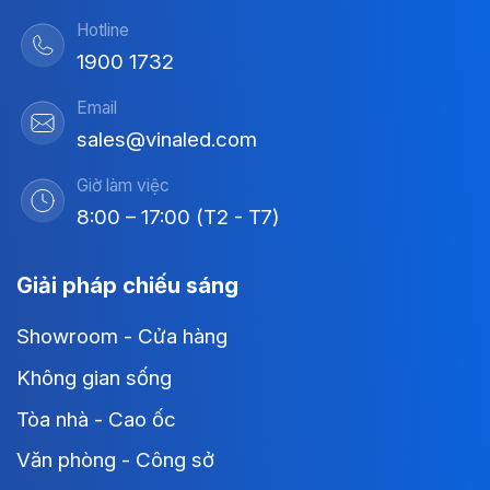
Hotline
1900 1732
Email
sales@vinaled.com
Giờ làm việc
8:00 – 17:00 (T2 - T7)
Giải pháp chiếu sáng
Showroom - Cửa hàng
Không gian sống
Tòa nhà - Cao ốc
Văn phòng - Công sở