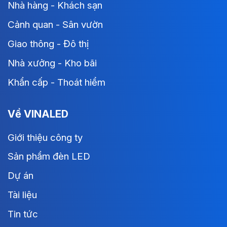
Nhà hàng - Khách sạn
Cảnh quan - Sân vườn
Giao thông - Đô thị
Nhà xưởng - Kho bãi
Khẩn cấp - Thoát hiểm
Về VINALED
Giới thiệu công ty
Sản phẩm đèn LED
Dự án
Tài liệu
Tin tức