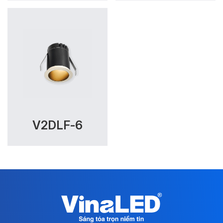
V2DLF-6