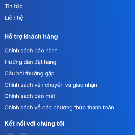
Tin tức
Liên hệ
Hỗ trợ khách hàng
Chính sách bảo hành
Hướng dẫn đặt hàng
Câu hỏi thường gặp
Chính sách vận chuyển và giao nhận
Chính sách bảo mật
Chính sách về các phương thức thanh toán
Kết nối với chúng tôi