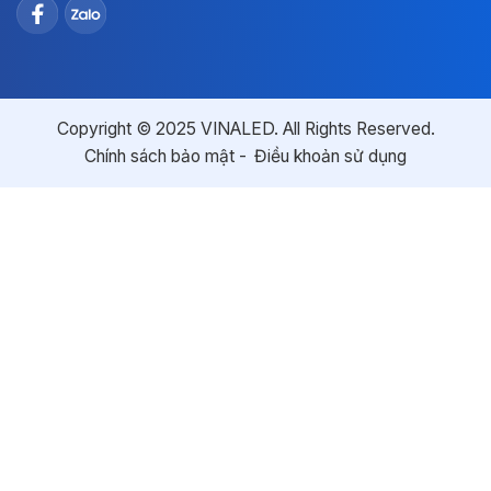
Copyright © 2025 VINALED. All Rights Reserved.
Chính sách bảo mật
Điều khoản sử dụng