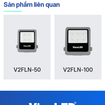
Sản phẩm liên quan
V2FLN-50
V2FLN-100