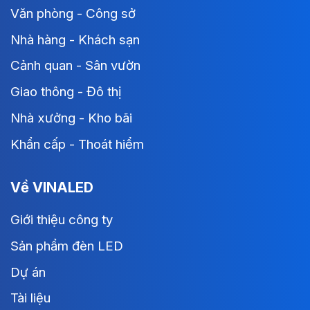
Văn phòng - Công sở
Nhà hàng - Khách sạn
Cảnh quan - Sân vườn
Giao thông - Đô thị
Nhà xưởng - Kho bãi
Khẩn cấp - Thoát hiểm
Về VINALED
Giới thiệu công ty
Sản phẩm đèn LED
Dự án
Tài liệu