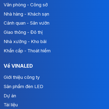
Văn phòng - Công sở
Nhà hàng - Khách sạn
Cảnh quan - Sân vườn
Giao thông - Đô thị
Nhà xưởng - Kho bãi
Khẩn cấp - Thoát hiểm
Về VINALED
Giới thiệu công ty
Sản phẩm đèn LED
Dự án
Tài liệu