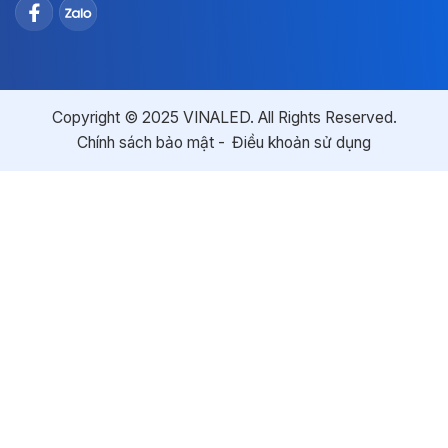
Copyright © 2025 VINALED. All Rights Reserved.
Chính sách bảo mật
Điều khoản sử dụng