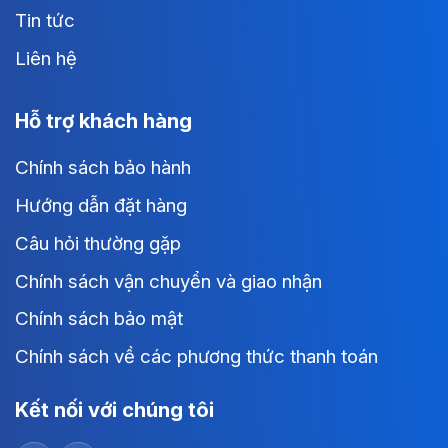
Tin tức
Liên hệ
Hỗ trợ khách hàng
Chính sách bảo hành
Hướng dẫn đặt hàng
Câu hỏi thường gặp
Chính sách vận chuyển và giao nhận
Chính sách bảo mật
Chính sách về các phương thức thanh toán
Kết nối với chúng tôi