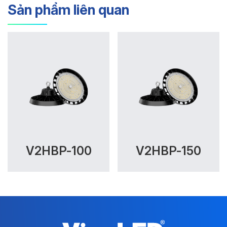
Sản phẩm liên quan
V2HBP-100
V2HBP-150