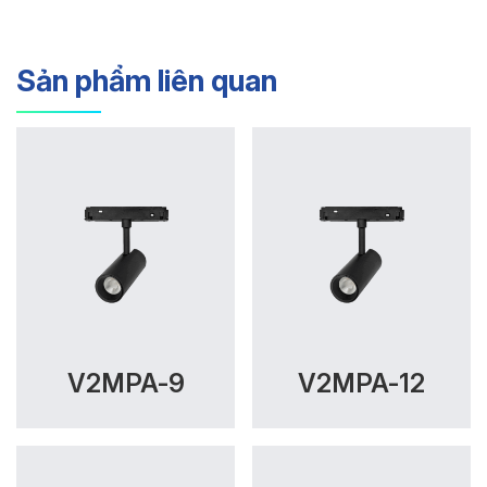
Sản phẩm liên quan
V2MPA-9
V2MPA-12