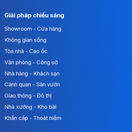
Giải pháp chiếu sáng
Showroom - Cửa hàng
Không gian sống
Tòa nhà - Cao ốc
Văn phòng - Công sở
Nhà hàng - Khách sạn
Cảnh quan - Sân vườn
Giao thông - Đô thị
Nhà xưởng - Kho bãi
Khẩn cấp - Thoát hiểm