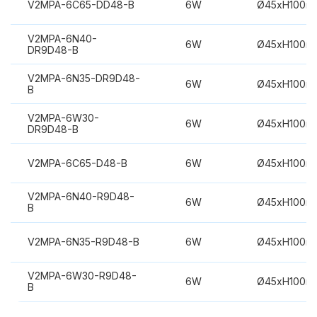
V2MPA-6C65-DD48-B
6W
Ø45xH100m
V2MPA-6N40-
6W
Ø45xH100m
DR9D48-B
V2MPA-6N35-DR9D48-
6W
Ø45xH100m
B
V2MPA-6W30-
6W
Ø45xH100m
DR9D48-B
V2MPA-6C65-D48-B
6W
Ø45xH100m
V2MPA-6N40-R9D48-
6W
Ø45xH100m
B
V2MPA-6N35-R9D48-B
6W
Ø45xH100m
V2MPA-6W30-R9D48-
6W
Ø45xH100m
B