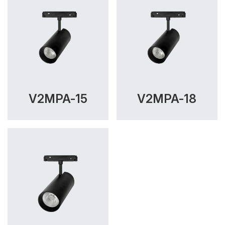
V2MPA-15
V2MPA-18