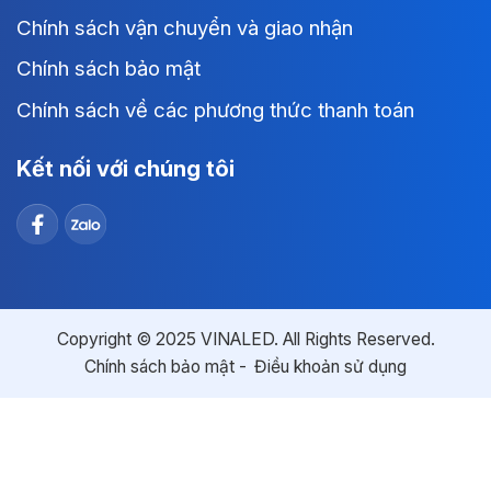
Chính sách vận chuyển và giao nhận
Chính sách bảo mật
Chính sách về các phương thức thanh toán
Kết nối với chúng tôi
Copyright © 2025 VINALED. All Rights Reserved.
Chính sách bảo mật
Điều khoản sử dụng