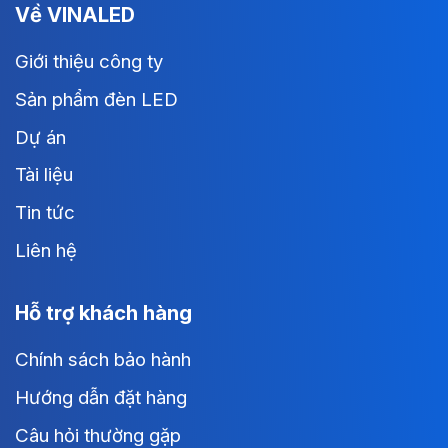
Về VINALED
Giới thiệu công ty
Sản phẩm đèn LED
Dự án
Tài liệu
Tin tức
Liên hệ
Hỗ trợ khách hàng
Chính sách bảo hành
Hướng dẫn đặt hàng
Câu hỏi thường gặp