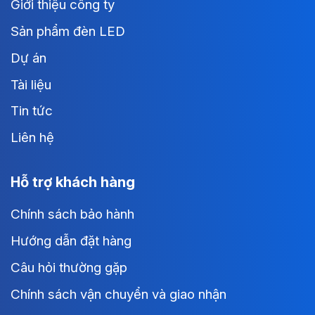
Giới thiệu công ty
Sản phẩm đèn LED
Dự án
Tài liệu
Tin tức
Liên hệ
Hỗ trợ khách hàng
Chính sách bảo hành
Hướng dẫn đặt hàng
Câu hỏi thường gặp
Chính sách vận chuyển và giao nhận