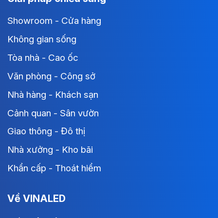
Showroom - Cửa hàng
Không gian sống
Tòa nhà - Cao ốc
Văn phòng - Công sở
Nhà hàng - Khách sạn
Cảnh quan - Sân vườn
Giao thông - Đô thị
Nhà xưởng - Kho bãi
Khẩn cấp - Thoát hiểm
Về VINALED