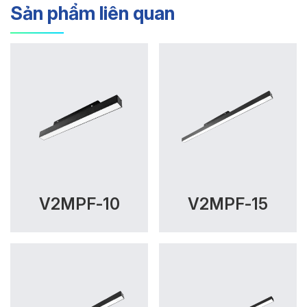
Sản phẩm liên quan
V2MPF-10
V2MPF-15