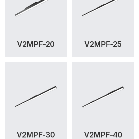
V2MPF-20
V2MPF-25
V2MPF-30
V2MPF-40