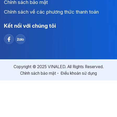
Chính sách bảo mật
Chính sách về các phương thức thanh toán
Kết nối với chúng tôi
Copyright © 2025 VINALED. All Rights Reserved.
Chính sách bảo mật
Điều khoản sử dụng