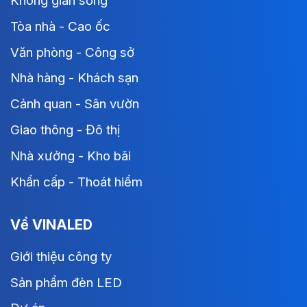
Không gian sống
Tòa nhà - Cao ốc
Văn phòng - Công sở
Nhà hàng - Khách sạn
Cảnh quan - Sân vườn
Giao thông - Đô thị
Nhà xưởng - Kho bãi
Khẩn cấp - Thoát hiểm
Về VINALED
Giới thiệu công ty
Sản phẩm đèn LED