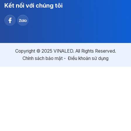
Kết nối với chúng tôi
Copyright © 2025 VINALED. All Rights Reserved.
Chính sách bảo mật
Điều khoản sử dụng