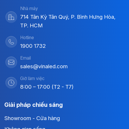
Nhà máy
714 Tân Kỳ Tân Quý, P. Bình Hưng Hòa,
TP. HCM
Hotline
1900 1732
Email
sales@vinaled.com
Giờ làm việc
8:00 – 17:00 (T2 - T7)
Giải pháp chiếu sáng
Showroom - Cửa hàng