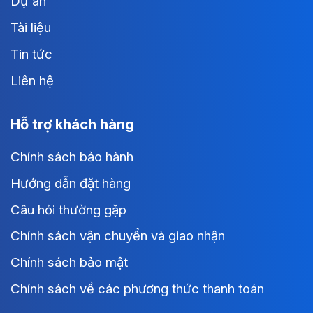
Dự án
Tài liệu
Tin tức
Liên hệ
Hỗ trợ khách hàng
Chính sách bảo hành
Hướng dẫn đặt hàng
Câu hỏi thường gặp
Chính sách vận chuyển và giao nhận
Chính sách bảo mật
Chính sách về các phương thức thanh toán