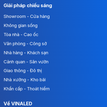
Giải pháp chiếu sáng
Showroom - Cửa hàng
Không gian sống
Tòa nhà - Cao ốc
Văn phòng - Công sở
Nhà hàng - Khách sạn
Cảnh quan - Sân vườn
Giao thông - Đô thị
Nhà xưởng - Kho bãi
Khẩn cấp - Thoát hiểm
Về VINALED