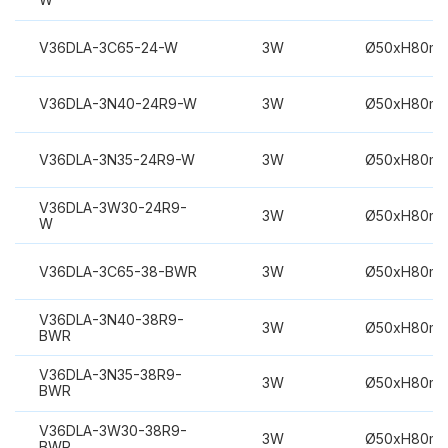
V36DLA-3C65-24-W
3W
Ø50xH80m
V36DLA-3N40-24R9-W
3W
Ø50xH80m
V36DLA-3N35-24R9-W
3W
Ø50xH80m
V36DLA-3W30-24R9-
3W
Ø50xH80m
W
V36DLA-3C65-38-BWR
3W
Ø50xH80m
V36DLA-3N40-38R9-
3W
Ø50xH80m
BWR
V36DLA-3N35-38R9-
3W
Ø50xH80m
BWR
V36DLA-3W30-38R9-
3W
Ø50xH80m
BWR