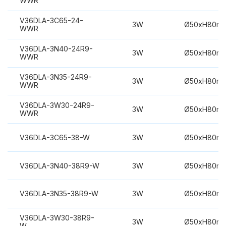
WWR
V36DLA-3C65-24-
3W
Ø50xH80m
WWR
V36DLA-3N40-24R9-
3W
Ø50xH80m
WWR
V36DLA-3N35-24R9-
3W
Ø50xH80m
WWR
V36DLA-3W30-24R9-
3W
Ø50xH80m
WWR
V36DLA-3C65-38-W
3W
Ø50xH80m
V36DLA-3N40-38R9-W
3W
Ø50xH80m
V36DLA-3N35-38R9-W
3W
Ø50xH80m
V36DLA-3W30-38R9-
3W
Ø50xH80m
W