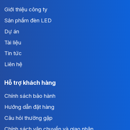
Giới thiệu công ty
Sản phẩm đèn LED
Dự án
Tài liệu
Tin tức
Liên hệ
Hỗ trợ khách hàng
Chính sách bảo hành
Hướng dẫn đặt hàng
Câu hỏi thường gặp
Chính sách vận chuyển và giao nhận