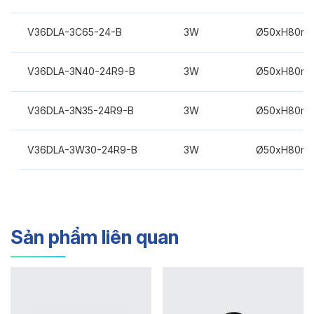
V36DLA-3C65-24-B
3W
Ø50xH80m
V36DLA-3N40-24R9-B
3W
Ø50xH80m
V36DLA-3N35-24R9-B
3W
Ø50xH80m
V36DLA-3W30-24R9-B
3W
Ø50xH80m
Sản phẩm liên quan