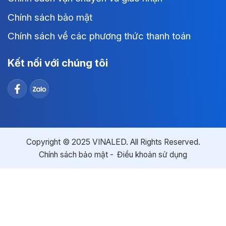
Chính sách bảo mật
Chính sách về các phương thức thanh toán
Kết nối với chúng tôi
Copyright © 2025 VINALED. All Rights Reserved.
Chính sách bảo mật
Điều khoản sử dụng