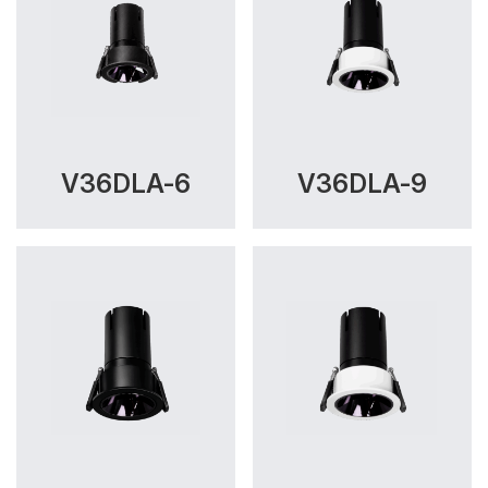
V36DLA-6
V36DLA-9