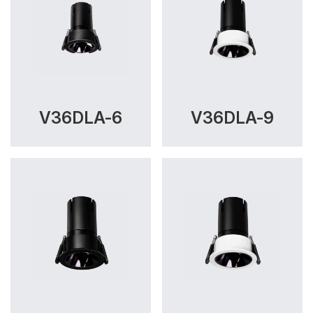
V36DLA-6
V36DLA-9