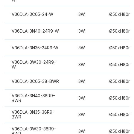
V36DLA-3C65-24-W
3W
Ø50xH80m
V36DLA-3N40-24R9-W
3W
Ø50xH80m
V36DLA-3N35-24R9-W
3W
Ø50xH80m
V36DLA-3W30-24R9-
3W
Ø50xH80m
W
V36DLA-3C65-38-BWR
3W
Ø50xH80m
V36DLA-3N40-38R9-
3W
Ø50xH80m
BWR
V36DLA-3N35-38R9-
3W
Ø50xH80m
BWR
V36DLA-3W30-38R9-
3W
Ø50xH80m
BWR