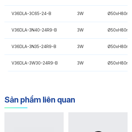
V36DLA-3C65-24-B
3W
Ø50xH80m
V36DLA-3N40-24R9-B
3W
Ø50xH80m
V36DLA-3N35-24R9-B
3W
Ø50xH80m
V36DLA-3W30-24R9-B
3W
Ø50xH80m
Sản phẩm liên quan