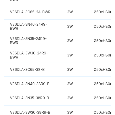
V36DLA-3C65-24-BWR
3W
Ø50xH80m
V36DLA-3N40-24R9-
3W
Ø50xH80m
BWR
V36DLA-3N35-24R9-
3W
Ø50xH80m
BWR
V36DLA-3W30-24R9-
3W
Ø50xH80m
BWR
V36DLA-3C65-38-B
3W
Ø50xH80m
V36DLA-3N40-38R9-B
3W
Ø50xH80m
V36DLA-3N35-38R9-B
3W
Ø50xH80m
V36DLA-3W30-38R9-B
3W
Ø50xH80m