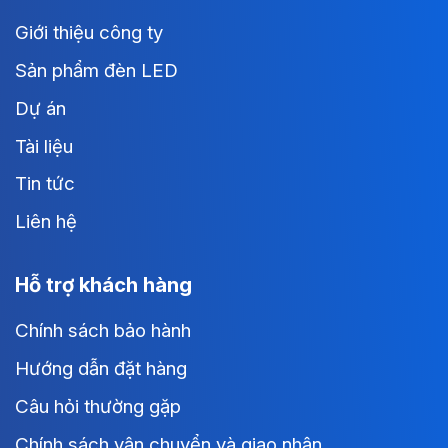
Giới thiệu công ty
Sản phẩm đèn LED
Dự án
Tài liệu
Tin tức
Liên hệ
Hỗ trợ khách hàng
Chính sách bảo hành
Hướng dẫn đặt hàng
Câu hỏi thường gặp
Chính sách vận chuyển và giao nhận