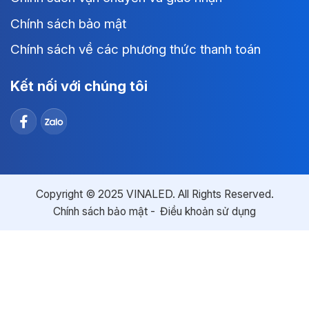
Chính sách bảo mật
Chính sách về các phương thức thanh toán
Kết nối với chúng tôi
Copyright © 2025 VINALED. All Rights Reserved.
Chính sách bảo mật
Điều khoản sử dụng