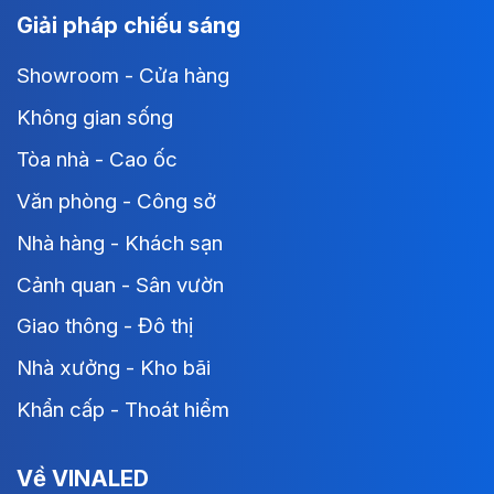
Giải pháp chiếu sáng
Showroom - Cửa hàng
Không gian sống
Tòa nhà - Cao ốc
Văn phòng - Công sở
Nhà hàng - Khách sạn
Cảnh quan - Sân vườn
Giao thông - Đô thị
Nhà xưởng - Kho bãi
Khẩn cấp - Thoát hiểm
Về VINALED