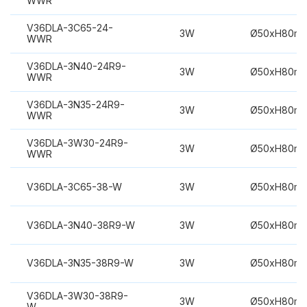
WWR
V36DLA-3C65-24-
3W
Ø50xH80m
WWR
V36DLA-3N40-24R9-
3W
Ø50xH80m
WWR
V36DLA-3N35-24R9-
3W
Ø50xH80m
WWR
V36DLA-3W30-24R9-
3W
Ø50xH80m
WWR
V36DLA-3C65-38-W
3W
Ø50xH80m
V36DLA-3N40-38R9-W
3W
Ø50xH80m
V36DLA-3N35-38R9-W
3W
Ø50xH80m
V36DLA-3W30-38R9-
3W
Ø50xH80m
W