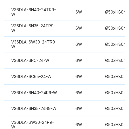
V36DLA-6N40-24TR9-
6W
Ø50xH80m
W
V36DLA-6N35-24TR9-
6W
Ø50xH80m
W
V36DLA-6W30-24TR9-
6W
Ø50xH80m
W
V36DLA-6RC-24-W
6W
Ø50xH80m
V36DLA-6C65-24-W
6W
Ø50xH80m
V36DLA-6N40-24R9-W
6W
Ø50xH80m
V36DLA-6N35-24R9-W
6W
Ø50xH80m
V36DLA-6W30-24R9-
6W
Ø50xH80m
W