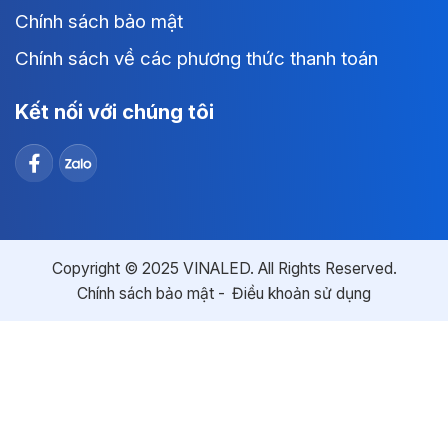
Chính sách bảo mật
Chính sách về các phương thức thanh toán
Kết nối với chúng tôi
Copyright © 2025 VINALED. All Rights Reserved.
Chính sách bảo mật
Điều khoản sử dụng