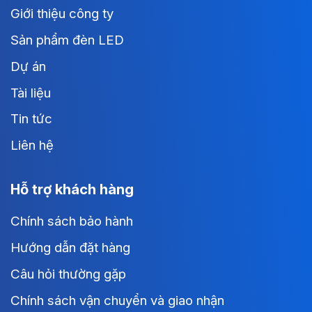
Giới thiệu công ty
Sản phẩm đèn LED
Dự án
Tài liệu
Tin tức
Liên hệ
Hỗ trợ khách hàng
Chính sách bảo hành
Hướng dẫn đặt hàng
Câu hỏi thường gặp
Chính sách vận chuyển và giao nhận