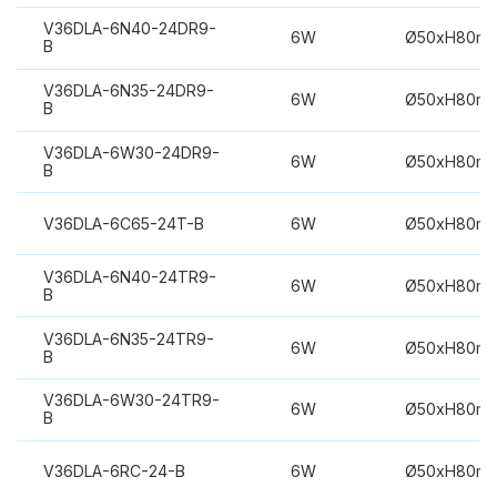
V36DLA-6N40-24DR9-
6W
Ø50xH80m
B
V36DLA-6N35-24DR9-
6W
Ø50xH80m
B
V36DLA-6W30-24DR9-
6W
Ø50xH80m
B
V36DLA-6C65-24T-B
6W
Ø50xH80m
V36DLA-6N40-24TR9-
6W
Ø50xH80m
B
V36DLA-6N35-24TR9-
6W
Ø50xH80m
B
V36DLA-6W30-24TR9-
6W
Ø50xH80m
B
V36DLA-6RC-24-B
6W
Ø50xH80m