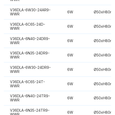
V36DLA-6W30-24AR9-
6W
Ø50xH80m
WWR
V36DLA-6C65-24D-
6W
Ø50xH80m
WWR
V36DLA-6N40-24DR9-
6W
Ø50xH80m
WWR
V36DLA-6N35-24DR9-
6W
Ø50xH80m
WWR
V36DLA-6W30-24DR9-
6W
Ø50xH80m
WWR
V36DLA-6C65-24T-
6W
Ø50xH80m
WWR
V36DLA-6N40-24TR9-
6W
Ø50xH80m
WWR
V36DLA-6N35-24TR9-
6W
Ø50xH80m
WWR