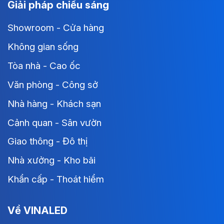
Giải pháp chiếu sáng
Showroom - Cửa hàng
Không gian sống
Tòa nhà - Cao ốc
Văn phòng - Công sở
Nhà hàng - Khách sạn
Cảnh quan - Sân vườn
Giao thông - Đô thị
Nhà xưởng - Kho bãi
Khẩn cấp - Thoát hiểm
Về VINALED