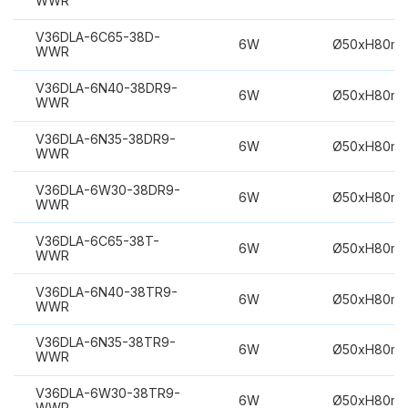
WWR
V36DLA-6C65-38D-
6W
Ø50xH80m
WWR
V36DLA-6N40-38DR9-
6W
Ø50xH80m
WWR
V36DLA-6N35-38DR9-
6W
Ø50xH80m
WWR
V36DLA-6W30-38DR9-
6W
Ø50xH80m
WWR
V36DLA-6C65-38T-
6W
Ø50xH80m
WWR
V36DLA-6N40-38TR9-
6W
Ø50xH80m
WWR
V36DLA-6N35-38TR9-
6W
Ø50xH80m
WWR
V36DLA-6W30-38TR9-
6W
Ø50xH80m
WWR