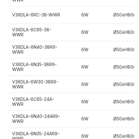
V36DLA-6RC-38-WWR
6W
Ø50xH80m
V36DLA-6C65-38-
6W
Ø50xH80m
WWR
V36DLA-6N40-38R9-
6W
Ø50xH80m
WWR
V36DLA-6N35-38R9-
6W
Ø50xH80m
WWR
V36DLA-6W30-38R9-
6W
Ø50xH80m
WWR
V36DLA-6C65-24A-
6W
Ø50xH80m
WWR
V36DLA-6N40-24AR9-
6W
Ø50xH80m
WWR
V36DLA-6N35-24AR9-
6W
Ø50xH80m
WWR