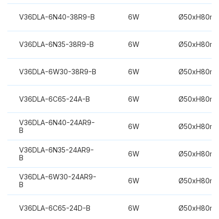
V36DLA-6N40-38R9-B
6W
Ø50xH80m
V36DLA-6N35-38R9-B
6W
Ø50xH80m
V36DLA-6W30-38R9-B
6W
Ø50xH80m
V36DLA-6C65-24A-B
6W
Ø50xH80m
V36DLA-6N40-24AR9-
6W
Ø50xH80m
B
V36DLA-6N35-24AR9-
6W
Ø50xH80m
B
V36DLA-6W30-24AR9-
6W
Ø50xH80m
B
V36DLA-6C65-24D-B
6W
Ø50xH80m