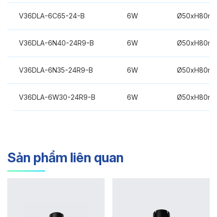
V36DLA-6C65-24-B
6W
Ø50xH80m
V36DLA-6N40-24R9-B
6W
Ø50xH80m
V36DLA-6N35-24R9-B
6W
Ø50xH80m
V36DLA-6W30-24R9-B
6W
Ø50xH80m
Sản phẩm liên quan