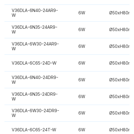
V36DLA-6N40-24AR9-
6W
Ø50xH80m
W
V36DLA-6N35-24AR9-
6W
Ø50xH80m
W
V36DLA-6W30-24AR9-
6W
Ø50xH80m
W
V36DLA-6C65-24D-W
6W
Ø50xH80m
V36DLA-6N40-24DR9-
6W
Ø50xH80m
W
V36DLA-6N35-24DR9-
6W
Ø50xH80m
W
V36DLA-6W30-24DR9-
6W
Ø50xH80m
W
V36DLA-6C65-24T-W
6W
Ø50xH80m