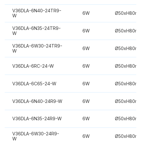
V36DLA-6N40-24TR9-
6W
Ø50xH80m
W
V36DLA-6N35-24TR9-
6W
Ø50xH80m
W
V36DLA-6W30-24TR9-
6W
Ø50xH80m
W
V36DLA-6RC-24-W
6W
Ø50xH80m
V36DLA-6C65-24-W
6W
Ø50xH80m
V36DLA-6N40-24R9-W
6W
Ø50xH80m
V36DLA-6N35-24R9-W
6W
Ø50xH80m
V36DLA-6W30-24R9-
6W
Ø50xH80m
W