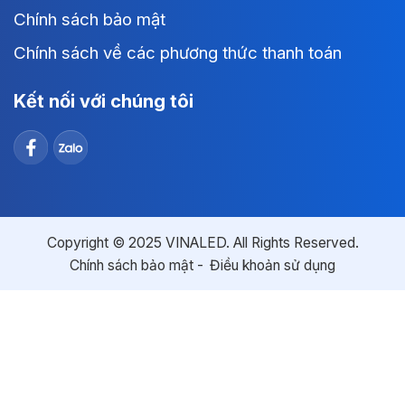
Chính sách bảo mật
Chính sách về các phương thức thanh toán
Kết nối với chúng tôi
Copyright © 2025 VINALED. All Rights Reserved.
Chính sách bảo mật
Điều khoản sử dụng