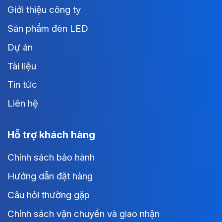
Giới thiệu công ty
Sản phẩm đèn LED
Dự án
Tài liệu
Tin tức
Liên hệ
Hỗ trợ khách hàng
Chính sách bảo hành
Hướng dẫn đặt hàng
Câu hỏi thường gặp
Chính sách vận chuyển và giao nhận