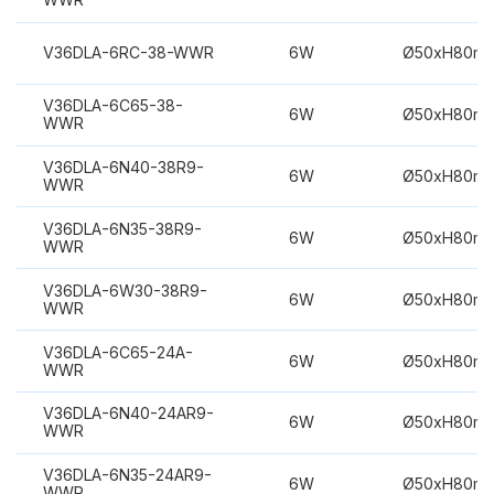
V36DLA-6RC-38-WWR
6W
Ø50xH80m
V36DLA-6C65-38-
6W
Ø50xH80m
WWR
V36DLA-6N40-38R9-
6W
Ø50xH80m
WWR
V36DLA-6N35-38R9-
6W
Ø50xH80m
WWR
V36DLA-6W30-38R9-
6W
Ø50xH80m
WWR
V36DLA-6C65-24A-
6W
Ø50xH80m
WWR
V36DLA-6N40-24AR9-
6W
Ø50xH80m
WWR
V36DLA-6N35-24AR9-
6W
Ø50xH80m
WWR