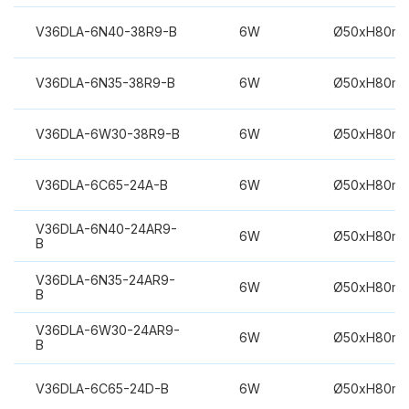
V36DLA-6N40-38R9-B
6W
Ø50xH80m
V36DLA-6N35-38R9-B
6W
Ø50xH80m
V36DLA-6W30-38R9-B
6W
Ø50xH80m
V36DLA-6C65-24A-B
6W
Ø50xH80m
V36DLA-6N40-24AR9-
6W
Ø50xH80m
B
V36DLA-6N35-24AR9-
6W
Ø50xH80m
B
V36DLA-6W30-24AR9-
6W
Ø50xH80m
B
V36DLA-6C65-24D-B
6W
Ø50xH80m