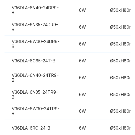
V36DLA-6N40-24DR9-
6W
Ø50xH80m
B
V36DLA-6N35-24DR9-
6W
Ø50xH80m
B
V36DLA-6W30-24DR9-
6W
Ø50xH80m
B
V36DLA-6C65-24T-B
6W
Ø50xH80m
V36DLA-6N40-24TR9-
6W
Ø50xH80m
B
V36DLA-6N35-24TR9-
6W
Ø50xH80m
B
V36DLA-6W30-24TR9-
6W
Ø50xH80m
B
V36DLA-6RC-24-B
6W
Ø50xH80m