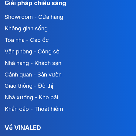
Giải pháp chiếu sáng
Showroom - Cửa hàng
Không gian sống
Tòa nhà - Cao ốc
Văn phòng - Công sở
Nhà hàng - Khách sạn
Cảnh quan - Sân vườn
Giao thông - Đô thị
Nhà xưởng - Kho bãi
Khẩn cấp - Thoát hiểm
Về VINALED