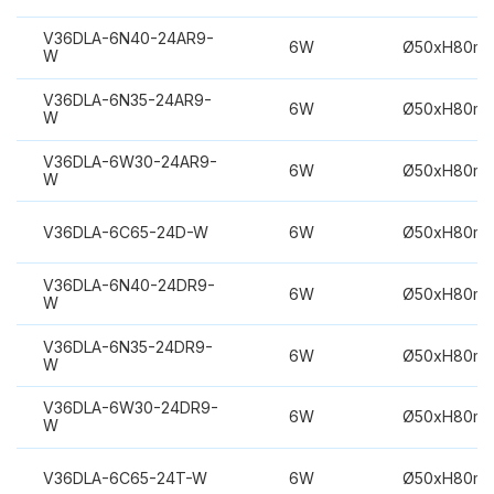
V36DLA-6N40-24AR9-
6W
Ø50xH80m
W
V36DLA-6N35-24AR9-
6W
Ø50xH80m
W
V36DLA-6W30-24AR9-
6W
Ø50xH80m
W
V36DLA-6C65-24D-W
6W
Ø50xH80m
V36DLA-6N40-24DR9-
6W
Ø50xH80m
W
V36DLA-6N35-24DR9-
6W
Ø50xH80m
W
V36DLA-6W30-24DR9-
6W
Ø50xH80m
W
V36DLA-6C65-24T-W
6W
Ø50xH80m