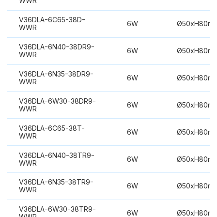
WWR
V36DLA-6C65-38D-
6W
Ø50xH80m
WWR
V36DLA-6N40-38DR9-
6W
Ø50xH80m
WWR
V36DLA-6N35-38DR9-
6W
Ø50xH80m
WWR
V36DLA-6W30-38DR9-
6W
Ø50xH80m
WWR
V36DLA-6C65-38T-
6W
Ø50xH80m
WWR
V36DLA-6N40-38TR9-
6W
Ø50xH80m
WWR
V36DLA-6N35-38TR9-
6W
Ø50xH80m
WWR
V36DLA-6W30-38TR9-
6W
Ø50xH80m
WWR