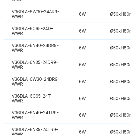
V36DLA-6W30-24AR9-
6W
Ø50xH80m
WWR
V36DLA-6C65-24D-
6W
Ø50xH80m
WWR
V36DLA-6N40-24DR9-
6W
Ø50xH80m
WWR
V36DLA-6N35-24DR9-
6W
Ø50xH80m
WWR
V36DLA-6W30-24DR9-
6W
Ø50xH80m
WWR
V36DLA-6C65-24T-
6W
Ø50xH80m
WWR
V36DLA-6N40-24TR9-
6W
Ø50xH80m
WWR
V36DLA-6N35-24TR9-
6W
Ø50xH80m
WWR