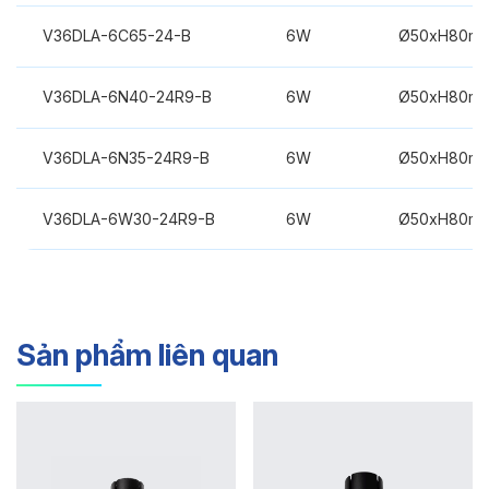
V36DLA-6C65-24-B
6W
Ø50xH80m
V36DLA-6N40-24R9-B
6W
Ø50xH80m
V36DLA-6N35-24R9-B
6W
Ø50xH80m
V36DLA-6W30-24R9-B
6W
Ø50xH80m
Sản phẩm liên quan