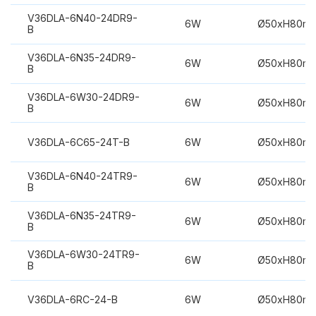
V36DLA-6N40-24DR9-
6W
Ø50xH80m
B
V36DLA-6N35-24DR9-
6W
Ø50xH80m
B
V36DLA-6W30-24DR9-
6W
Ø50xH80m
B
V36DLA-6C65-24T-B
6W
Ø50xH80m
V36DLA-6N40-24TR9-
6W
Ø50xH80m
B
V36DLA-6N35-24TR9-
6W
Ø50xH80m
B
V36DLA-6W30-24TR9-
6W
Ø50xH80m
B
V36DLA-6RC-24-B
6W
Ø50xH80m