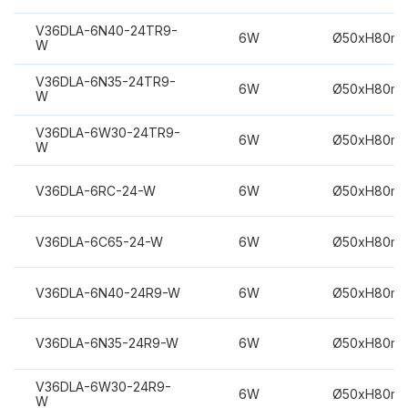
V36DLA-6N40-24TR9-
6W
Ø50xH80m
W
V36DLA-6N35-24TR9-
6W
Ø50xH80m
W
V36DLA-6W30-24TR9-
6W
Ø50xH80m
W
V36DLA-6RC-24-W
6W
Ø50xH80m
V36DLA-6C65-24-W
6W
Ø50xH80m
V36DLA-6N40-24R9-W
6W
Ø50xH80m
V36DLA-6N35-24R9-W
6W
Ø50xH80m
V36DLA-6W30-24R9-
6W
Ø50xH80m
W