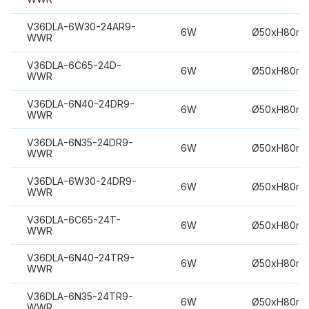
V36DLA-6W30-24AR9-
6W
Ø50xH80m
WWR
V36DLA-6C65-24D-
6W
Ø50xH80m
WWR
V36DLA-6N40-24DR9-
6W
Ø50xH80m
WWR
V36DLA-6N35-24DR9-
6W
Ø50xH80m
WWR
V36DLA-6W30-24DR9-
6W
Ø50xH80m
WWR
V36DLA-6C65-24T-
6W
Ø50xH80m
WWR
V36DLA-6N40-24TR9-
6W
Ø50xH80m
WWR
V36DLA-6N35-24TR9-
6W
Ø50xH80m
WWR