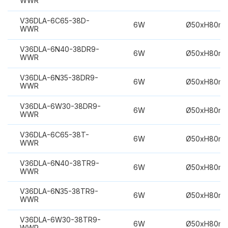
WWR
V36DLA-6C65-38D-
6W
Ø50xH80m
WWR
V36DLA-6N40-38DR9-
6W
Ø50xH80m
WWR
V36DLA-6N35-38DR9-
6W
Ø50xH80m
WWR
V36DLA-6W30-38DR9-
6W
Ø50xH80m
WWR
V36DLA-6C65-38T-
6W
Ø50xH80m
WWR
V36DLA-6N40-38TR9-
6W
Ø50xH80m
WWR
V36DLA-6N35-38TR9-
6W
Ø50xH80m
WWR
V36DLA-6W30-38TR9-
6W
Ø50xH80m
WWR