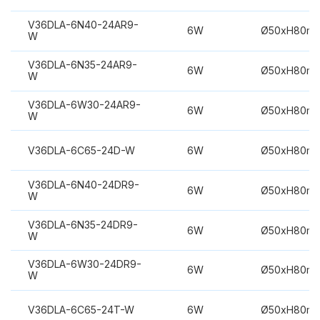
V36DLA-6N40-24AR9-
6W
Ø50xH80m
W
V36DLA-6N35-24AR9-
6W
Ø50xH80m
W
V36DLA-6W30-24AR9-
6W
Ø50xH80m
W
V36DLA-6C65-24D-W
6W
Ø50xH80m
V36DLA-6N40-24DR9-
6W
Ø50xH80m
W
V36DLA-6N35-24DR9-
6W
Ø50xH80m
W
V36DLA-6W30-24DR9-
6W
Ø50xH80m
W
V36DLA-6C65-24T-W
6W
Ø50xH80m