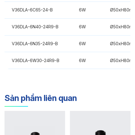
V36DLA-6C65-24-B
6W
Ø50xH80m
V36DLA-6N40-24R9-B
6W
Ø50xH80m
V36DLA-6N35-24R9-B
6W
Ø50xH80m
V36DLA-6W30-24R9-B
6W
Ø50xH80m
Sản phẩm liên quan