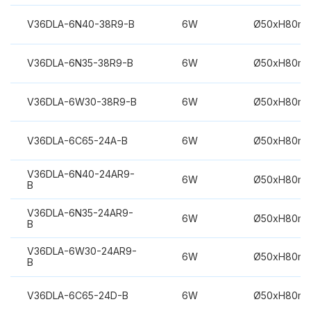
V36DLA-6N40-38R9-B
6W
Ø50xH80m
V36DLA-6N35-38R9-B
6W
Ø50xH80m
V36DLA-6W30-38R9-B
6W
Ø50xH80m
V36DLA-6C65-24A-B
6W
Ø50xH80m
V36DLA-6N40-24AR9-
6W
Ø50xH80m
B
V36DLA-6N35-24AR9-
6W
Ø50xH80m
B
V36DLA-6W30-24AR9-
6W
Ø50xH80m
B
V36DLA-6C65-24D-B
6W
Ø50xH80m