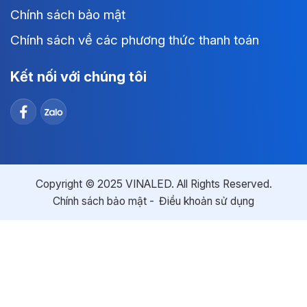
Chính sách bảo mật
Chính sách về các phương thức thanh toán
Kết nối với chúng tôi
Copyright © 2025 VINALED. All Rights Reserved.
Chính sách bảo mật
Điều khoản sử dụng