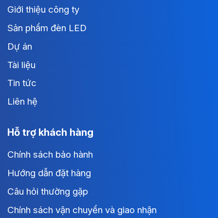
Giới thiệu công ty
Sản phẩm đèn LED
Dự án
Tài liệu
Tin tức
Liên hệ
Hỗ trợ khách hàng
Chính sách bảo hành
Hướng dẫn đặt hàng
Câu hỏi thường gặp
Chính sách vận chuyển và giao nhận