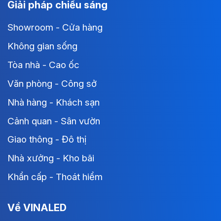
Giải pháp chiếu sáng
Showroom - Cửa hàng
Không gian sống
Tòa nhà - Cao ốc
Văn phòng - Công sở
Nhà hàng - Khách sạn
Cảnh quan - Sân vườn
Giao thông - Đô thị
Nhà xưởng - Kho bãi
Khẩn cấp - Thoát hiểm
Về VINALED