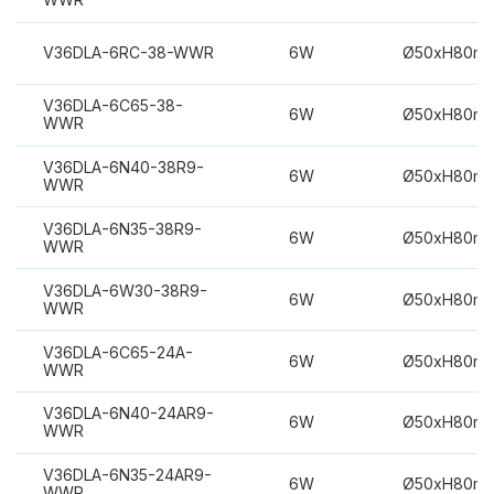
V36DLA-6RC-38-WWR
6W
Ø50xH80m
V36DLA-6C65-38-
6W
Ø50xH80m
WWR
V36DLA-6N40-38R9-
6W
Ø50xH80m
WWR
V36DLA-6N35-38R9-
6W
Ø50xH80m
WWR
V36DLA-6W30-38R9-
6W
Ø50xH80m
WWR
V36DLA-6C65-24A-
6W
Ø50xH80m
WWR
V36DLA-6N40-24AR9-
6W
Ø50xH80m
WWR
V36DLA-6N35-24AR9-
6W
Ø50xH80m
WWR