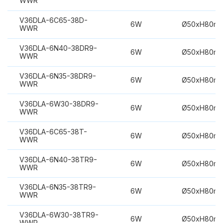
WWR
V36DLA-6C65-38D-
6W
Ø50xH80m
WWR
V36DLA-6N40-38DR9-
6W
Ø50xH80m
WWR
V36DLA-6N35-38DR9-
6W
Ø50xH80m
WWR
V36DLA-6W30-38DR9-
6W
Ø50xH80m
WWR
V36DLA-6C65-38T-
6W
Ø50xH80m
WWR
V36DLA-6N40-38TR9-
6W
Ø50xH80m
WWR
V36DLA-6N35-38TR9-
6W
Ø50xH80m
WWR
V36DLA-6W30-38TR9-
6W
Ø50xH80m
WWR