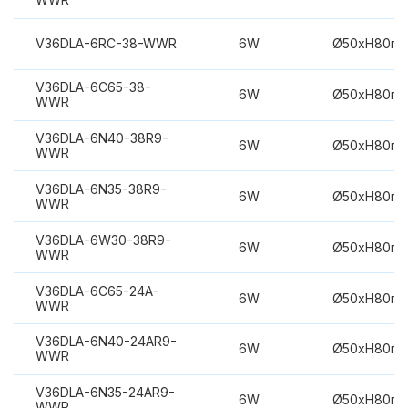
V36DLA-6RC-38-WWR
6W
Ø50xH80m
V36DLA-6C65-38-
6W
Ø50xH80m
WWR
V36DLA-6N40-38R9-
6W
Ø50xH80m
WWR
V36DLA-6N35-38R9-
6W
Ø50xH80m
WWR
V36DLA-6W30-38R9-
6W
Ø50xH80m
WWR
V36DLA-6C65-24A-
6W
Ø50xH80m
WWR
V36DLA-6N40-24AR9-
6W
Ø50xH80m
WWR
V36DLA-6N35-24AR9-
6W
Ø50xH80m
WWR