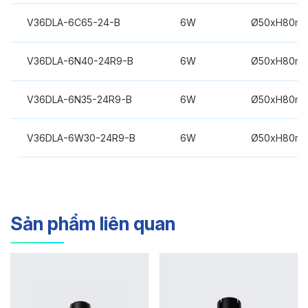
V36DLA-6C65-24-B
6W
Ø50xH80m
V36DLA-6N40-24R9-B
6W
Ø50xH80m
V36DLA-6N35-24R9-B
6W
Ø50xH80m
V36DLA-6W30-24R9-B
6W
Ø50xH80m
Sản phẩm liên quan