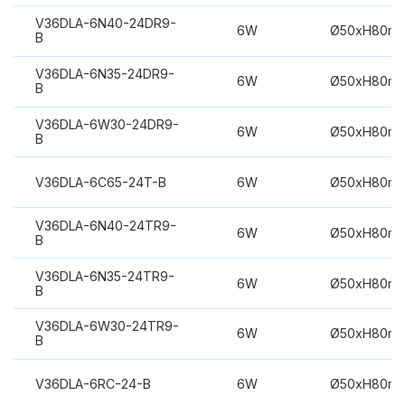
V36DLA-6N40-24DR9-
6W
Ø50xH80m
B
V36DLA-6N35-24DR9-
6W
Ø50xH80m
B
V36DLA-6W30-24DR9-
6W
Ø50xH80m
B
V36DLA-6C65-24T-B
6W
Ø50xH80m
V36DLA-6N40-24TR9-
6W
Ø50xH80m
B
V36DLA-6N35-24TR9-
6W
Ø50xH80m
B
V36DLA-6W30-24TR9-
6W
Ø50xH80m
B
V36DLA-6RC-24-B
6W
Ø50xH80m