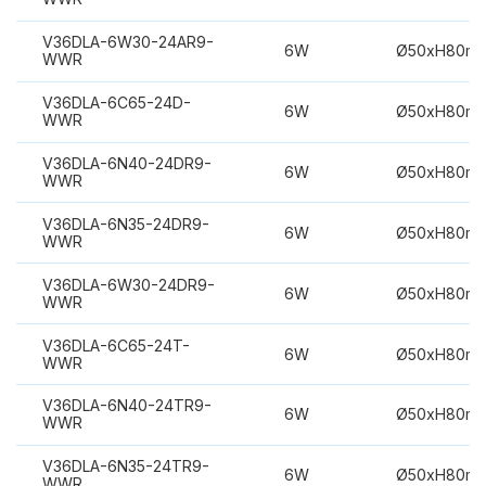
V36DLA-6W30-24AR9-
6W
Ø50xH80m
WWR
V36DLA-6C65-24D-
6W
Ø50xH80m
WWR
V36DLA-6N40-24DR9-
6W
Ø50xH80m
WWR
V36DLA-6N35-24DR9-
6W
Ø50xH80m
WWR
V36DLA-6W30-24DR9-
6W
Ø50xH80m
WWR
V36DLA-6C65-24T-
6W
Ø50xH80m
WWR
V36DLA-6N40-24TR9-
6W
Ø50xH80m
WWR
V36DLA-6N35-24TR9-
6W
Ø50xH80m
WWR