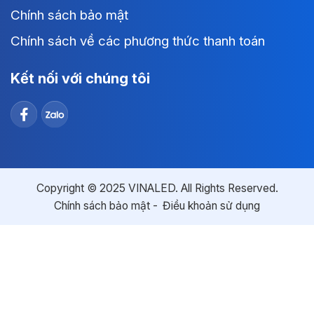
Chính sách bảo mật
Chính sách về các phương thức thanh toán
Kết nối với chúng tôi
Copyright © 2025 VINALED. All Rights Reserved.
Chính sách bảo mật
Điều khoản sử dụng