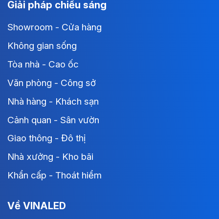
Giải pháp chiếu sáng
Showroom - Cửa hàng
Không gian sống
Tòa nhà - Cao ốc
Văn phòng - Công sở
Nhà hàng - Khách sạn
Cảnh quan - Sân vườn
Giao thông - Đô thị
Nhà xưởng - Kho bãi
Khẩn cấp - Thoát hiểm
Về VINALED