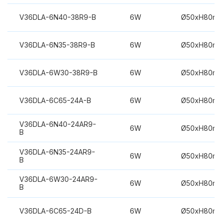
V36DLA-6N40-38R9-B
6W
Ø50xH80m
V36DLA-6N35-38R9-B
6W
Ø50xH80m
V36DLA-6W30-38R9-B
6W
Ø50xH80m
V36DLA-6C65-24A-B
6W
Ø50xH80m
V36DLA-6N40-24AR9-
6W
Ø50xH80m
B
V36DLA-6N35-24AR9-
6W
Ø50xH80m
B
V36DLA-6W30-24AR9-
6W
Ø50xH80m
B
V36DLA-6C65-24D-B
6W
Ø50xH80m