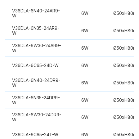
V36DLA-6N40-24AR9-
6W
Ø50xH80m
W
V36DLA-6N35-24AR9-
6W
Ø50xH80m
W
V36DLA-6W30-24AR9-
6W
Ø50xH80m
W
V36DLA-6C65-24D-W
6W
Ø50xH80m
V36DLA-6N40-24DR9-
6W
Ø50xH80m
W
V36DLA-6N35-24DR9-
6W
Ø50xH80m
W
V36DLA-6W30-24DR9-
6W
Ø50xH80m
W
V36DLA-6C65-24T-W
6W
Ø50xH80m