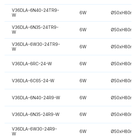
V36DLA-6N40-24TR9-
6W
Ø50xH80m
W
V36DLA-6N35-24TR9-
6W
Ø50xH80m
W
V36DLA-6W30-24TR9-
6W
Ø50xH80m
W
V36DLA-6RC-24-W
6W
Ø50xH80m
V36DLA-6C65-24-W
6W
Ø50xH80m
V36DLA-6N40-24R9-W
6W
Ø50xH80m
V36DLA-6N35-24R9-W
6W
Ø50xH80m
V36DLA-6W30-24R9-
6W
Ø50xH80m
W