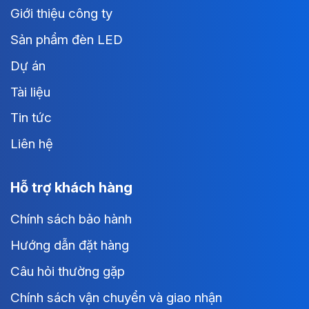
Giới thiệu công ty
Sản phẩm đèn LED
Dự án
Tài liệu
Tin tức
Liên hệ
Hỗ trợ khách hàng
Chính sách bảo hành
Hướng dẫn đặt hàng
Câu hỏi thường gặp
Chính sách vận chuyển và giao nhận