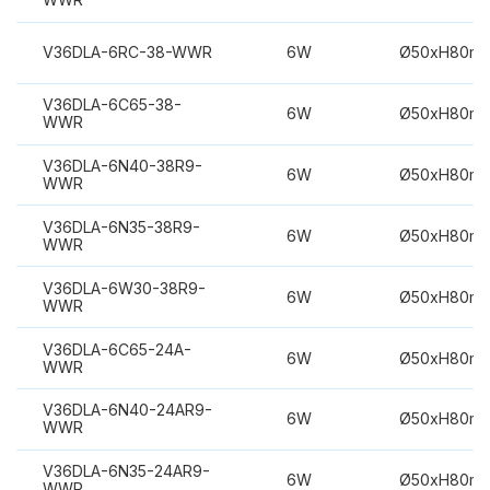
V36DLA-6RC-38-WWR
6W
Ø50xH80m
V36DLA-6C65-38-
6W
Ø50xH80m
WWR
V36DLA-6N40-38R9-
6W
Ø50xH80m
WWR
V36DLA-6N35-38R9-
6W
Ø50xH80m
WWR
V36DLA-6W30-38R9-
6W
Ø50xH80m
WWR
V36DLA-6C65-24A-
6W
Ø50xH80m
WWR
V36DLA-6N40-24AR9-
6W
Ø50xH80m
WWR
V36DLA-6N35-24AR9-
6W
Ø50xH80m
WWR