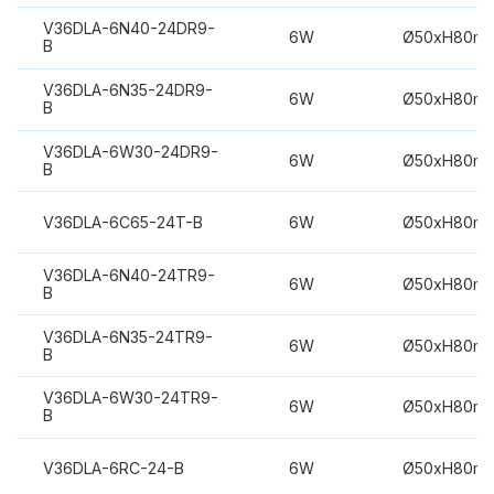
V36DLA-6N40-24DR9-
6W
Ø50xH80m
B
V36DLA-6N35-24DR9-
6W
Ø50xH80m
B
V36DLA-6W30-24DR9-
6W
Ø50xH80m
B
V36DLA-6C65-24T-B
6W
Ø50xH80m
V36DLA-6N40-24TR9-
6W
Ø50xH80m
B
V36DLA-6N35-24TR9-
6W
Ø50xH80m
B
V36DLA-6W30-24TR9-
6W
Ø50xH80m
B
V36DLA-6RC-24-B
6W
Ø50xH80m