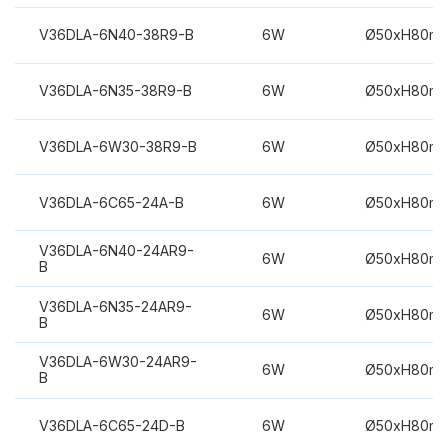
V36DLA-6N40-38R9-B
6W
Ø50xH80m
V36DLA-6N35-38R9-B
6W
Ø50xH80m
V36DLA-6W30-38R9-B
6W
Ø50xH80m
V36DLA-6C65-24A-B
6W
Ø50xH80m
V36DLA-6N40-24AR9-
6W
Ø50xH80m
B
V36DLA-6N35-24AR9-
6W
Ø50xH80m
B
V36DLA-6W30-24AR9-
6W
Ø50xH80m
B
V36DLA-6C65-24D-B
6W
Ø50xH80m