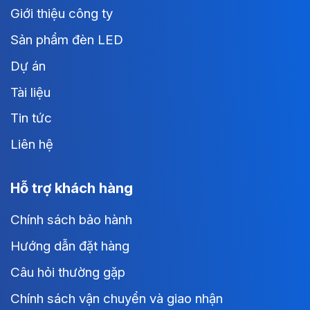
Giới thiệu công ty
Sản phẩm đèn LED
Dự án
Tài liệu
Tin tức
Liên hệ
Hỗ trợ khách hàng
Chính sách bảo hành
Hướng dẫn đặt hàng
Câu hỏi thường gặp
Chính sách vận chuyển và giao nhận