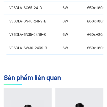
V36DLA-6C65-24-B
6W
Ø50xH80m
V36DLA-6N40-24R9-B
6W
Ø50xH80m
V36DLA-6N35-24R9-B
6W
Ø50xH80m
V36DLA-6W30-24R9-B
6W
Ø50xH80m
Sản phẩm liên quan