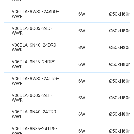
V36DLA-6W30-24AR9-
6W
Ø50xH80m
WWR
V36DLA-6C65-24D-
6W
Ø50xH80m
WWR
V36DLA-6N40-24DR9-
6W
Ø50xH80m
WWR
V36DLA-6N35-24DR9-
6W
Ø50xH80m
WWR
V36DLA-6W30-24DR9-
6W
Ø50xH80m
WWR
V36DLA-6C65-24T-
6W
Ø50xH80m
WWR
V36DLA-6N40-24TR9-
6W
Ø50xH80m
WWR
V36DLA-6N35-24TR9-
6W
Ø50xH80m
WWR