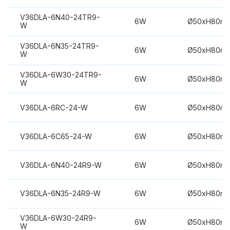
V36DLA-6N40-24TR9-
6W
Ø50xH80m
W
V36DLA-6N35-24TR9-
6W
Ø50xH80m
W
V36DLA-6W30-24TR9-
6W
Ø50xH80m
W
V36DLA-6RC-24-W
6W
Ø50xH80m
V36DLA-6C65-24-W
6W
Ø50xH80m
V36DLA-6N40-24R9-W
6W
Ø50xH80m
V36DLA-6N35-24R9-W
6W
Ø50xH80m
V36DLA-6W30-24R9-
6W
Ø50xH80m
W