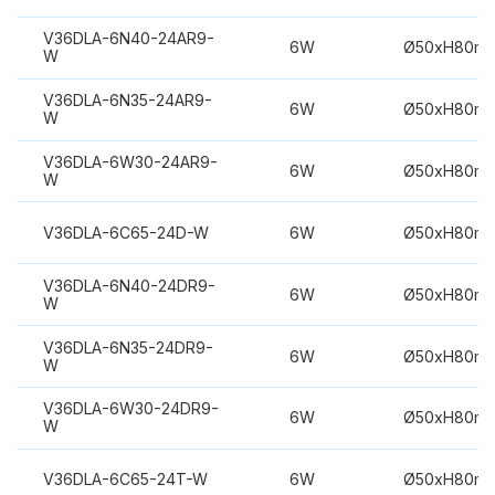
V36DLA-6N40-24AR9-
6W
Ø50xH80m
W
V36DLA-6N35-24AR9-
6W
Ø50xH80m
W
V36DLA-6W30-24AR9-
6W
Ø50xH80m
W
V36DLA-6C65-24D-W
6W
Ø50xH80m
V36DLA-6N40-24DR9-
6W
Ø50xH80m
W
V36DLA-6N35-24DR9-
6W
Ø50xH80m
W
V36DLA-6W30-24DR9-
6W
Ø50xH80m
W
V36DLA-6C65-24T-W
6W
Ø50xH80m