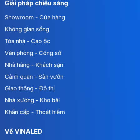
Giải pháp chiếu sáng
Showroom - Cửa hàng
Không gian sống
Tòa nhà - Cao ốc
Văn phòng - Công sở
Nhà hàng - Khách sạn
Cảnh quan - Sân vườn
Giao thông - Đô thị
Nhà xưởng - Kho bãi
Khẩn cấp - Thoát hiểm
Về VINALED