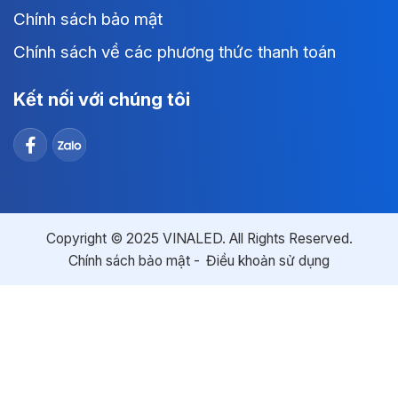
Chính sách bảo mật
Chính sách về các phương thức thanh toán
Kết nối với chúng tôi
Copyright © 2025 VINALED. All Rights Reserved.
Chính sách bảo mật
Điều khoản sử dụng