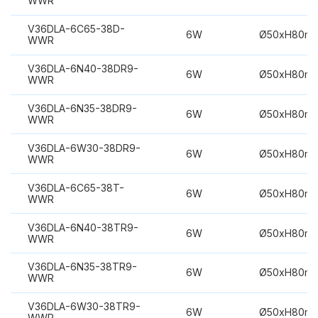
WWR
V36DLA-6C65-38D-
6W
Ø50xH80m
WWR
V36DLA-6N40-38DR9-
6W
Ø50xH80m
WWR
V36DLA-6N35-38DR9-
6W
Ø50xH80m
WWR
V36DLA-6W30-38DR9-
6W
Ø50xH80m
WWR
V36DLA-6C65-38T-
6W
Ø50xH80m
WWR
V36DLA-6N40-38TR9-
6W
Ø50xH80m
WWR
V36DLA-6N35-38TR9-
6W
Ø50xH80m
WWR
V36DLA-6W30-38TR9-
6W
Ø50xH80m
WWR