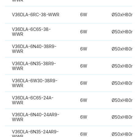
V36DLA-6RC-38-WWR
6W
Ø50xH80m
V36DLA-6C65-38-
6W
Ø50xH80m
WWR
V36DLA-6N40-38R9-
6W
Ø50xH80m
WWR
V36DLA-6N35-38R9-
6W
Ø50xH80m
WWR
V36DLA-6W30-38R9-
6W
Ø50xH80m
WWR
V36DLA-6C65-24A-
6W
Ø50xH80m
WWR
V36DLA-6N40-24AR9-
6W
Ø50xH80m
WWR
V36DLA-6N35-24AR9-
6W
Ø50xH80m
WWR