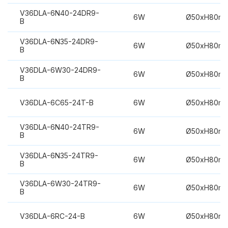
V36DLA-6N40-24DR9-
6W
Ø50xH80m
B
V36DLA-6N35-24DR9-
6W
Ø50xH80m
B
V36DLA-6W30-24DR9-
6W
Ø50xH80m
B
V36DLA-6C65-24T-B
6W
Ø50xH80m
V36DLA-6N40-24TR9-
6W
Ø50xH80m
B
V36DLA-6N35-24TR9-
6W
Ø50xH80m
B
V36DLA-6W30-24TR9-
6W
Ø50xH80m
B
V36DLA-6RC-24-B
6W
Ø50xH80m