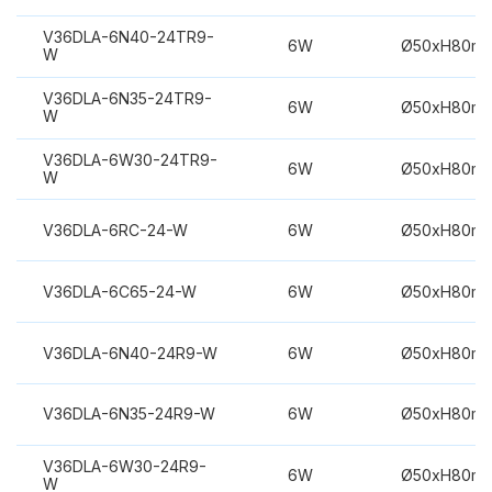
V36DLA-6N40-24TR9-
6W
Ø50xH80m
W
V36DLA-6N35-24TR9-
6W
Ø50xH80m
W
V36DLA-6W30-24TR9-
6W
Ø50xH80m
W
V36DLA-6RC-24-W
6W
Ø50xH80m
V36DLA-6C65-24-W
6W
Ø50xH80m
V36DLA-6N40-24R9-W
6W
Ø50xH80m
V36DLA-6N35-24R9-W
6W
Ø50xH80m
V36DLA-6W30-24R9-
6W
Ø50xH80m
W