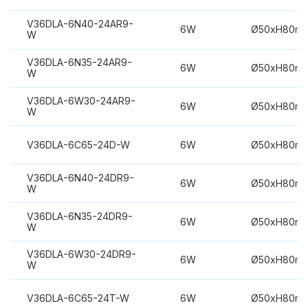
V36DLA-6N40-24AR9-
6W
Ø50xH80m
W
V36DLA-6N35-24AR9-
6W
Ø50xH80m
W
V36DLA-6W30-24AR9-
6W
Ø50xH80m
W
V36DLA-6C65-24D-W
6W
Ø50xH80m
V36DLA-6N40-24DR9-
6W
Ø50xH80m
W
V36DLA-6N35-24DR9-
6W
Ø50xH80m
W
V36DLA-6W30-24DR9-
6W
Ø50xH80m
W
V36DLA-6C65-24T-W
6W
Ø50xH80m