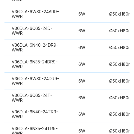
V36DLA-6W30-24AR9-
6W
Ø50xH80m
WWR
V36DLA-6C65-24D-
6W
Ø50xH80m
WWR
V36DLA-6N40-24DR9-
6W
Ø50xH80m
WWR
V36DLA-6N35-24DR9-
6W
Ø50xH80m
WWR
V36DLA-6W30-24DR9-
6W
Ø50xH80m
WWR
V36DLA-6C65-24T-
6W
Ø50xH80m
WWR
V36DLA-6N40-24TR9-
6W
Ø50xH80m
WWR
V36DLA-6N35-24TR9-
6W
Ø50xH80m
WWR