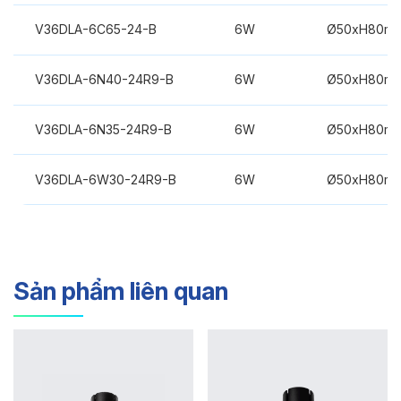
V36DLA-6C65-24-B
6W
Ø50xH80m
V36DLA-6N40-24R9-B
6W
Ø50xH80m
V36DLA-6N35-24R9-B
6W
Ø50xH80m
V36DLA-6W30-24R9-B
6W
Ø50xH80m
Sản phẩm liên quan