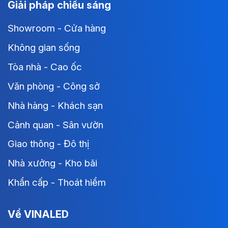
Giải pháp chiếu sáng
Showroom - Cửa hàng
Không gian sống
Tòa nhà - Cao ốc
Văn phòng - Công sở
Nhà hàng - Khách sạn
Cảnh quan - Sân vườn
Giao thông - Đô thị
Nhà xưởng - Kho bãi
Khẩn cấp - Thoát hiểm
Về VINALED