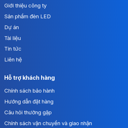
Giới thiệu công ty
Sản phẩm đèn LED
Dự án
Tài liệu
Tin tức
Liên hệ
Hỗ trợ khách hàng
Chính sách bảo hành
Hướng dẫn đặt hàng
Câu hỏi thường gặp
Chính sách vận chuyển và giao nhận