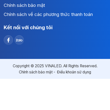
Chính sách bảo mật
Chính sách về các phương thức thanh toán
Kết nối với chúng tôi
Copyright © 2025 VINALED. All Rights Reserved.
Chính sách bảo mật
Điều khoản sử dụng