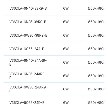
V36DLA-6N40-38R9-B
6W
Ø50xH80m
V36DLA-6N35-38R9-B
6W
Ø50xH80m
V36DLA-6W30-38R9-B
6W
Ø50xH80m
V36DLA-6C65-24A-B
6W
Ø50xH80m
V36DLA-6N40-24AR9-
6W
Ø50xH80m
B
V36DLA-6N35-24AR9-
6W
Ø50xH80m
B
V36DLA-6W30-24AR9-
6W
Ø50xH80m
B
V36DLA-6C65-24D-B
6W
Ø50xH80m