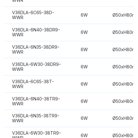
WWR
V36DLA-6C65-38D-
6W
Ø50xH80m
WWR
V36DLA-6N40-38DR9-
6W
Ø50xH80m
WWR
V36DLA-6N35-38DR9-
6W
Ø50xH80m
WWR
V36DLA-6W30-38DR9-
6W
Ø50xH80m
WWR
V36DLA-6C65-38T-
6W
Ø50xH80m
WWR
V36DLA-6N40-38TR9-
6W
Ø50xH80m
WWR
V36DLA-6N35-38TR9-
6W
Ø50xH80m
WWR
V36DLA-6W30-38TR9-
6W
Ø50xH80m
WWR