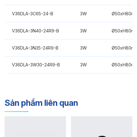
V36DLA-3C65-24-B
3W
Ø50xH80m
V36DLA-3N40-24R9-B
3W
Ø50xH80m
V36DLA-3N35-24R9-B
3W
Ø50xH80m
V36DLA-3W30-24R9-B
3W
Ø50xH80m
Sản phẩm liên quan