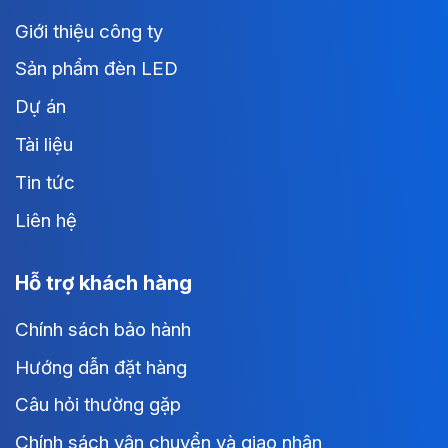
Giới thiệu công ty
Sản phẩm đèn LED
Dự án
Tài liệu
Tin tức
Liên hệ
Hỗ trợ khách hàng
Chính sách bảo hành
Hướng dẫn đặt hàng
Câu hỏi thường gặp
Chính sách vận chuyển và giao nhận