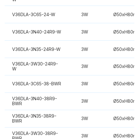
V36DLA-3C65-24-W
3W
Ø50xH80m
V36DLA-3N40-24R9-W
3W
Ø50xH80m
V36DLA-3N35-24R9-W
3W
Ø50xH80m
V36DLA-3W30-24R9-
3W
Ø50xH80m
W
V36DLA-3C65-38-BWR
3W
Ø50xH80m
V36DLA-3N40-38R9-
3W
Ø50xH80m
BWR
V36DLA-3N35-38R9-
3W
Ø50xH80m
BWR
V36DLA-3W30-38R9-
3W
Ø50xH80m
BWR