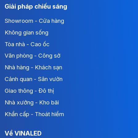
Giải pháp chiếu sáng
Showroom - Cửa hàng
Không gian sống
Tòa nhà - Cao ốc
Văn phòng - Công sở
Nhà hàng - Khách sạn
Cảnh quan - Sân vườn
Giao thông - Đô thị
Nhà xưởng - Kho bãi
Khẩn cấp - Thoát hiểm
Về VINALED