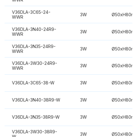
V36DLA-3C65-24-
3W
Ø50xH80m
WWR
V36DLA-3N40-24R9-
3W
Ø50xH80m
WWR
V36DLA-3N35-24R9-
3W
Ø50xH80m
WWR
V36DLA-3W30-24R9-
3W
Ø50xH80m
WWR
V36DLA-3C65-38-W
3W
Ø50xH80m
V36DLA-3N40-38R9-W
3W
Ø50xH80m
V36DLA-3N35-38R9-W
3W
Ø50xH80m
V36DLA-3W30-38R9-
3W
Ø50xH80m
W