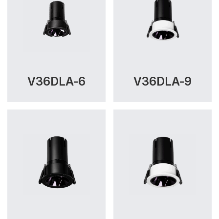
V36DLA-6
V36DLA-9