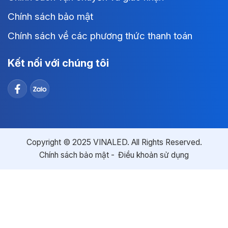
Chính sách bảo mật
Chính sách về các phương thức thanh toán
Kết nối với chúng tôi
Copyright © 2025 VINALED. All Rights Reserved.
Chính sách bảo mật
Điều khoản sử dụng