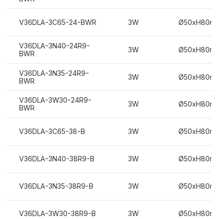
V36DLA-3C65-24-BWR
3W
Ø50xH80m
V36DLA-3N40-24R9-
3W
Ø50xH80m
BWR
V36DLA-3N35-24R9-
3W
Ø50xH80m
BWR
V36DLA-3W30-24R9-
3W
Ø50xH80m
BWR
V36DLA-3C65-38-B
3W
Ø50xH80m
V36DLA-3N40-38R9-B
3W
Ø50xH80m
V36DLA-3N35-38R9-B
3W
Ø50xH80m
V36DLA-3W30-38R9-B
3W
Ø50xH80m