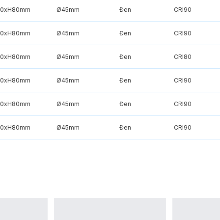
50xH80mm
Ø45mm
Đen
CRI90
50xH80mm
Ø45mm
Đen
CRI90
50xH80mm
Ø45mm
Đen
CRI80
50xH80mm
Ø45mm
Đen
CRI90
50xH80mm
Ø45mm
Đen
CRI90
50xH80mm
Ø45mm
Đen
CRI90