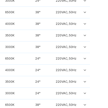
3000K
24°
220VAC, 50Hz
6500K
38°
220VAC, 50Hz
4000K
38°
220VAC, 50Hz
3500K
38°
220VAC, 50Hz
3000K
38°
220VAC, 50Hz
6500K
24°
220VAC, 50Hz
4000K
24°
220VAC, 50Hz
3500K
24°
220VAC, 50Hz
3000K
24°
220VAC, 50Hz
6500K
38°
220VAC, 50Hz