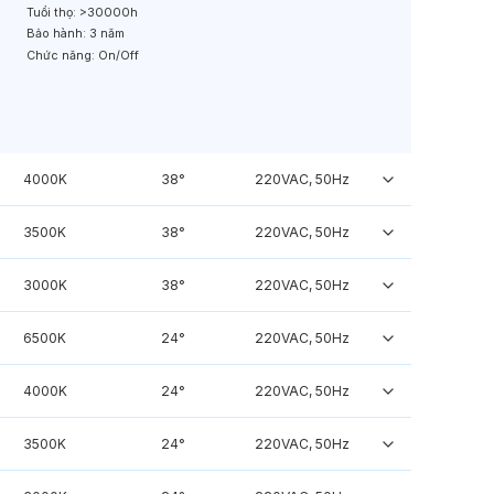
Tuổi thọ:
>30000h
Bảo hành:
3 năm
Chức năng:
On/Off
4000K
38°
220VAC, 50Hz
3500K
38°
220VAC, 50Hz
3000K
38°
220VAC, 50Hz
6500K
24°
220VAC, 50Hz
4000K
24°
220VAC, 50Hz
3500K
24°
220VAC, 50Hz