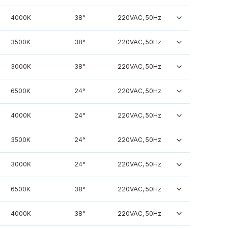
4000K
38°
220VAC, 50Hz
3500K
38°
220VAC, 50Hz
3000K
38°
220VAC, 50Hz
6500K
24°
220VAC, 50Hz
4000K
24°
220VAC, 50Hz
3500K
24°
220VAC, 50Hz
3000K
24°
220VAC, 50Hz
6500K
38°
220VAC, 50Hz
4000K
38°
220VAC, 50Hz