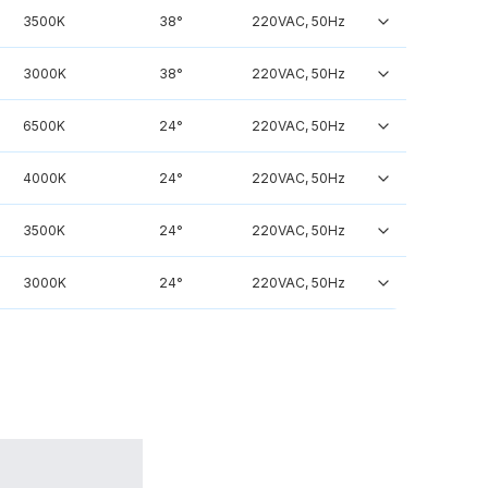
3500K
38°
220VAC, 50Hz
3000K
38°
220VAC, 50Hz
6500K
24°
220VAC, 50Hz
4000K
24°
220VAC, 50Hz
3500K
24°
220VAC, 50Hz
3000K
24°
220VAC, 50Hz