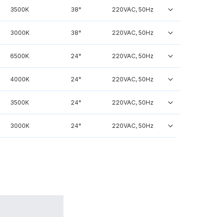
3500K
38°
220VAC, 50Hz
3000K
38°
220VAC, 50Hz
6500K
24°
220VAC, 50Hz
4000K
24°
220VAC, 50Hz
3500K
24°
220VAC, 50Hz
3000K
24°
220VAC, 50Hz