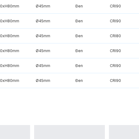
50xH80mm
Ø45mm
Đen
CRI90
50xH80mm
Ø45mm
Đen
CRI90
50xH80mm
Ø45mm
Đen
CRI80
50xH80mm
Ø45mm
Đen
CRI90
50xH80mm
Ø45mm
Đen
CRI90
50xH80mm
Ø45mm
Đen
CRI90