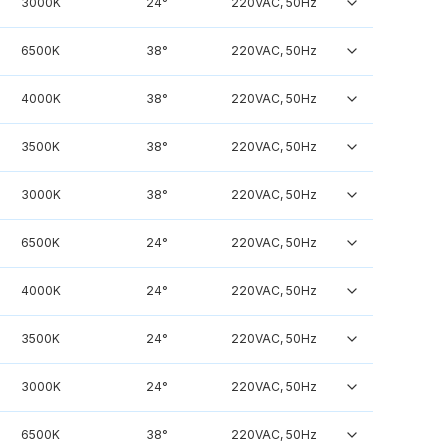
3000K
24°
220VAC, 50Hz
6500K
38°
220VAC, 50Hz
4000K
38°
220VAC, 50Hz
3500K
38°
220VAC, 50Hz
3000K
38°
220VAC, 50Hz
6500K
24°
220VAC, 50Hz
4000K
24°
220VAC, 50Hz
3500K
24°
220VAC, 50Hz
3000K
24°
220VAC, 50Hz
6500K
38°
220VAC, 50Hz