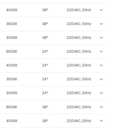
4000K
38°
220VAC, 50Hz
3500K
38°
220VAC, 50Hz
3000K
38°
220VAC, 50Hz
6500K
24°
220VAC, 50Hz
4000K
24°
220VAC, 50Hz
3500K
24°
220VAC, 50Hz
3000K
24°
220VAC, 50Hz
6500K
38°
220VAC, 50Hz
4000K
38°
220VAC, 50Hz