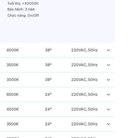
Tuổi thọ:
>30000h
Bảo hành:
3 năm
Chức năng:
On/Off
4000K
38°
220VAC, 50Hz
3500K
38°
220VAC, 50Hz
3000K
38°
220VAC, 50Hz
6500K
24°
220VAC, 50Hz
4000K
24°
220VAC, 50Hz
3500K
24°
220VAC, 50Hz