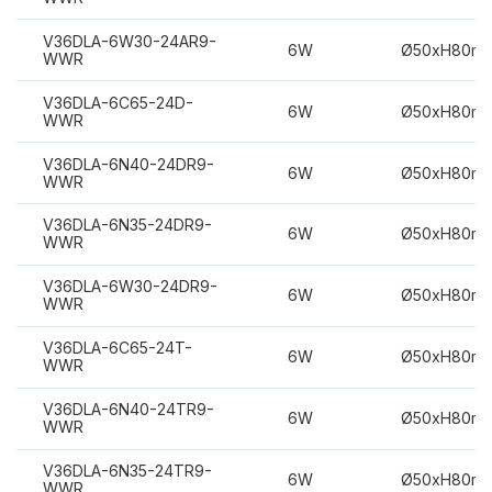
V36DLA-6W30-24AR9-
6W
Ø50xH80m
WWR
V36DLA-6C65-24D-
6W
Ø50xH80m
WWR
V36DLA-6N40-24DR9-
6W
Ø50xH80m
WWR
V36DLA-6N35-24DR9-
6W
Ø50xH80m
WWR
V36DLA-6W30-24DR9-
6W
Ø50xH80m
WWR
V36DLA-6C65-24T-
6W
Ø50xH80m
WWR
V36DLA-6N40-24TR9-
6W
Ø50xH80m
WWR
V36DLA-6N35-24TR9-
6W
Ø50xH80m
WWR