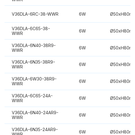
V36DLA-6RC-38-WWR
6W
Ø50xH80m
V36DLA-6C65-38-
6W
Ø50xH80m
WWR
V36DLA-6N40-38R9-
6W
Ø50xH80m
WWR
V36DLA-6N35-38R9-
6W
Ø50xH80m
WWR
V36DLA-6W30-38R9-
6W
Ø50xH80m
WWR
V36DLA-6C65-24A-
6W
Ø50xH80m
WWR
V36DLA-6N40-24AR9-
6W
Ø50xH80m
WWR
V36DLA-6N35-24AR9-
6W
Ø50xH80m
WWR