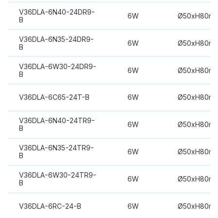
V36DLA-6N40-24DR9-
6W
Ø50xH80m
B
V36DLA-6N35-24DR9-
6W
Ø50xH80m
B
V36DLA-6W30-24DR9-
6W
Ø50xH80m
B
V36DLA-6C65-24T-B
6W
Ø50xH80m
V36DLA-6N40-24TR9-
6W
Ø50xH80m
B
V36DLA-6N35-24TR9-
6W
Ø50xH80m
B
V36DLA-6W30-24TR9-
6W
Ø50xH80m
B
V36DLA-6RC-24-B
6W
Ø50xH80m