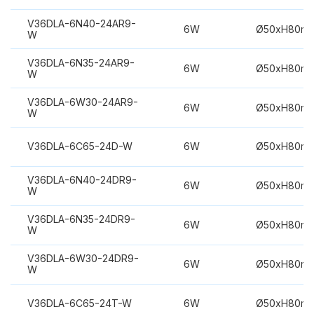
V36DLA-6N40-24AR9-
6W
Ø50xH80m
W
V36DLA-6N35-24AR9-
6W
Ø50xH80m
W
V36DLA-6W30-24AR9-
6W
Ø50xH80m
W
V36DLA-6C65-24D-W
6W
Ø50xH80m
V36DLA-6N40-24DR9-
6W
Ø50xH80m
W
V36DLA-6N35-24DR9-
6W
Ø50xH80m
W
V36DLA-6W30-24DR9-
6W
Ø50xH80m
W
V36DLA-6C65-24T-W
6W
Ø50xH80m