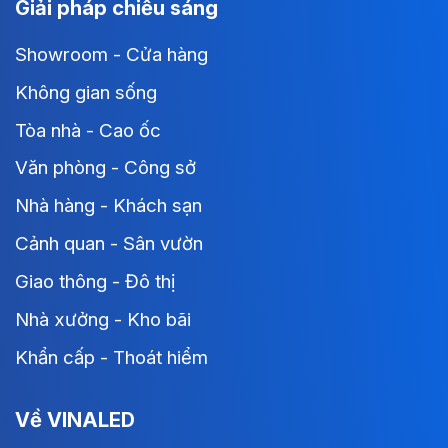
Giải pháp chiếu sáng
Showroom - Cửa hàng
Không gian sống
Tòa nhà - Cao ốc
Văn phòng - Công sở
Nhà hàng - Khách sạn
Cảnh quan - Sân vườn
Giao thông - Đô thị
Nhà xưởng - Kho bãi
Khẩn cấp - Thoát hiểm
Về VINALED