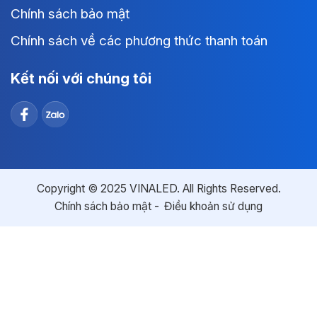
Chính sách bảo mật
Chính sách về các phương thức thanh toán
Kết nối với chúng tôi
Copyright © 2025 VINALED. All Rights Reserved.
Chính sách bảo mật
Điều khoản sử dụng