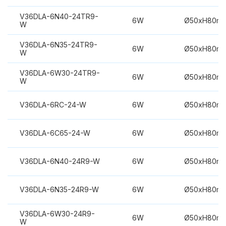
V36DLA-6N40-24TR9-
6W
Ø50xH80m
W
V36DLA-6N35-24TR9-
6W
Ø50xH80m
W
V36DLA-6W30-24TR9-
6W
Ø50xH80m
W
V36DLA-6RC-24-W
6W
Ø50xH80m
V36DLA-6C65-24-W
6W
Ø50xH80m
V36DLA-6N40-24R9-W
6W
Ø50xH80m
V36DLA-6N35-24R9-W
6W
Ø50xH80m
V36DLA-6W30-24R9-
6W
Ø50xH80m
W