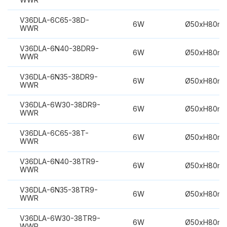
V36DLA-6C65-38D-
6W
Ø50xH80m
WWR
V36DLA-6N40-38DR9-
6W
Ø50xH80m
WWR
V36DLA-6N35-38DR9-
6W
Ø50xH80m
WWR
V36DLA-6W30-38DR9-
6W
Ø50xH80m
WWR
V36DLA-6C65-38T-
6W
Ø50xH80m
WWR
V36DLA-6N40-38TR9-
6W
Ø50xH80m
WWR
V36DLA-6N35-38TR9-
6W
Ø50xH80m
WWR
V36DLA-6W30-38TR9-
6W
Ø50xH80m
WWR