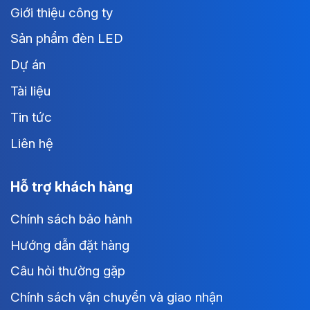
Giới thiệu công ty
Sản phẩm đèn LED
Dự án
Tài liệu
Tin tức
Liên hệ
Hỗ trợ khách hàng
Chính sách bảo hành
Hướng dẫn đặt hàng
Câu hỏi thường gặp
Chính sách vận chuyển và giao nhận