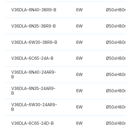
V36DLA-6N40-38R9-B
6W
Ø50xH80m
V36DLA-6N35-38R9-B
6W
Ø50xH80m
V36DLA-6W30-38R9-B
6W
Ø50xH80m
V36DLA-6C65-24A-B
6W
Ø50xH80m
V36DLA-6N40-24AR9-
6W
Ø50xH80m
B
V36DLA-6N35-24AR9-
6W
Ø50xH80m
B
V36DLA-6W30-24AR9-
6W
Ø50xH80m
B
V36DLA-6C65-24D-B
6W
Ø50xH80m