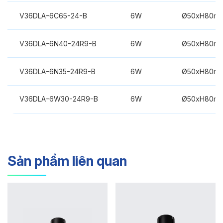
V36DLA-6C65-24-B
6W
Ø50xH80m
V36DLA-6N40-24R9-B
6W
Ø50xH80m
V36DLA-6N35-24R9-B
6W
Ø50xH80m
V36DLA-6W30-24R9-B
6W
Ø50xH80m
Sản phẩm liên quan